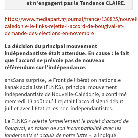
et n'engagent pas la Tendance CLAIRE.
https://www.mediapart.fr/journal/france/130825/nouvell
caledonie-le-flnks-rejette-l-accord-de-bougival-et-
demande-des-elections-en-novembre
La décision du principal mouvement
indépendantiste était attendue. En cause : le fait
que l’accord ne prévoie pas de nouveau
référendum sur l’indépendance.
ansSans surprise, le Front de libération nationale
kanak socialiste (FLNKS), principal mouvement
indépendantiste de Nouvelle-Calédonie, a confirmé
mercredi 13 août qu’il rejetait l’accord signé début
juillet avec l’État et les non-indépendantistes.
Le FLNKS
« rejette formellement le projet d’accord de
Bougival, en raison de son incompatibilité avec les
fondements et acquis de notre lutte »
, a indiqué