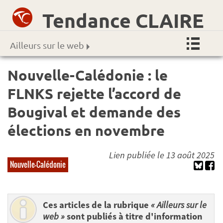
Tendance CLAIRE
Ailleurs sur le web
Nouvelle-Calédonie : le
FLNKS rejette l’accord de
Bougival et demande des
élections en novembre
Lien publiée le 13 août 2025
Nouvelle-Calédonie
Ces articles de la rubrique
« Ailleurs sur le
web »
sont publiés à titre d'information