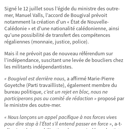
Signé le 12 juillet sous l’égide du ministre des outre-
mer, Manuel Valls, l’accord de Bougival prévoit
notamment la création d’un « État de Nouvelle-
Calédonie » et d’une nationalité calédonienne, ainsi
qu’une possibilité de transfert des compétences
régaliennes (monnaie, justice, police).
Mais il ne prévoit pas de nouveau référendum sur
l’indépendance, suscitant une levée de boucliers chez
les militants indépendantistes.
« Bougival est derrière nous
, a affirmé Marie-Pierre
Goyetche (Parti travailliste), également membre du
bureau politique,
c’est un rejet en bloc, nous ne
participerons pas au comité de rédaction »
proposé par
le ministre des outre-mer.
« Nous lançons un appel pacifique à nos forces vives
pour dire stop à l’État s’il entend passer en force »
, a-t-