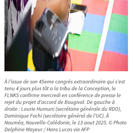
À l’issue de son 45eme congrès extraordinaire qui s’est
tenu 4 jours plus tôt a la tribu de la Conception, le
FLNKS confirme mercredi en conférence de presse le
rejet du projet d’accord de Bougival. De gauche à
droite : Laurie Humuni (secrétaire générale du RDO),
Dominique Fochi (secrétaire général de l'UC). À
Nouméa, Nouvelle-Calédonie, le 13 aout 2025. © Photo
Delphine Mayeur / Hans Lucas via AFP