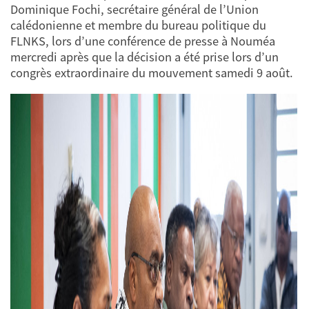
Dominique Fochi, secrétaire général de l’Union
calédonienne et membre du bureau politique du
FLNKS, lors d’une conférence de presse à Nouméa
mercredi après que la décision a été prise lors d’un
congrès extraordinaire du mouvement samedi 9 août.