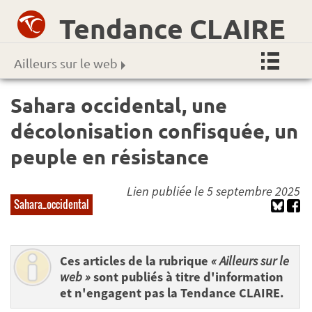
Tendance CLAIRE
Ailleurs sur le web
Sahara occidental, une
décolonisation confisquée, un
peuple en résistance
Lien publiée le 5 septembre 2025
Sahara_occidental
Ces articles de la rubrique
« Ailleurs sur le
web »
sont publiés à titre d'information
et n'engagent pas la Tendance CLAIRE.