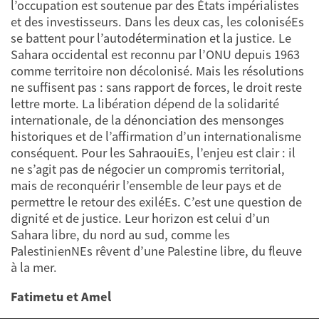
l’occupation est soutenue par des États impérialistes
et des investisseurs. Dans les deux cas, les coloniséEs
se battent pour l’autodétermination et la justice. Le
Sahara occidental est reconnu par l’ONU depuis 1963
comme territoire non décolonisé. Mais les résolutions
ne suffisent pas : sans rapport de forces, le droit reste
lettre morte. La libération dépend de la solidarité
internationale, de la dénonciation des mensonges
historiques et de l’affirmation d’un internationalisme
conséquent. Pour les SahraouiEs, l’enjeu est clair : il
ne s’agit pas de négocier un compromis territorial,
mais de reconquérir l’ensemble de leur pays et de
permettre le retour des exiléEs. C’est une question de
dignité et de justice. Leur horizon est celui d’un
Sahara libre, du nord au sud, comme les
PalestinienNEs rêvent d’une Palestine libre, du fleuve
à la mer.
Fatimetu et Amel