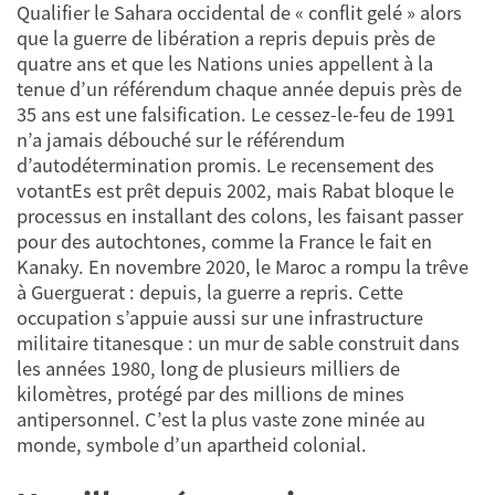
Qualifier le Sahara occidental de « conflit gelé » alors
que la guerre de libération a repris depuis près de
quatre ans et que les Nations unies appellent à la
tenue d’un référendum chaque année depuis près de
35 ans est une falsification. Le cessez-le-feu de 1991
n’a jamais débouché sur le référendum
d’autodétermination promis. Le recensement des
votantEs est prêt depuis 2002, mais Rabat bloque le
processus en installant des colons, les faisant passer
pour des autochtones, comme la France le fait en
Kanaky. En novembre 2020, le Maroc a rompu la trêve
à Guerguerat : depuis, la guerre a repris. Cette
occupation s’appuie aussi sur une infrastructure
militaire titanesque : un mur de sable construit dans
les années 1980, long de plusieurs milliers de
kilomètres, protégé par des millions de mines
antipersonnel. C’est la plus vaste zone minée au
monde, symbole d’un apartheid colonial.