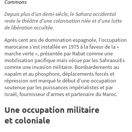
Commons
Depuis plus d’un demi-siècle, le Sahara occidental
reste le théâtre d’une colonisation niée et d’une lutte
de libération occultée.
Après cent ans de domination espagnole, l’occupation
marocaine s’est installée en 1975 à la faveur de la «
marche verte », présentée par Rabat comme une
mobilisation pacifique mais vécue par les SahraouiEs
comme une invasion militaire. Bombardements au
napalm et au phosphore, déplacements forcés et
répression ont marqué le début d’une occupation
soutenue par les puissances impérialistes et par
Israël, fournisseur d’armes et partenaire du Maroc.
Une occupation militaire
et coloniale