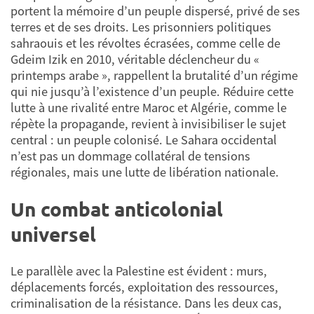
portent la mémoire d’un peuple dispersé, privé de ses
terres et de ses droits. Les prisonniers politiques
sahraouis et les révoltes écrasées, comme celle de
Gdeim Izik en 2010, véritable déclencheur du «
printemps arabe », rappellent la brutalité d’un régime
qui nie jusqu’à l’existence d’un peuple. Réduire cette
lutte à une rivalité entre Maroc et Algérie, comme le
répète la propagande, revient à invisibiliser le sujet
central : un peuple colonisé. Le Sahara occidental
n’est pas un dommage collatéral de tensions
régionales, mais une lutte de libération nationale.
Un combat anticolonial
universel
Le parallèle avec la Palestine est évident : murs,
déplacements forcés, exploitation des ressources,
criminalisation de la résistance. Dans les deux cas,