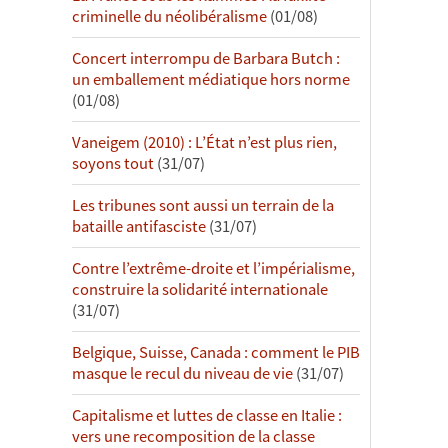
criminelle du néolibéralisme
(01/08)
Concert interrompu de Barbara Butch :
un emballement médiatique hors norme
(01/08)
Vaneigem (2010) : L’État n’est plus rien,
soyons tout
(31/07)
Les tribunes sont aussi un terrain de la
bataille antifasciste
(31/07)
Contre l’extrême-droite et l’impérialisme,
construire la solidarité internationale
(31/07)
Belgique, Suisse, Canada : comment le PIB
masque le recul du niveau de vie
(31/07)
Capitalisme et luttes de classe en Italie :
vers une recomposition de la classe