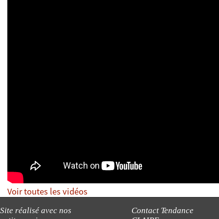
Voir toutes les vidéos
Site réalisé avec nos
Contact Tendance