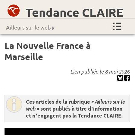
Tendance CLAIRE
Ailleurs sur le web
La Nouvelle France à
Marseille
Lien publiée le 8 mai 2026
Ces articles de la rubrique
« Ailleurs sur le
web »
sont publiés à titre d'information
et n'engagent pas la Tendance CLAIRE.