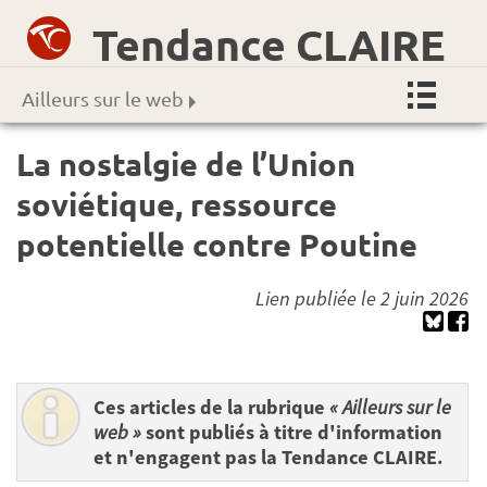
Tendance CLAIRE
Ailleurs sur le web
La nostalgie de l’Union
soviétique, ressource
potentielle contre Poutine
Lien publiée le 2 juin 2026
Ces articles de la rubrique
« Ailleurs sur le
web »
sont publiés à titre d'information
et n'engagent pas la Tendance CLAIRE.