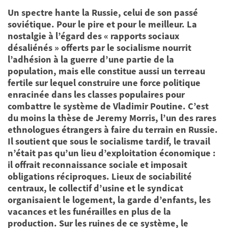
Un spectre hante la Russie, celui de son passé
soviétique. Pour le pire et pour le meilleur. La
nostalgie à l’égard des « rapports sociaux
désaliénés » offerts par le socialisme nourrit
l’adhésion à la guerre d’une partie de la
population, mais elle constitue aussi un terreau
fertile sur lequel construire une force politique
enracinée dans les classes populaires pour
combattre le système de Vladimir Poutine. C’est
du moins la thèse de Jeremy Morris, l’un des rares
ethnologues étrangers à faire du terrain en Russie.
Il soutient que sous le socialisme tardif, le travail
n’était pas qu’un lieu d’exploitation économique :
il offrait reconnaissance sociale et imposait
obligations réciproques. Lieux de sociabilité
centraux, le collectif d’usine et le syndicat
organisaient le logement, la garde d’enfants, les
vacances et les funérailles en plus de la
production. Sur les ruines de ce système, le