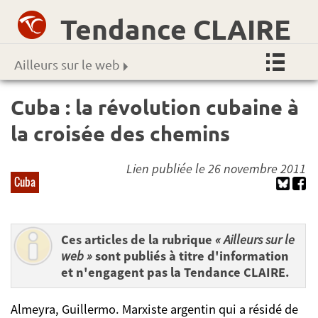
Tendance CLAIRE
Ailleurs sur le web
Cuba : la révolution cubaine à
la croisée des chemins
Lien publiée le 26 novembre 2011
Cuba
Ces articles de la rubrique
« Ailleurs sur le
web »
sont publiés à titre d'information
et n'engagent pas la Tendance CLAIRE.
Almeyra, Guillermo. Marxiste argentin qui a résidé de