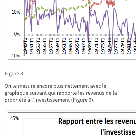
Figure 8
On le mesure encore plus nettement avec le
graphique suivant qui rapporte les revenus de la
propriété à l’investissement (Figure 9).