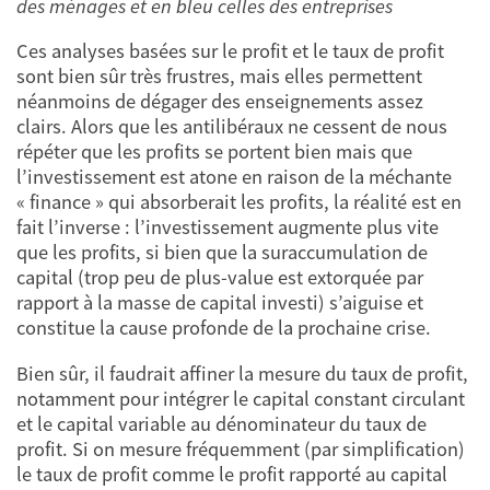
des ménages et en bleu celles des entreprises
Ces analyses basées sur le profit et le taux de profit
sont bien sûr très frustres, mais elles permettent
néanmoins de dégager des enseignements assez
clairs. Alors que les antilibéraux ne cessent de nous
répéter que les profits se portent bien mais que
l’investissement est atone en raison de la méchante
« finance » qui absorberait les profits, la réalité est en
fait l’inverse : l’investissement augmente plus vite
que les profits, si bien que la suraccumulation de
capital (trop peu de plus-value est extorquée par
rapport à la masse de capital investi) s’aiguise et
constitue la cause profonde de la prochaine crise.
Bien sûr, il faudrait affiner la mesure du taux de profit,
notamment pour intégrer le capital constant circulant
et le capital variable au dénominateur du taux de
profit. Si on mesure fréquemment (par simplification)
le taux de profit comme le profit rapporté au capital