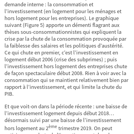
demande interne : la consommation et
l’investissement (en logement pour les ménages et
hors logement pour les entreprises). Le graphique
suivant (Figure 5) apporte un démenti flagrant aux
thèses sous-consommationnistes qui expliquent la
crise par la chute de la consommation provoquée par
la faiblesse des salaires et les politiques d’austérité.
Ce qui chute en premier, c’est l’investissement en
logement début 2006 (crise des subprimes) ; puis
l’investissement hors logement des entreprises chute
de façon spectaculaire début 2008. Rien à voir avec la
consommation qui se maintient relativement bien par
rapport à l’investissement, et qui limite la chute du
PIB.
Et que voit-on dans la période récente : une baisse de
l’investissement logement depuis début 2018…
désormais suivi par une baisse de l’investissement
ème
hors logement au 2
trimestre 2019. On peut