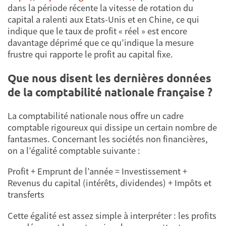
dans la période récente la vitesse de rotation du
capital a ralenti aux Etats-Unis et en Chine, ce qui
indique que le taux de profit « réel » est encore
davantage déprimé que ce qu’indique la mesure
frustre qui rapporte le profit au capital fixe.
Que nous disent les dernières données
de la comptabilité nationale française ?
La comptabilité nationale nous offre un cadre
comptable rigoureux qui dissipe un certain nombre de
fantasmes. Concernant les sociétés non financières,
on a l’égalité comptable suivante :
Profit + Emprunt de l’année = Investissement +
Revenus du capital (intérêts, dividendes) + Impôts et
transferts
Cette égalité est assez simple à interpréter : les profits