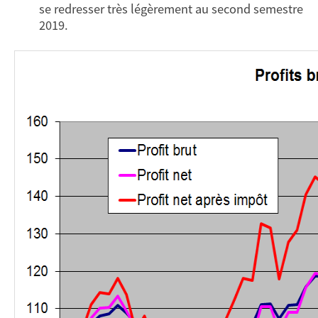
se redresser très légèrement au second semestre
2019.