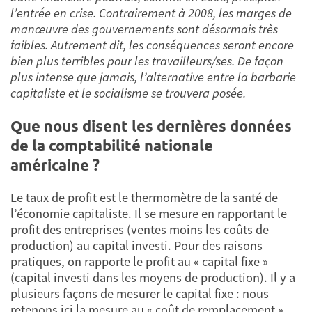
l’entrée en crise. Contrairement à 2008, les marges de
manœuvre des gouvernements sont désormais très
faibles. Autrement dit, les conséquences seront encore
bien plus terribles pour les travailleurs/ses. De façon
plus intense que jamais, l’alternative entre la barbarie
capitaliste et le socialisme se trouvera posée.
Que nous disent les dernières données
de la comptabilité nationale
américaine ?
Le taux de profit est le thermomètre de la santé de
l’économie capitaliste. Il se mesure en rapportant le
profit des entreprises (ventes moins les coûts de
production) au capital investi. Pour des raisons
pratiques, on rapporte le profit au « capital fixe »
(capital investi dans les moyens de production). Il y a
plusieurs façons de mesurer le capital fixe : nous
retenons ici la mesure au « coût de remplacement »,