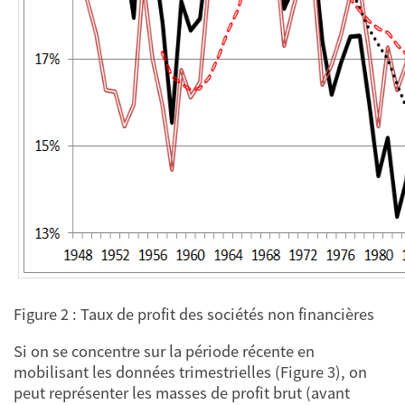
Figure 2 : Taux de profit des sociétés non financières
Si on se concentre sur la période récente en
mobilisant les données trimestrielles (Figure 3), on
peut représenter les masses de profit brut (avant