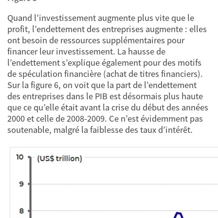
Quand l’investissement augmente plus vite que le
profit, l’endettement des entreprises augmente : elles
ont besoin de ressources supplémentaires pour
financer leur investissement. La hausse de
l’endettement s’explique également pour des motifs
de spéculation financière (achat de titres financiers).
Sur la figure 6, on voit que la part de l’endettement
des entreprises dans le PIB est désormais plus haute
que ce qu’elle était avant la crise du début des années
2000 et celle de 2008-2009. Ce n’est évidemment pas
soutenable, malgré la faiblesse des taux d’intérêt.