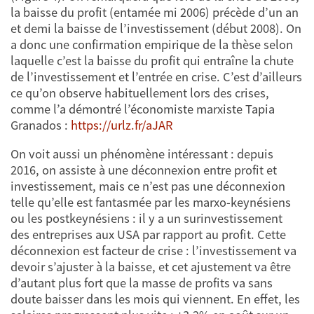
la baisse du profit (entamée mi 2006) précède d’un an
et demi la baisse de l’investissement (début 2008). On
a donc une confirmation empirique de la thèse selon
laquelle c’est la baisse du profit qui entraîne la chute
de l’investissement et l’entrée en crise. C’est d’ailleurs
ce qu’on observe habituellement lors des crises,
comme l’a démontré l’économiste marxiste Tapia
Granados :
https://urlz.fr/aJAR
On voit aussi un phénomène intéressant : depuis
2016, on assiste à une déconnexion entre profit et
investissement, mais ce n’est pas une déconnexion
telle qu’elle est fantasmée par les marxo-keynésiens
ou les postkeynésiens : il y a un surinvestissement
des entreprises aux USA par rapport au profit. Cette
déconnexion est facteur de crise : l’investissement va
devoir s’ajuster à la baisse, et cet ajustement va être
d’autant plus fort que la masse de profits va sans
doute baisser dans les mois qui viennent. En effet, les