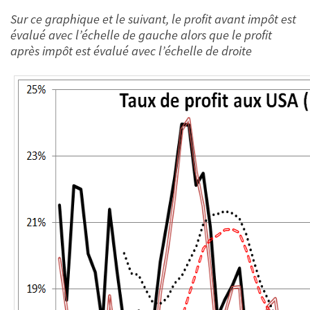
Sur ce graphique et le suivant, le profit avant impôt est
évalué avec l’échelle de gauche alors que le profit
après impôt est évalué avec l’échelle de droite