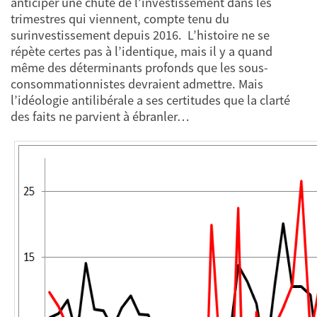
anticiper une chute de l’investissement dans les
trimestres qui viennent, compte tenu du
surinvestissement depuis 2016. L’histoire ne se
répète certes pas à l’identique, mais il y a quand
même des déterminants profonds que les sous-
consommationnistes devraient admettre. Mais
l’idéologie antilibérale a ses certitudes que la clarté
des faits ne parvient à ébranler…