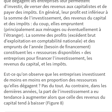
que dégagent les entreprises leur permettent
d’investir, de verser des revenus aux capitalistes et de
payer des impôts. En général, leur profit est inférieur à
la somme de l’investissement, des revenus du capital
et des impôts : du coup, elles empruntent
(principalement aux ménages ou éventuellement à
l’étranger). La somme des profits (excédent brut
d’exploitation en comptabilité nationale) et des
emprunts de l’année (besoin de financement)
constituent les « ressources disponibles » des
entreprises pour financer l’investissement, les
revenus du capital, et les impôts.
Est-ce qu’on observe que les entreprises investissent
de moins en moins en proportion des ressources
qu’elles dégagent ? Pas du tout. Au contraire, dans les
dernières années, la part de l’investissement a eu
tendance à augmenter alors que celle des revenus du
capital tend à baisser (Figure 8)