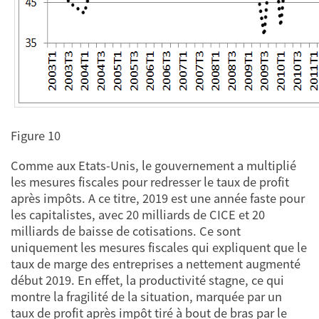
Figure 10
Comme aux Etats-Unis, le gouvernement a multiplié
les mesures fiscales pour redresser le taux de profit
après impôts. A ce titre, 2019 est une année faste pour
les capitalistes, avec 20 milliards de CICE et 20
milliards de baisse de cotisations. Ce sont
uniquement les mesures fiscales qui expliquent que le
taux de marge des entreprises a nettement augmenté
début 2019. En effet, la productivité stagne, ce qui
montre la fragilité de la situation, marquée par un
taux de profit après impôt tiré à bout de bras par le