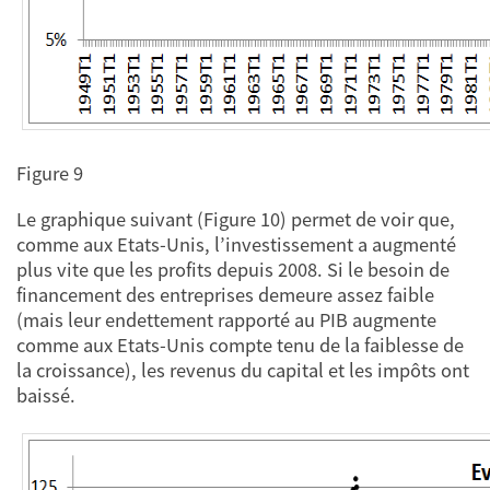
Figure 9
Le graphique suivant (Figure 10) permet de voir que,
comme aux Etats-Unis, l’investissement a augmenté
plus vite que les profits depuis 2008. Si le besoin de
financement des entreprises demeure assez faible
(mais leur endettement rapporté au PIB augmente
comme aux Etats-Unis compte tenu de la faiblesse de
la croissance), les revenus du capital et les impôts ont
baissé.