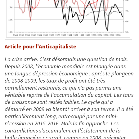
Article pour l'Anticapitaliste
La crise arrive. C’est désormais une question de mois.
Depuis 2008, l’économie mondiale est plongée dans
une longue dépression économique : après le plongeon
de 2008-2009, les taux de profit ont été très
partiellement restaurés, ce qui n’a pas permis une
véritable reprise de l’accumulation du capital. Les taux
de croissance sont restés faibles. Le cycle qui a
démarré en 2009 va bientôt arriver à son terme. Il a été
particulièrement long, entrecoupé par une mini-
récession en 2015-2016. Mais la fin approche. Les
contradictions s’accumulent et l’éclatement de la
bulle financière pourrait, comme en 2008, précipiter