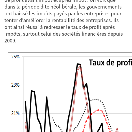
dans la période dite néolibérale, les gouvernements
ont baissé les impôts payés par les entreprises pour
tenter d’améliorer la rentabilité des entreprises. Ils
ont ainsi réussi à redresser le taux de profit après
impôts, surtout celui des sociétés financières depuis
2009.