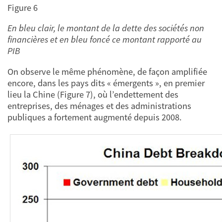
Figure 6
En bleu clair, le montant de la dette des sociétés non
financières et en bleu foncé ce montant rapporté au
PIB
On observe le même phénomène, de façon amplifiée
encore, dans les pays dits « émergents », en premier
lieu la Chine (Figure 7), où l’endettement des
entreprises, des ménages et des administrations
publiques a fortement augmenté depuis 2008.