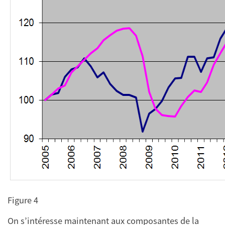
Figure 4
On s’intéresse maintenant aux composantes de la