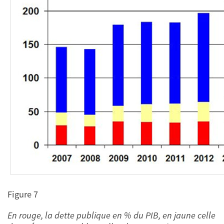
Figure 7
En rouge, la dette publique en % du PIB, en jaune celle