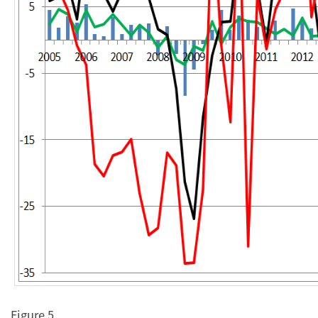
Figure 5