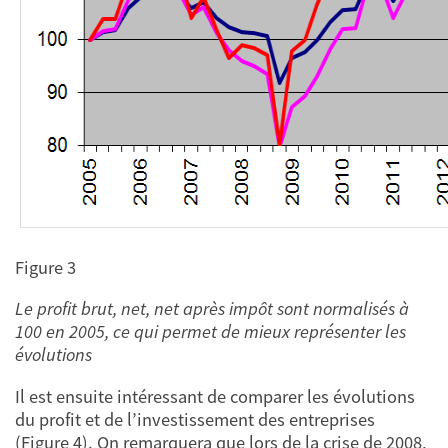
Figure 3
Le profit brut, net, net après impôt sont normalisés à
100 en 2005, ce qui permet de mieux représenter les
évolutions
Il est ensuite intéressant de comparer les évolutions
du profit et de l’investissement des entreprises
(Figure 4). On remarquera que lors de la crise de 2008,