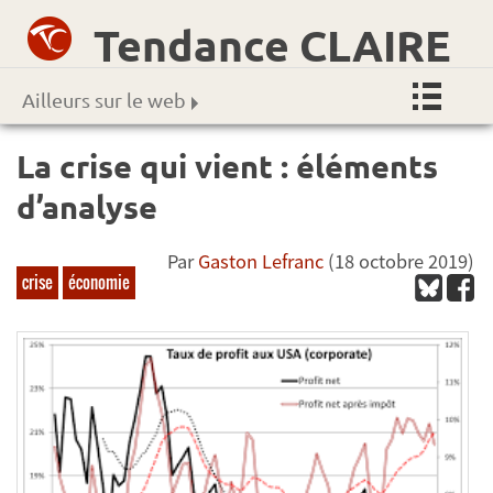
Tendance CLAIRE
Ailleurs sur le web
La crise qui vient : éléments
d’analyse
Par
Gaston Lefranc
(18 octobre 2019)
crise
économie