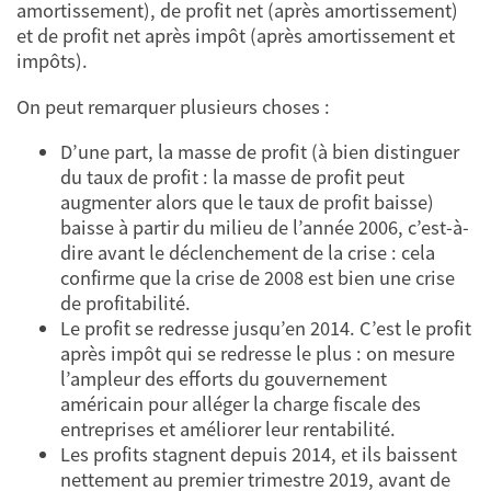
amortissement), de profit net (après amortissement)
et de profit net après impôt (après amortissement et
impôts).
On peut remarquer plusieurs choses :
D’une part, la masse de profit (à bien distinguer
du taux de profit : la masse de profit peut
augmenter alors que le taux de profit baisse)
baisse à partir du milieu de l’année 2006, c’est-à-
dire avant le déclenchement de la crise : cela
confirme que la crise de 2008 est bien une crise
de profitabilité.
Le profit se redresse jusqu’en 2014. C’est le profit
après impôt qui se redresse le plus : on mesure
l’ampleur des efforts du gouvernement
américain pour alléger la charge fiscale des
entreprises et améliorer leur rentabilité.
Les profits stagnent depuis 2014, et ils baissent
nettement au premier trimestre 2019, avant de