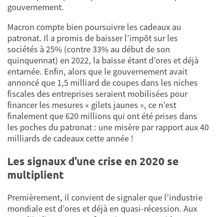
gouvernement.
Macron compte bien poursuivre les cadeaux au
patronat. Il a promis de baisser l’impôt sur les
sociétés à 25% (contre 33% au début de son
quinquennat) en 2022, la baisse étant d’ores et déjà
entamée. Enfin, alors que le gouvernement avait
annoncé que 1,5 milliard de coupes dans les niches
fiscales des entreprises seraient mobilisées pour
financer les mesures « gilets jaunes », ce n’est
finalement que 620 millions qui ont été prises dans
les poches du patronat : une misère par rapport aux 40
milliards de cadeaux cette année !
Les signaux d’une crise en 2020 se
multiplient
Premièrement, il convient de signaler que l’industrie
mondiale est d’ores et déjà en quasi-récession. Aux