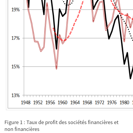
Figure 1 : Taux de profit des sociétés financières et
non financières