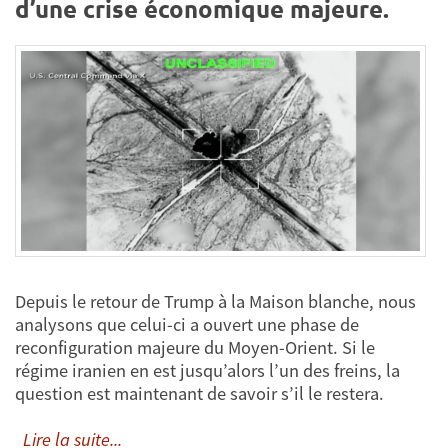
d’une crise économique majeure.
Depuis le retour de Trump à la Maison blanche, nous
analysons que celui-ci a ouvert une phase de
reconfiguration majeure du Moyen-Orient. Si le
régime iranien en est jusqu’alors l’un des freins, la
question est maintenant de savoir s’il le restera.
Lire la suite...