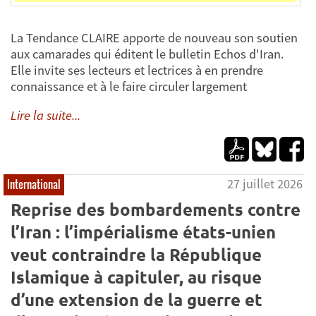
La Tendance CLAIRE apporte de nouveau son soutien
aux camarades qui éditent le bulletin Echos d'Iran.
Elle invite ses lecteurs et lectrices à en prendre
connaissance et à le faire circuler largement
Lire la suite...
27 juillet 2026
International
Reprise des bombardements contre
l’Iran : l’impérialisme états-unien
veut contraindre la République
Islamique à capituler, au risque
d’une extension de la guerre et