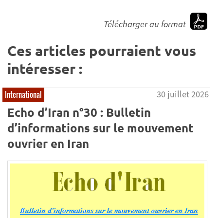
Télécharger au format
Ces articles pourraient vous
intéresser :
30 juillet 2026
International
Echo d’Iran n°30 : Bulletin
d’informations sur le mouvement
ouvrier en Iran