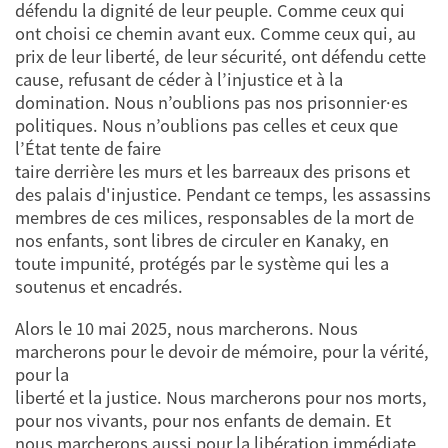
défendu la dignité de leur peuple. Comme ceux qui
ont choisi ce chemin avant eux. Comme ceux qui, au
prix de leur liberté, de leur sécurité, ont défendu cette
cause, refusant de céder à l’injustice et à la
domination. Nous n’oublions pas nos prisonnier·es
politiques. Nous n’oublions pas celles et ceux que
l’État tente de faire
taire derrière les murs et les barreaux des prisons et
des palais d'injustice. Pendant ce temps, les assassins
membres de ces milices, responsables de la mort de
nos enfants, sont libres de circuler en Kanaky, en
toute impunité, protégés par le système qui les a
soutenus et encadrés.
Alors le 10 mai 2025, nous marcherons. Nous
marcherons pour le devoir de mémoire, pour la vérité,
pour la
liberté et la justice. Nous marcherons pour nos morts,
pour nos vivants, pour nos enfants de demain. Et
nous marcherons aussi pour la libération immédiate