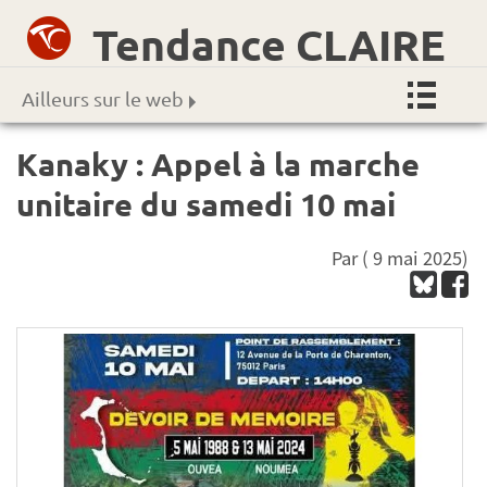
Tendance CLAIRE
Ailleurs sur le web
Kanaky : Appel à la marche
unitaire du samedi 10 mai
Par
( 9 mai 2025)