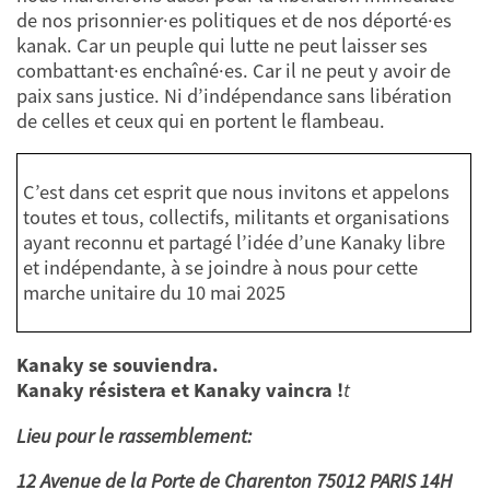
de nos prisonnier·es politiques et de nos déporté·es
kanak. Car un peuple qui lutte ne peut laisser ses
combattant·es enchaîné·es. Car il ne peut y avoir de
paix sans justice. Ni d’indépendance sans libération
de celles et ceux qui en portent le flambeau.
C’est dans cet esprit que nous invitons et appelons
toutes et tous, collectifs, militants et organisations
ayant reconnu et partagé l’idée d’une Kanaky libre
et indépendante, à se joindre à nous pour cette
marche unitaire du 10 mai 2025
Kanaky se souviendra.
Kanaky résistera et Kanaky vaincra !
t
Lieu pour le rassemblement:
12 Avenue de la Porte de Charenton 75012 PARIS 14H