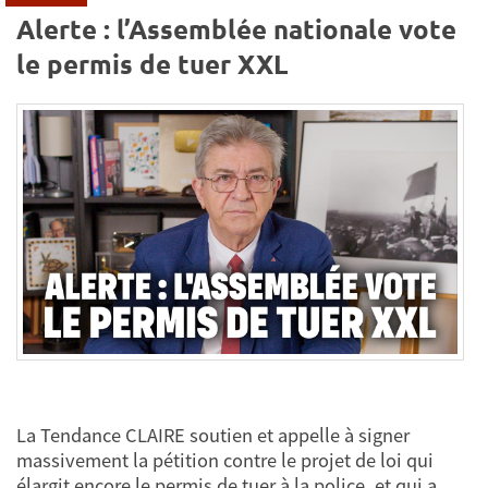
Alerte : l’Assemblée nationale vote
le permis de tuer XXL
La Tendance CLAIRE soutien et appelle à signer
massivement la pétition contre le projet de loi qui
élargit encore le permis de tuer à la police, et qui a