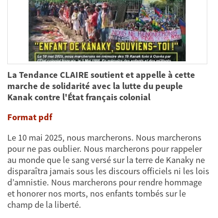
La Tendance CLAIRE soutient et appelle à cette
marche de solidarité avec la lutte du peuple
Kanak contre l'État français colonial
Format pdf
Le 10 mai 2025, nous marcherons. Nous marcherons
pour ne pas oublier. Nous marcherons pour rappeler
au monde que le sang versé sur la terre de Kanaky ne
disparaîtra jamais sous les discours officiels ni les lois
d’amnistie. Nous marcherons pour rendre hommage
et honorer nos morts, nos enfants tombés sur le
champ de la liberté.