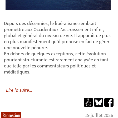
Depuis des décennies, le libéralisme semblait
promettre aux Occidentaux l’accroissement infini,
global et général du niveau de vie. Il apparaît de plus
en plus manifestement qu'il propose en fait de gérer
une nouvelle pénurie.
En dehors de quelques exceptions, cette évolution
pourtant structurante est rarement analysée en tant
que telle par les commentateurs politiques et
médiatiques.
Lire la suite...
19 juillet 2026
Répression