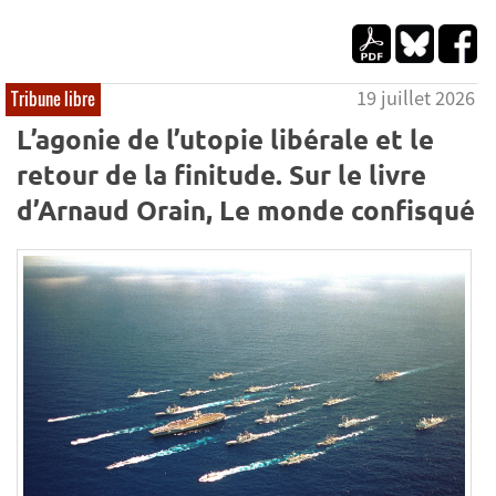
19 juillet 2026
Tribune libre
L’agonie de l’utopie libérale et le
retour de la finitude. Sur le livre
d’Arnaud Orain, Le monde confisqué