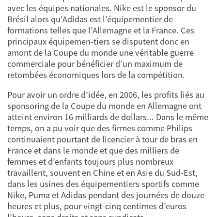
avec les équipes nationales. Nike est le sponsor du
Brésil alors qu’Adidas est l’équipementier de
formations telles que l’Allemagne et la France. Ces
principaux équipemen-tiers se disputent donc en
amont de la Coupe du monde une véritable guerre
commerciale pour bénéficier d’un maximum de
retombées économiques lors de la compétition.
Pour avoir un ordre d’idée, en 2006, les profits liés au
sponsoring de la Coupe du monde en Allemagne ont
atteint environ 16 milliards de dollars... Dans le même
temps, on a pu voir que des firmes comme Philips
continuaient pourtant de licencier à tour de bras en
France et dans le monde et que des milliers de
femmes et d’enfants toujours plus nombreux
travaillent, souvent en Chine et en Asie du Sud-Est,
dans les usines des équipementiers sportifs comme
Nike, Puma et Adidas pendant des journées de douze
heures et plus, pour vingt-cinq centimes d’euros