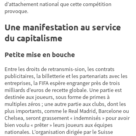
d’attachement national que cette compétition
provoque.
Une manifestation au service
du capitalisme
Petite mise en bouche
Entre les droits de retransmis-sion, les contrats
publicitaires, la billetterie et les partenariats avec les
entreprises, la FIFA espère engranger près de trois
milliards d’euros de recette globale. Une partie est
destinée aux joueurs, sous forme de primes à
multiples zéros ; une autre partie aux clubs, dont les
plus importants, comme le Real Madrid, Barcelone ou
Chelsea, seront grassement « indemnisés » pour avoir
bien voulu « prêter » leurs joueurs aux équipes
nationales. L’organisation dirigée par le Suisse