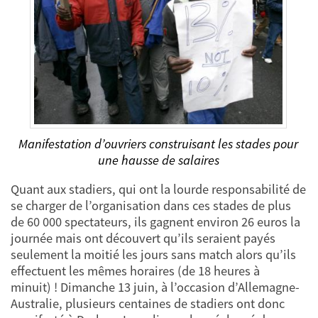
Manifestation d’ouvriers construisant les stades pour
une hausse de salaires
Quant aux stadiers, qui ont la lourde responsabilité de
se charger de l’organisation dans ces stades de plus
de 60 000 spectateurs, ils gagnent environ 26 euros la
journée mais ont découvert qu’ils seraient payés
seulement la moitié les jours sans match alors qu’ils
effectuent les mêmes horaires (de 18 heures à
minuit) ! Dimanche 13 juin, à l’occasion d’Allemagne-
Australie, plusieurs centaines de stadiers ont donc