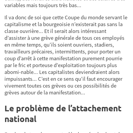
variables mais toujours très bas...
Il va donc de soi que cette Coupe du monde servant le
capitalisme et la bourgeoisie n’existerait pas sans la
classe ouvrière... Et il serait alors intéressant
d’assister à une grève générale de tous ces employés
en même temps, qu’ils soient ouvriers, stadiers,
travailleurs précaires, intermittents, pour porter un
coup d’arrêt à cette manifestation purement pourrie
par le fric et porteuse d’exploitation toujours plus
abomi-nable... Les capitalistes deviendraient alors
impuissants... C’est en ce sens qu’il faut encourager
vivement toutes ces grèves ou ces possibilités de
grèves autour de la manifestation...
Le problème de l’attachement
national