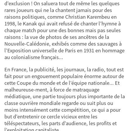
d’exclusion ! On saluera tout de même les quelques
rares joueurs qui ne la chantent jamais pour des
raisons politiques, comme Christian Karembeu en
1998, le Kanak qui avait refusé de chanter l’hymne à
chaque match pour une des bonnes mais pas seules
raisons : la vue de photos de ses ancêtres de la
Nouvelle-Calédonie, exhibés comme des sauvages à
l’Exposition universelle de Paris en 1931 en hommage
au colonialisme français...
En France, la publicité, les journaux, la radio, tout est
fait pour un engouement populaire énorme autour de
cette Coupe du monde et de l’équipe nationale... Et
malheureuse-ment, à force de matraquage
médiatique, une partie toujours plus importante de la
classe ouvrière mondiale regarde ou suit plus ou
moins intensément cette compétition, ce qui a pour
but d’entretenir ce cercle vicieux entre les
téléspectateurs, les parts d’audience, les profits et
l’exploitation capitaliste.