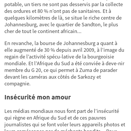
potable, un tiers ne sont pas desservis par la collecte
des ordures et 80 % n’ont pas de sanitaires. Et à
quelques kilomètres de là, se situe le riche centre de
Johannesburg, avec le quartier de Sandton, le plus
cher de tout le continent africain...
En revanche, la bourse de Johannesburg a quant à
elle augmenté de 30 % depuis avril 2009, à l’image du
regain de l’activité spécu-lative de la bourgeoisie
mondiale. Et l’Afrique du Sud a été conviée à deve-nir
membre du G 20, ce qui permet à Zuma de parader
devant les caméras aux côtés de Sarkozy et
compagnie.
Insécurité mon amour
Les médias mondiaux nous font part de l’insécurité
qui règne en Afrique du Sud et de ces pauvres
journalistes qui se font voler leurs appareils photos et