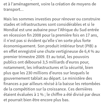
et à l’aménagement, voire la création de moyens de
transport...
Mais les sommes investies pour rénover ou construire
stades et infrastructures sont considérables et si le
Mondial est une aubaine pour l’Afrique du Sud entrée
en récession fin 2008 pour la première fois en 17 ans,
il n’est pas si évident qu’elle s’en sorte plus forte
économiquement. Son produit intérieur brut (PIB) a
en effet enregistré une chute vertigineuse de 6,4 % au
premier trimestre 2009. Et au total, les pouvoirs
publics ont déboursé 3,5 milliards d’euros pour,
notamment, les infrastructures et la sécurité, bien
plus que les 230 millions d’euros sur lesquels le
gouvernement tablait au départ. Le ministère des
finances a par ailleurs révisé à la baisse les retombées
de la compétition sur la croissance. Ces dernières
étaient évaluées à 1 % ; le chiffre a été divisé par deux
et pourrait bien être encore plus bas.