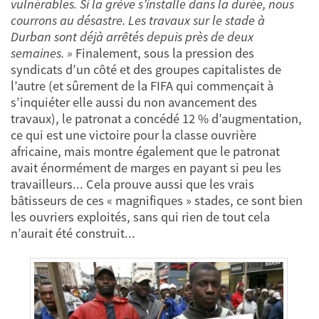
vulnérables. Si la grève s’installe dans la durée, nous
courrons au désastre. Les travaux sur le stade à
Durban sont déjà arrêtés depuis près de deux
semaines. »
Finalement, sous la pression des
syndicats d’un côté et des groupes capitalistes de
l’autre (et sûrement de la FIFA qui commençait à
s’inquiéter elle aussi du non avancement des
travaux), le patronat a concédé 12 % d’augmentation,
ce qui est une victoire pour la classe ouvrière
africaine, mais montre également que le patronat
avait énormément de marges en payant si peu les
travailleurs... Cela prouve aussi que les vrais
bâtisseurs de ces « magnifiques » stades, ce sont bien
les ouvriers exploités, sans qui rien de tout cela
n’aurait été construit...