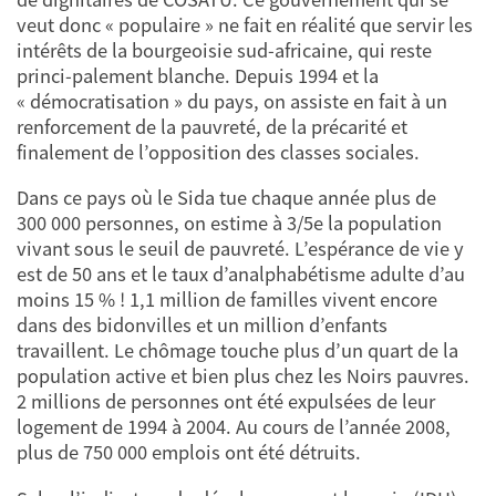
veut donc « populaire » ne fait en réalité que servir les
intérêts de la bourgeoisie sud-africaine, qui reste
princi-palement blanche. Depuis 1994 et la
« démocratisation » du pays, on assiste en fait à un
renforcement de la pauvreté, de la précarité et
finalement de l’opposition des classes sociales.
Dans ce pays où le Sida tue chaque année plus de
300 000 personnes, on estime à 3/5e la population
vivant sous le seuil de pauvreté. L’espérance de vie y
est de 50 ans et le taux d’analphabétisme adulte d’au
moins 15 % ! 1,1 million de familles vivent encore
dans des bidonvilles et un million d’enfants
travaillent. Le chômage touche plus d’un quart de la
population active et bien plus chez les Noirs pauvres.
2 millions de personnes ont été expulsées de leur
logement de 1994 à 2004. Au cours de l’année 2008,
plus de 750 000 emplois ont été détruits.