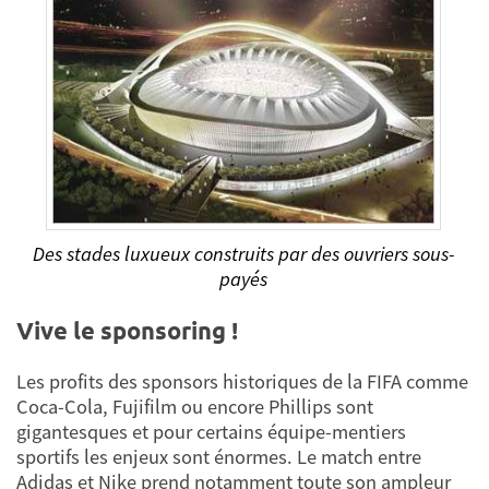
Des stades luxueux construits par des ouvriers sous-
payés
Vive le sponsoring !
Les profits des sponsors historiques de la FIFA comme
Coca-Cola, Fujifilm ou encore Phillips sont
gigantesques et pour certains équipe-mentiers
sportifs les enjeux sont énormes. Le match entre
Adidas et Nike prend notamment toute son ampleur