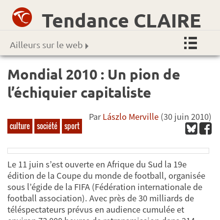
Tendance CLAIRE
Ailleurs sur le web
Mondial 2010 : Un pion de
l’échiquier capitaliste
Par
Lászlo Merville
(30 juin 2010)
culture
société
sport
Le 11 juin s’est ouverte en Afrique du Sud la 19e
édition de la Coupe du monde de football, organisée
sous l’égide de la FIFA (Fédération internationale de
football association). Avec près de 30 milliards de
téléspectateurs prévus en audience cumulée et