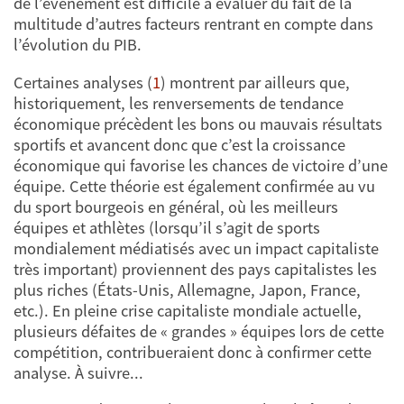
de l’événement est difficile à évaluer du fait de la
multitude d’autres facteurs rentrant en compte dans
l’évolution du PIB.
Certaines analyses (
1
) montrent par ailleurs que,
historiquement, les renversements de tendance
économique précèdent les bons ou mauvais résultats
sportifs et avancent donc que c’est la croissance
économique qui favorise les chances de victoire d’une
équipe. Cette théorie est également confirmée au vu
du sport bourgeois en général, où les meilleurs
équipes et athlètes (lorsqu’il s’agit de sports
mondialement médiatisés avec un impact capitaliste
très important) proviennent des pays capitalistes les
plus riches (États-Unis, Allemagne, Japon, France,
etc.). En pleine crise capitaliste mondiale actuelle,
plusieurs défaites de « grandes » équipes lors de cette
compétition, contribueraient donc à confirmer cette
analyse. À suivre...