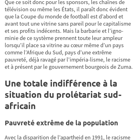
Que ce soit donc pour les sponsors, les chaînes de
télévision ou même les États, il paraît donc évident
que la Coupe du monde de football est d’abord et
avant tout une vitrine sans pareil pour le capitalisme
et ses profits indécents. Mais la barbarie et l’igno-
minie de ce système prennent toute leur ampleur
lorsqu’il place sa vitrine au cœur même d’un pays
comme l’Afrique du Sud, pays d’une extrême
pauvreté, déjà ravagé par l’impéria-lisme, le racisme
et à présent par le gouvernement bourgeois de Zuma.
Une totale indifférence à la
situation du prolétariat sud-
africain
Pauvreté extrême de la population
Avec la disparition de l’apartheid en 1991, le racisme