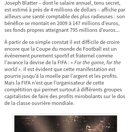
Joseph Blatter – dont le salaire annuel, tenu secret,
est estimé à près de 4 millions de dollars – affiche par
ailleurs une santé comptable des plus radieuses : son
bénéfice se montait en 2009 à 147 millions d’euros,
ses fonds propres atteignant 795 millions d’euros...
À partir de ce simple constat il est difficile de croire
encore que la Coupe du monde de Football est un
événement purement sportif et fraternel comme
l’avance la devise de la FIFA : «
For the game, for the
world
». Il est évident que cette manifestation est
pourrie jusqu’à la moelle par l’argent et les profits.
Mais la FIFA n’est que l’organisateur de cette
compétition qui permet surtout à différents groupes
capitalistes de faire des profits mirobolants sur le dos
de la classe ouvrière mondiale.