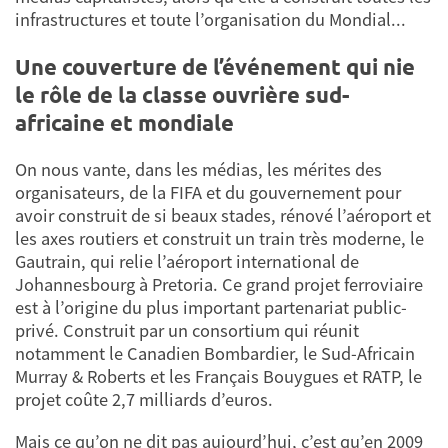
infrastructures et toute l’organisation du Mondial...
Une couverture de l’événement qui nie
le rôle de la classe ouvrière sud-
africaine et mondiale
On nous vante, dans les médias, les mérites des
organisateurs, de la FIFA et du gouvernement pour
avoir construit de si beaux stades, rénové l’aéroport et
les axes routiers et construit un train très moderne, le
Gautrain, qui relie l’aéroport international de
Johannesbourg à Pretoria. Ce grand projet ferroviaire
est à l’origine du plus important partenariat public-
privé. Construit par un consortium qui réunit
notamment le Canadien Bombardier, le Sud-Africain
Murray & Roberts et les Français Bouygues et RATP, le
projet coûte 2,7 milliards d’euros.
Mais ce qu’on ne dit pas aujourd’hui, c’est qu’en 2009