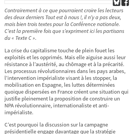
Contrairement à ce que pourraient croire les lecteurs
des deux derniers Tout est à nous !, il n’y a pas deux,
mais bien trois textes pour la Conférence nationale.
C’est la première fois que s’expriment ici les partisans
du « Texte C »
.
La crise du capitalisme touche de plein fouet les
exploités et les opprimés. Mais elle aiguise aussi leur
résistance à l’austérité, au chômage et à la précarité.
Les processus révolutionnaires dans les pays arabes,
l’intervention impérialiste visant à les stopper, la
mobilisation en Espagne, les luttes déterminées
quoique dispersées en France créent une situation qui
justifie pleinement la proposition de construire un
NPA révolutionnaire, internationaliste et anti-
impérialiste.
C’est pourquoi la discussion sur la campagne
présidentielle engage davantage que la stratégie