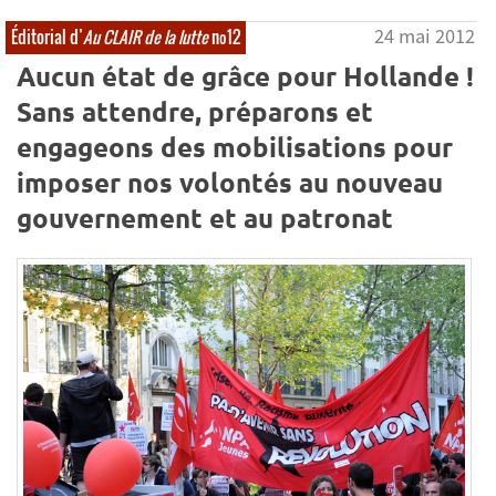
24 mai 2012
Éditorial d’
Au CLAIR de la lutte
nº12
Aucun état de grâce pour Hollande !
Sans attendre, préparons et
engageons des mobilisations pour
imposer nos volontés au nouveau
gouvernement et au patronat