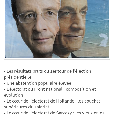
• Les résultats bruts du 1er tour de l'élection
présidentielle
• Une abstention populaire élevée
• L'électorat du Front national : composition et
évolution
• Le cœur de l'électorat de Hollande : les couches
supérieures du salariat
• Le cœur de l'électorat de Sarkozy : les vieux et les