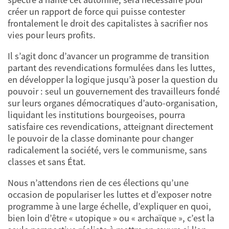
créer un rapport de force qui puisse contester
frontalement le droit des capitalistes à sacrifier nos
vies pour leurs profits.
Il s’agit donc d’avancer un programme de transition
partant des revendications formulées dans les luttes,
en développer la logique jusqu’à poser la question du
pouvoir : seul un gouvernement des travailleurs fondé
sur leurs organes démocratiques d’auto-organisation,
liquidant les institutions bourgeoises, pourra
satisfaire ces revendications, atteignant directement
le pouvoir de la classe dominante pour changer
radicalement la société, vers le communisme, sans
classes et sans État.
Nous n’attendons rien de ces élections qu’une
occasion de populariser les luttes et d’exposer notre
programme à une large échelle, d’expliquer en quoi,
bien loin d’être « utopique » ou « archaïque », c’est la