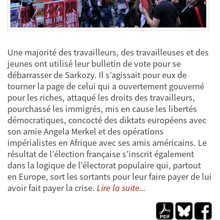
Une majorité des travailleurs, des travailleuses et des
jeunes ont utilisé leur bulletin de vote pour se
débarrasser de Sarkozy. Il s’agissait pour eux de
tourner la page de celui qui a ouvertement gouverné
pour les riches, attaqué les droits des travailleurs,
pourchassé les immigrés, mis en cause les libertés
démocratiques, concocté des diktats européens avec
son amie Angela Merkel et des opérations
impérialistes en Afrique avec ses amis américains. Le
résultat de l’élection française s’inscrit également
dans la logique de l’électorat populaire qui, partout
en Europe, sort les sortants pour leur faire payer de lui
avoir fait payer la crise.
Lire la suite...