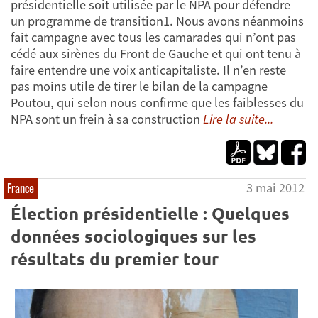
présidentielle soit utilisée par le NPA pour défendre
un programme de transition1. Nous avons néanmoins
fait campagne avec tous les camarades qui n’ont pas
cédé aux sirènes du Front de Gauche et qui ont tenu à
faire entendre une voix anticapitaliste. Il n’en reste
pas moins utile de tirer le bilan de la campagne
Poutou, qui selon nous confirme que les faiblesses du
NPA sont un frein à sa construction
Lire la suite...
3 mai 2012
France
Élection présidentielle : Quelques
données sociologiques sur les
résultats du premier tour