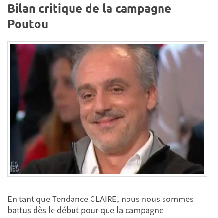
Bilan critique de la campagne
Poutou
En tant que Tendance CLAIRE, nous nous sommes
battus dès le début pour que la campagne