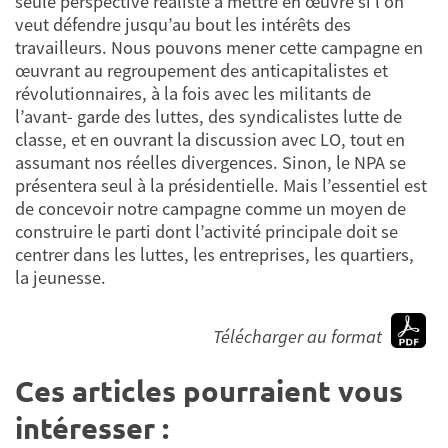
seule perspective réaliste à mettre en œuvre si l’on
veut défendre jusqu’au bout les intérêts des
travailleurs. Nous pouvons mener cette campagne en
œuvrant au regroupement des anticapitalistes et
révolutionnaires, à la fois avec les militants de
l’avant- garde des luttes, des syndicalistes lutte de
classe, et en ouvrant la discussion avec LO, tout en
assumant nos réelles divergences. Sinon, le NPA se
présentera seul à la présidentielle. Mais l’essentiel est
de concevoir notre campagne comme un moyen de
construire le parti dont l’activité principale doit se
centrer dans les luttes, les entreprises, les quartiers,
la jeunesse.
Télécharger au format
Ces articles pourraient vous
intéresser :