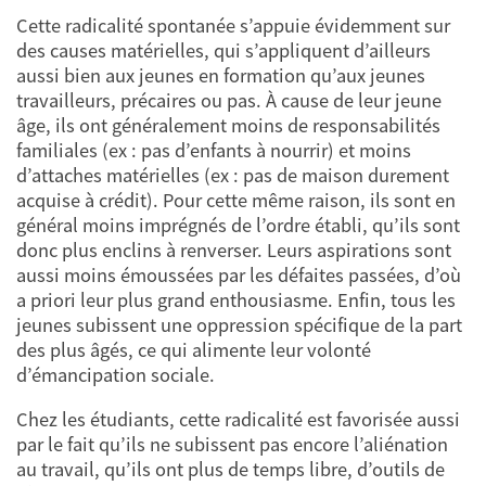
Cette radicalité spontanée s’appuie évidemment sur
des causes matérielles, qui s’appliquent d’ailleurs
aussi bien aux jeunes en formation qu’aux jeunes
travailleurs, précaires ou pas. À cause de leur jeune
âge, ils ont généralement moins de responsabilités
familiales (ex : pas d’enfants à nourrir) et moins
d’attaches matérielles (ex : pas de maison durement
acquise à crédit). Pour cette même raison, ils sont en
général moins imprégnés de l’ordre établi, qu’ils sont
donc plus enclins à renverser. Leurs aspirations sont
aussi moins émoussées par les défaites passées, d’où
a priori leur plus grand enthousiasme. Enfin, tous les
jeunes subissent une oppression spécifique de la part
des plus âgés, ce qui alimente leur volonté
d’émancipation sociale.
Chez les étudiants, cette radicalité est favorisée aussi
par le fait qu’ils ne subissent pas encore l’aliénation
au travail, qu’ils ont plus de temps libre, d’outils de