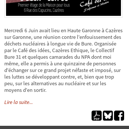
Mercredi 6 Juin avait lieu en Haute Garonne à Cazères
sur Garonne, une réunion contre l'enfouissement des
déchets nucléaires à longue vie de Bure. Organisée
par le Café des idées, Cazères Ethique, le Collectif
Bure 31 et quelques camarades du NPA dont moi
même, elle a permis à une quinzaine de personnes
d'échanger sur ce grand projet néfaste et imposé, sur
les luttes se développant contre, et, bien que trop
peu, sur les alternatives au nucléaire et sur les
moyens d'en sortir.
Lire la suite...