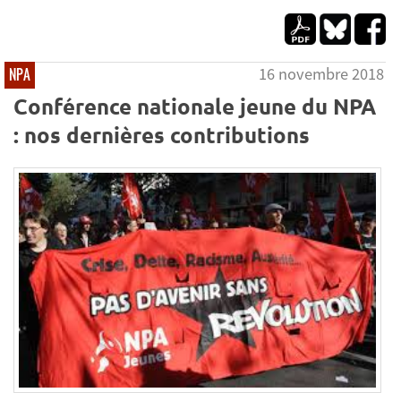
16 novembre 2018
NPA
Conférence nationale jeune du NPA
: nos dernières contributions