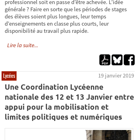
professionnel soit en passe d’être achevée. L’idée
générale ? Faire en sorte que les périodes de stages
des élèves soient plus longues, leur temps
d’enseignements en classe plus courts, leur
disponibilité au travail plus rapide.
Lire la suite...
19 janvier 2019
Lycées
Une Coordination Lycéenne
nationale des 12 et 13 Janvier entre
appui pour la mobilisation et
limites politiques et numériques