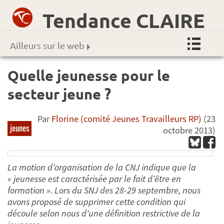
Tendance CLAIRE
Ailleurs sur le web
Quelle jeunesse pour le
secteur jeune ?
Par
Florine (comité Jeunes Travailleurs RP)
(23
jeunes
octobre 2013)
La motion d’organisation de la CNJ indique que la
« jeunesse est caractérisée par le fait d’être en
formation ». Lors du SNJ des 28-29 septembre, nous
avons proposé de supprimer cette condition qui
découle selon nous d’une définition restrictive de la