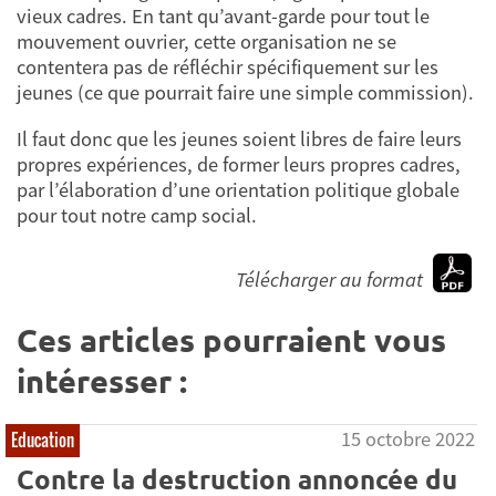
vieux cadres. En tant qu’avant-garde pour tout le
mouvement ouvrier, cette organisation ne se
contentera pas de réfléchir spécifiquement sur les
jeunes (ce que pourrait faire une simple commission).
Il faut donc que les jeunes soient libres de faire leurs
propres expériences, de former leurs propres cadres,
par l’élaboration d’une orientation politique globale
pour tout notre camp social.
Télécharger au format
Ces articles pourraient vous
intéresser :
15 octobre 2022
Education
Contre la destruction annoncée du