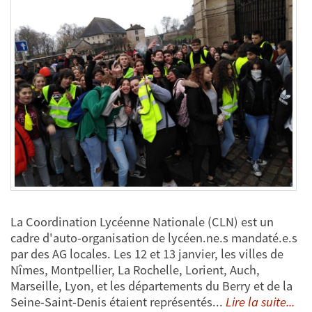
La Coordination Lycéenne Nationale (CLN) est un
cadre d'auto-organisation de lycéen.ne.s mandaté.e.s
par des AG locales. Les 12 et 13 janvier, les villes de
Nîmes, Montpellier, La Rochelle, Lorient, Auch,
Marseille, Lyon, et les départements du Berry et de la
Seine-Saint-Denis étaient représentés...
Lire la suite...