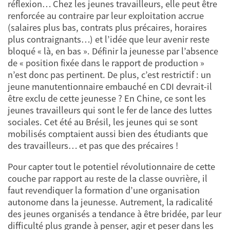
réflexion… Chez les jeunes travailleurs, elle peut être
renforcée au contraire par leur exploitation accrue
(salaires plus bas, contrats plus précaires, horaires
plus contraignants…) et l’idée que leur avenir reste
bloqué « là, en bas ». Définir la jeunesse par l’absence
de « position fixée dans le rapport de production »
n’est donc pas pertinent. De plus, c’est restrictif : un
jeune manutentionnaire embauché en CDI devrait-il
être exclu de cette jeunesse ? En Chine, ce sont les
jeunes travailleurs qui sont le fer de lance des luttes
sociales. Cet été au Brésil, les jeunes qui se sont
mobilisés comptaient aussi bien des étudiants que
des travailleurs… et pas que des précaires !
Pour capter tout le potentiel révolutionnaire de cette
couche par rapport au reste de la classe ouvrière, il
faut revendiquer la formation d’une organisation
autonome dans la jeunesse. Autrement, la radicalité
des jeunes organisés a tendance à être bridée, par leur
difficulté plus grande à penser, agir et peser dans les