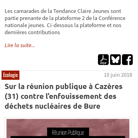
Les camarades de la Tendance Claire Jeunes sont
partie prenante de la plateforme 2 de la Conférence
nationale jeunes. Ci-dessous la plateforme et nos
dernières contributions
Lire la suite...
10 juin 2018
Ecologie
Sur la réunion publique à Cazères
(31) contre l’enfouissement des
déchets nucléaires de Bure