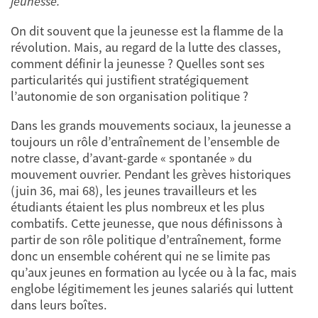
jeunesse.
On dit souvent que la jeunesse est la flamme de la
révolution. Mais, au regard de la lutte des classes,
comment définir la jeunesse ? Quelles sont ses
particularités qui justifient stratégiquement
l’autonomie de son organisation politique ?
Dans les grands mouvements sociaux, la jeunesse a
toujours un rôle d’entraînement de l’ensemble de
notre classe, d’avant-garde « spontanée » du
mouvement ouvrier. Pendant les grèves historiques
(juin 36, mai 68), les jeunes travailleurs et les
étudiants étaient les plus nombreux et les plus
combatifs. Cette jeunesse, que nous définissons à
partir de son rôle politique d’entraînement, forme
donc un ensemble cohérent qui ne se limite pas
qu’aux jeunes en formation au lycée ou à la fac, mais
englobe légitimement les jeunes salariés qui luttent
dans leurs boîtes.