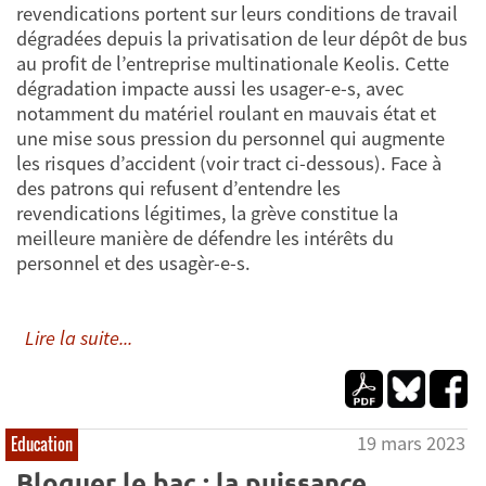
revendications portent sur leurs conditions de travail
dégradées depuis la privatisation de leur dépôt de bus
au profit de l’entreprise multinationale Keolis. Cette
dégradation impacte aussi les usager-e-s, avec
notamment du matériel roulant en mauvais état et
une mise sous pression du personnel qui augmente
les risques d’accident (voir tract ci-dessous). Face à
des patrons qui refusent d’entendre les
revendications légitimes, la grève constitue la
meilleure manière de défendre les intérêts du
personnel et des usagèr-e-s.
Lire la suite...
19 mars 2023
Education
Bloquer le bac : la puissance