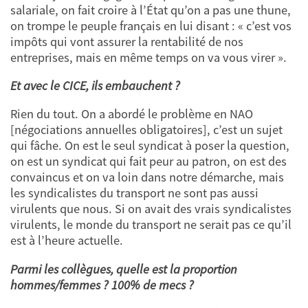
salariale, on fait croire à l’État qu’on a pas une thune,
on trompe le peuple français en lui disant : « c’est vos
impôts qui vont assurer la rentabilité de nos
entreprises, mais en même temps on va vous virer ».
Et avec le CICE, ils embauchent ?
Rien du tout. On a abordé le problème en NAO
[négociations annuelles obligatoires], c’est un sujet
qui fâche. On est le seul syndicat à poser la question,
on est un syndicat qui fait peur au patron, on est des
convaincus et on va loin dans notre démarche, mais
les syndicalistes du transport ne sont pas aussi
virulents que nous. Si on avait des vrais syndicalistes
virulents, le monde du transport ne serait pas ce qu’il
est à l’heure actuelle.
Parmi les collègues, quelle est la proportion
hommes/femmes ? 100% de mecs ?