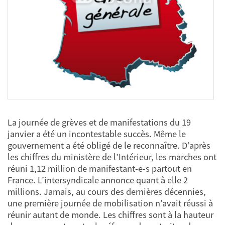
La journée de grèves et de manifestations du 19
janvier a été un incontestable succès. Même le
gouvernement a été obligé de le reconnaître. D’après
les chiffres du ministère de l’Intérieur, les marches ont
réuni 1,12 million de manifestant-e-s partout en
France. L’intersyndicale annonce quant à elle 2
millions. Jamais, au cours des dernières décennies,
une première journée de mobilisation n’avait réussi à
réunir autant de monde. Les chiffres sont à la hauteur