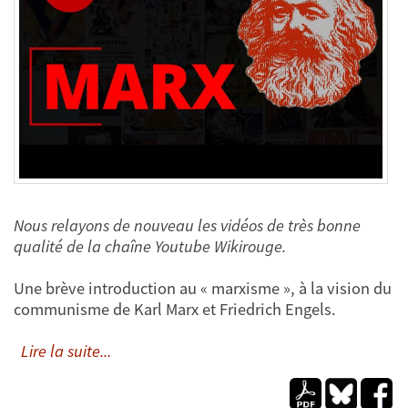
Nous relayons de nouveau les vidéos de très bonne
qualité de la chaîne Youtube Wikirouge.
Une brève introduction au « marxisme », à la vision du
communisme de Karl Marx et Friedrich Engels.
Lire la suite...