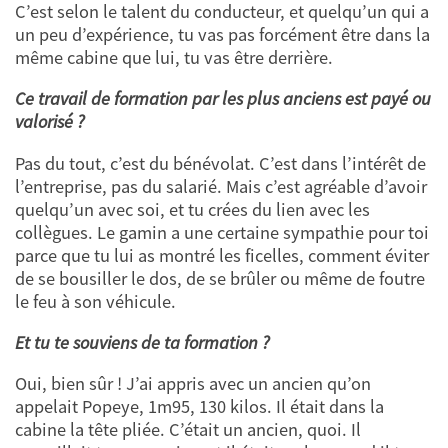
C’est selon le talent du conducteur, et quelqu’un qui a
un peu d’expérience, tu vas pas forcément être dans la
même cabine que lui, tu vas être derrière.
Ce travail de formation par les plus anciens est payé ou
valorisé ?
Pas du tout, c’est du bénévolat. C’est dans l’intérêt de
l’entreprise, pas du salarié. Mais c’est agréable d’avoir
quelqu’un avec soi, et tu crées du lien avec les
collègues. Le gamin a une certaine sympathie pour toi
parce que tu lui as montré les ficelles, comment éviter
de se bousiller le dos, de se brûler ou même de foutre
le feu à son véhicule.
Et tu te souviens de ta formation ?
Oui, bien sûr ! J’ai appris avec un ancien qu’on
appelait Popeye, 1m95, 130 kilos. Il était dans la
cabine la tête pliée. C’était un ancien, quoi. Il