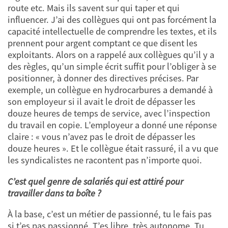
route etc. Mais ils savent sur qui taper et qui
influencer. J’ai des collègues qui ont pas forcément la
capacité intellectuelle de comprendre les textes, et ils
prennent pour argent comptant ce que disent les
exploitants. Alors on a rappelé aux collègues qu’il y a
des règles, qu’un simple écrit suffit pour l’obliger à se
positionner, à donner des directives précises. Par
exemple, un collègue en hydrocarbures a demandé à
son employeur si il avait le droit de dépasser les
douze heures de temps de service, avec l’inspection
du travail en copie. L’employeur a donné une réponse
claire : « vous n’avez pas le droit de dépasser les
douze heures ». Et le collègue était rassuré, il a vu que
les syndicalistes ne racontent pas n’importe quoi.
C’est quel genre de salariés qui est attiré pour
travailler dans ta boîte ?
À la base, c’est un métier de passionné, tu le fais pas
si t’es pas passionné. T’es libre, très autonome. Tu