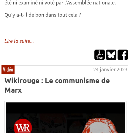
été ni examiné ni voté par l’Assemblée nationale.
Qu’y a-t-il de bon dans tout cela ?
Lire la suite...
24 janvier 2023
Vidéo
Wikirouge : Le communisme de
Marx