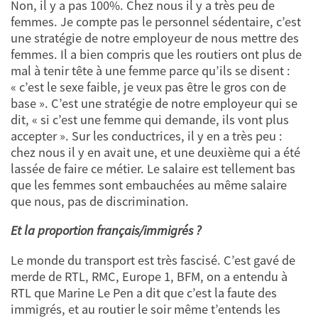
Non, il y a pas 100%. Chez nous il y a très peu de
femmes. Je compte pas le personnel sédentaire, c’est
une stratégie de notre employeur de nous mettre des
femmes. Il a bien compris que les routiers ont plus de
mal à tenir tête à une femme parce qu’ils se disent :
« c’est le sexe faible, je veux pas être le gros con de
base ». C’est une stratégie de notre employeur qui se
dit, « si c’est une femme qui demande, ils vont plus
accepter ». Sur les conductrices, il y en a très peu :
chez nous il y en avait une, et une deuxième qui a été
lassée de faire ce métier. Le salaire est tellement bas
que les femmes sont embauchées au même salaire
que nous, pas de discrimination.
Et la proportion français/immigrés ?
Le monde du transport est très fascisé. C’est gavé de
merde de RTL, RMC, Europe 1, BFM, on a entendu à
RTL que Marine Le Pen a dit que c’est la faute des
immigrés, et au routier le soir même t’entends les