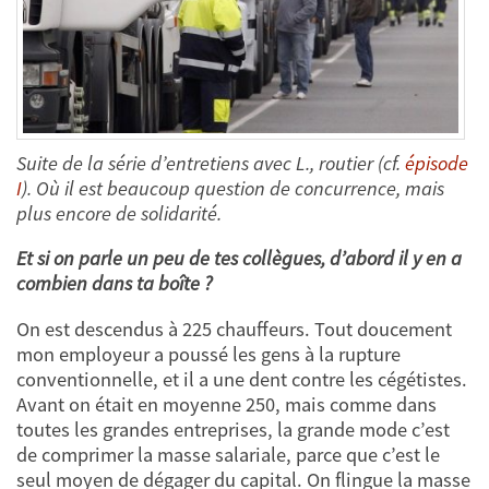
Suite de la série d’entretiens avec L., routier
(cf.
épisode
I
).
Où il est beaucoup question de concurrence, mais
plus encore de solidarité.
Et si on parle un peu de tes collègues, d’abord il y en a
combien dans ta boîte ?
On est descendus à 225 chauffeurs. Tout doucement
mon employeur a poussé les gens à la rupture
conventionnelle, et il a une dent contre les cégétistes.
Avant on était en moyenne 250, mais comme dans
toutes les grandes entreprises, la grande mode c’est
de comprimer la masse salariale, parce que c’est le
seul moyen de dégager du capital. On flingue la masse