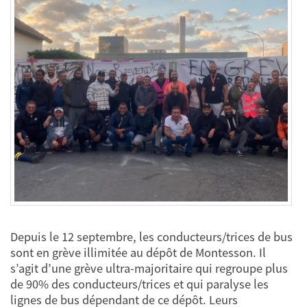
Depuis le 12 septembre, les conducteurs/trices de bus
sont en grève illimitée au dépôt de Montesson. Il
s’agit d’une grève ultra-majoritaire qui regroupe plus
de 90% des conducteurs/trices et qui paralyse les
lignes de bus dépendant de ce dépôt. Leurs