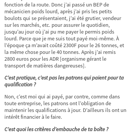
fonction de la route. Donc j’ai passé un BEP de
mécanicien poids lourd, après j’ai pris les petits
boulots qui se présentaient, j’ai été grutier, vendeur
sur les marchés, etc. pour assurer le quotidien,
jusqu’au jour où j’ai pu me payer le permis poids
lourd. Parce que je me suis tout payé moi-même. À
l’époque ça m’avait coûté 2300F pour le 26 tonnes, et
la même chose pour le 40 tonnes. Après j’ai remis
2800 euros pour les ADR [organisme gérant le
transport de matières dangereuses].
C’est pratique, c’est pas les patrons qui paient pour ta
qualification ?
Non, c’est moi qui ai payé, par contre, comme dans
toute entreprise, les patrons ont l’obligation de
maintenir les qualifications à jour. D’ailleurs ils ont un
intérêt financier à le faire.
C’est quoi les critères d’embauche de ta boîte ?