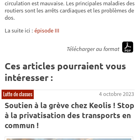
circulation est mauvaise. Les principales maladies des
routiers sont les arrêts cardiaques et les problèmes de
dos.
La suite ici :
épisode III
Télécharger au format
Ces articles pourraient vous
intéresser :
4 octobre 2023
Lutte de classes
Soutien à la grève chez Keolis ! Stop
à la privatisation des transports en
commun !