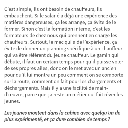
C’est simple, ils ont besoin de chauffeurs, ils
embauchent. Si le salarié a déjà une expérience des
matières dangereuses, ça les arrange, ça évite de le
former. Sinon c’est la formation interne, c’est les
formateurs de chez nous qui prennent en charge les
chauffeurs. Surtout, le mec qui a de l’expérience, ça
évite de donner un planning spécifique à un chauffeur
qui va être référent du jeune chauffeur. Le gamin qui
débute, il faut un certain temps pour qu’il puisse voler
de ses propres ailes, donc on le met avec un ancien
pour qu’il lui montre un peu comment on se comporte
sur la route, comment on fait pour les chargements et
déchargements. Mais il y a une facilité de main-
d’œuvre, parce que ça reste un métier qui fait rêver les
jeunes.
Les jeunes montent dans la cabine avec quelqu’un de
plus expérimenté, et ça dure combien de temps ?