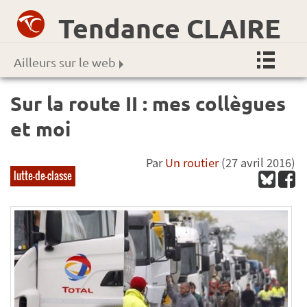
Tendance CLAIRE
Ailleurs sur le web
Sur la route II : mes collègues
et moi
Par
Un routier
(27 avril 2016)
lutte-de-classe