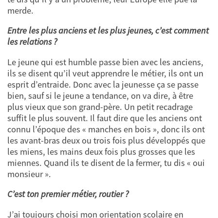
merde.
Entre les plus anciens et les plus jeunes, c’est comment
les relations ?
Le jeune qui est humble passe bien avec les anciens,
ils se disent qu’il veut apprendre le métier, ils ont un
esprit d’entraide. Donc avec la jeunesse ça se passe
bien, sauf si le jeune a tendance, on va dire, à être
plus vieux que son grand-père. Un petit recadrage
suffit le plus souvent. Il faut dire que les anciens ont
connu l’époque des « manches en bois », donc ils ont
les avant-bras deux ou trois fois plus développés que
les miens, les mains deux fois plus grosses que les
miennes. Quand ils te disent de la fermer, tu dis « oui
monsieur ».
C’est ton premier métier, routier ?
J’ai toujours choisi mon orientation scolaire en