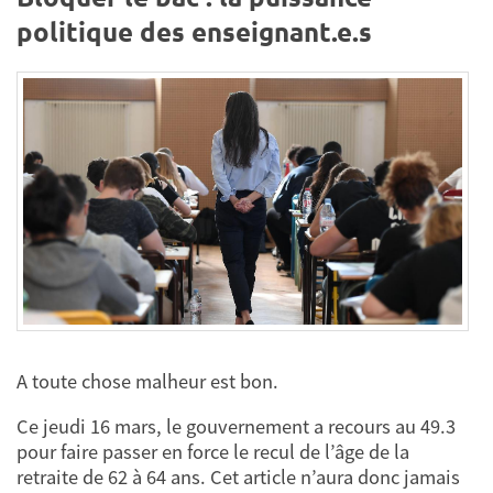
politique des enseignant.e.s
A toute chose malheur est bon.
Ce jeudi 16 mars, le gouvernement a recours au 49.3
pour faire passer en force le recul de l’âge de la
retraite de 62 à 64 ans. Cet article n’aura donc jamais