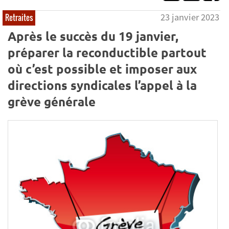
23 janvier 2023
Retraites
Après le succès du 19 janvier,
préparer la reconductible partout
où c’est possible et imposer aux
directions syndicales l’appel à la
grève générale