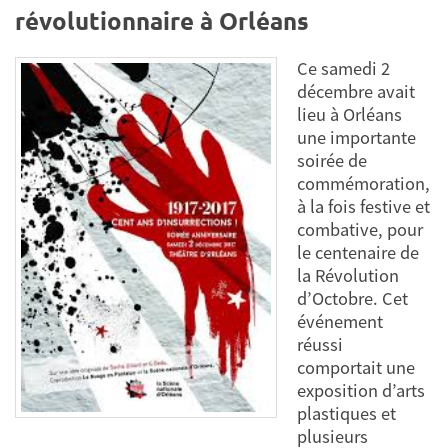
révolutionnaire à Orléans
Ce samedi 2
décembre avait
lieu à Orléans
une importante
soirée de
commémoration,
à la fois festive et
combative, pour
le centenaire de
la Révolution
d’Octobre. Cet
événement
réussi
comportait une
exposition d’arts
plastiques et
plusieurs