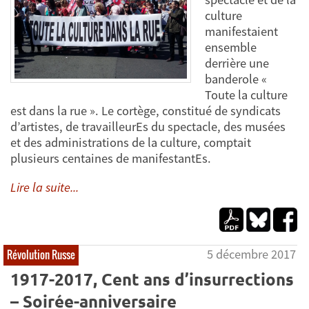
culture
manifestaient
ensemble
derrière une
banderole «
Toute la culture
est dans la rue ». Le cortège, constitué de syndicats
d’artistes, de travailleurEs du spectacle, des musées
et des administrations de la culture, comptait
plusieurs centaines de manifestantEs.
Lire la suite...
5 décembre 2017
Révolution Russe
1917-2017, Cent ans d’insurrections
– Soirée-anniversaire