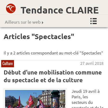
Tendance CLAIRE
Ailleurs sur le web
Articles "Spectacles"
Il y a 2 articles correspondant au mot-clé "Spectacles"
27 avril 2018
Culture
Début d’une mobilisation commune
du spectacle et de la culture
Jeudi 19 avril à
Paris, les
secteurs du
spectacle et de la