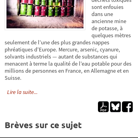
sont enfouies
dans une
ancienne mine
de potasse, à
quelques mètres
seulement de l’une des plus grandes nappes
phréatiques d’Europe. Mercure, arsenic, cyanure,
solvants industriels — autant de substances qui
menacent à terme la qualité de l’eau potable pour des
millions de personnes en France, en Allemagne et en
Suisse.
Lire la suite...
Brèves sur ce sujet