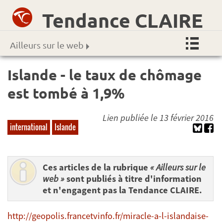
Tendance CLAIRE
Ailleurs sur le web
Islande - le taux de chômage
est tombé à 1,9%
Lien publiée le 13 février 2016
international
Islande
Ces articles de la rubrique
« Ailleurs sur le
web »
sont publiés à titre d'information
et n'engagent pas la Tendance CLAIRE.
http://geopolis.francetvinfo.fr/miracle-a-l-islandaise-