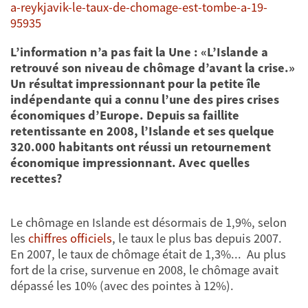
a-reykjavik-le-taux-de-chomage-est-tombe-a-19-
95935
L’information n’a pas fait la Une : «L’Islande a
retrouvé son niveau de chômage d’avant la crise.»
Un résultat impressionnant pour la petite île
indépendante qui a connu l’une des pires crises
économiques d’Europe. Depuis sa faillite
retentissante en 2008, l’Islande et ses quelque
320.000 habitants ont réussi un retournement
économique impressionnant. Avec quelles
recettes?
Le chômage en Islande est désormais de 1,9%, selon
les
chiffres officiels
, le taux le plus bas depuis 2007.
En 2007, le taux de chômage était de 1,3%... Au plus
fort de la crise, survenue en 2008, le chômage avait
dépassé les 10% (avec des pointes à 12%).