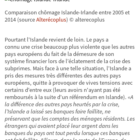
Comparaison chômage Islande-Irlande entre 2005 et
2014 (source
Alterécoplus
) © alterecoplus
Pourtant l'Islande revient de loin. Le pays a
connu une crise beaucoup plus violente que les autres
pays européens du fait de la démesure de son
système financier lors de l’éclatement de la crise des
subprimes. Mais face à une telle situation, l’Islande a
pris des mesures très différentes des autres pays
européens, quitte à provoquer de vives tensions avec
certains d'entre eux (leurs avoirs n'ayant pas été
remboursés à la suite d'un référendum en Islande).
«A
la différence des autres pays heurtés par la crise,
l’Islande a laissé ses banques faire faillite, ne
préservant que les comptes des ménages résidents. Les
étrangers qui avaient placé leur argent dans les
banques du pays ont tout perdu lorsque ces banques