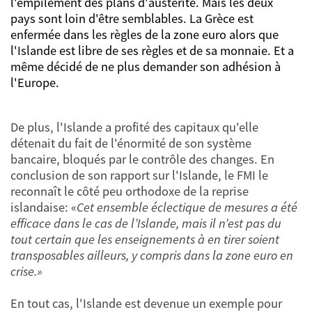
l'empilement des plans d'austérité. Mais les deux
pays sont loin d'être semblables. La Grèce est
enfermée dans les règles de la zone euro alors que
l'Islande est libre de ses règles et de sa monnaie. Et a
même décidé de ne plus demander son adhésion à
l'Europe.
De plus, l'Islande a profité des capitaux qu'elle
détenait du fait de l'énormité de son système
bancaire, bloqués par le contrôle des changes. En
conclusion de son rapport sur l'Islande, le FMI le
reconnaît le côté peu orthodoxe de la reprise
islandaise: «
Cet ensemble éclectique de mesures a été
efficace dans le cas de l’Islande, mais il n’est pas du
tout certain que les enseignements à en tirer soient
transposables ailleurs, y compris dans la zone euro en
crise.»
En tout cas, l'Islande est devenue un exemple pour