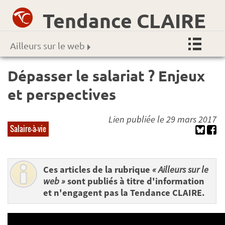
Tendance CLAIRE
Ailleurs sur le web
Dépasser le salariat ? Enjeux
et perspectives
Lien publiée le 29 mars 2017
Salaire-à-vie
Ces articles de la rubrique
« Ailleurs sur le
web »
sont publiés à titre d'information
et n'engagent pas la Tendance CLAIRE.