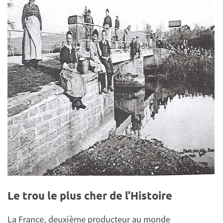
Le trou le plus cher de l’Histoire
La France, deuxième producteur au monde