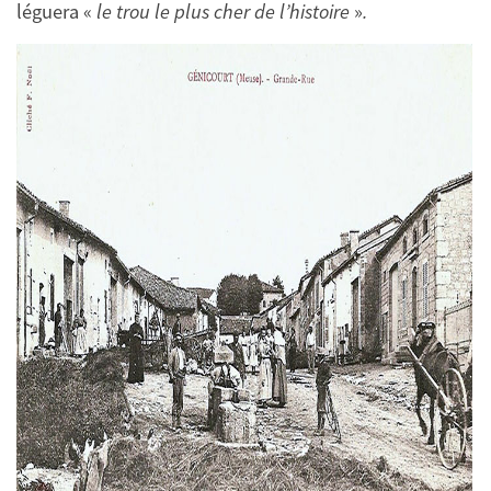
léguera «
le trou le plus cher de l’histoire
»
.