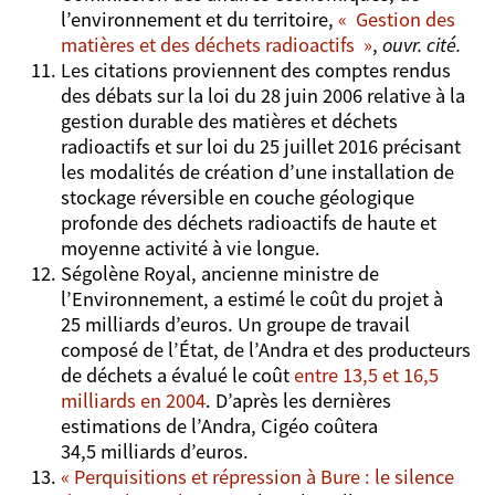
l’environnement et du territoire,
«
Gestion des
matières et des déchets radioactifs
»
,
ouvr. cité.
Les citations proviennent des comptes rendus
des débats sur la loi du 28 juin 2006 relative à la
gestion durable des matières et déchets
radioactifs et sur loi du 25 juillet 2016 précisant
les modalités de création d’une installation de
stockage réversible en couche géologique
profonde des déchets radioactifs de haute et
moyenne activité à vie longue.
Ségolène Royal, ancienne ministre de
l’Environnement, a estimé le coût du projet à
25 milliards d’euros. Un groupe de travail
composé de l’État, de l’Andra et des producteurs
de déchets a évalué le coût
entre 13,5 et 16,5
milliards en 2004
. D’après les dernières
estimations de l’Andra, Cigéo coûtera
34,5 milliards d’euros.
« Perquisitions et répression à Bure : le silence