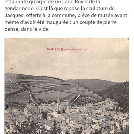
et la route qu’arpente un Land Rover de la
gendarmerie. C’est là que repose la sculpture de
Jacques, offerte à la commune, pièce de musée avant
même d’avoir été inaugurée : un couple de pierre
danse, dans le vide.