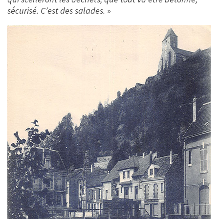
sécurisé. C’est des salades.
»