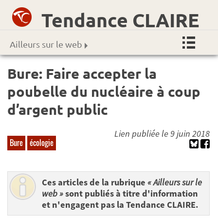
Tendance CLAIRE
Ailleurs sur le web
Bure: Faire accepter la
poubelle du nucléaire à coup
d’argent public
Lien publiée le 9 juin 2018
Bure
écologie
Ces articles de la rubrique
« Ailleurs sur le
web »
sont publiés à titre d'information
et n'engagent pas la Tendance CLAIRE.