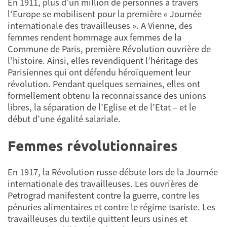
En 1911, plus d’un million de personnes à travers
l’Europe se mobilisent pour la première « Journée
internationale des travailleuses ». A Vienne, des
femmes rendent hommage aux femmes de la
Commune de Paris, première Révolution ouvrière de
l’histoire. Ainsi, elles revendiquent l’héritage des
Parisiennes qui ont défendu héroïquement leur
révolution. Pendant quelques semaines, elles ont
formellement obtenu la reconnaissance des unions
libres, la séparation de l’Eglise et de l’Etat – et le
début d’une égalité salariale.
Femmes révolutionnaires
En 1917, la Révolution russe débute lors de la Journée
internationale des travailleuses. Les ouvrières de
Petrograd manifestent contre la guerre, contre les
pénuries alimentaires et contre le régime tsariste. Les
travailleuses du textile quittent leurs usines et