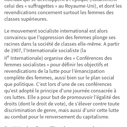
celui des « suffragettes » au Royaume-Uni), et dont les
revendications concernent surtout les femmes des
classes supérieures.
Le mouvement socialiste international est alors
convaincu que l’oppression des femmes plonge ses
racines dans la société de classes elle-même. A partir
de 1907, l’Internationale socialiste (la
e
II
Internationale) organise des « Conférences des
femmes socialistes » pour définir les objectifs et
revendications de la lutte pour l’émancipation
complète des femmes, aussi bien sur le plan social
que politique. C’est lors d’une de ces conférences
qu’est adopté le principe d’une journée consacrée à
ces luttes. Elle a pour but de promouvoir l’égalité des
droits (dont le droit de vote), de s’élever contre toute
discrimination de genre, mais aussi d’unir cette lutte
au combat pour le renversement du capitalisme.