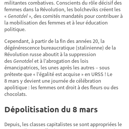
militantes combatives. Conscients du rôle décisif des
femmes dans la Révolution, les bolcheviks créent les
«
Genotdel
», des comités mandatés pour contribuer à
la mobilisation des femmes et à leur éducation
politique.
Cependant, à partir de la fin des années 20, la
dégénérescence bureaucratique (stalinienne) de la
Révolution russe aboutit à la suppression
des
Genotdel
et à l’abrogation des lois
émancipatrices, les unes après les autres – sous
prétexte que « l’égalité est acquise » en URSS ! Le
8 mars y devient une journée de célébration
apolitique : les femmes ont droit à des fleurs ou des
chocolats.
Dépolitisation du 8 mars
Depuis, les classes capitalistes se sont appropriées le