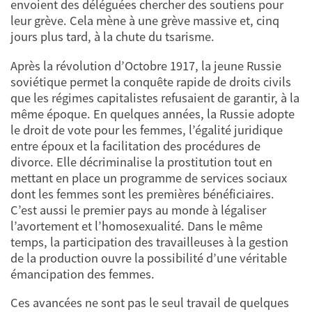
envoient des déléguées chercher des soutiens pour
leur grève. Cela mène à une grève massive et, cinq
jours plus tard, à la chute du tsarisme.
Après la révolution d’Octobre 1917, la jeune Russie
soviétique permet la conquête rapide de droits civils
que les régimes capitalistes refusaient de garantir, à la
même époque. En quelques années, la Russie adopte
le droit de vote pour les femmes, l’égalité juridique
entre époux et la facilitation des procédures de
divorce. Elle décriminalise la prostitution tout en
mettant en place un programme de services sociaux
dont les femmes sont les premières bénéficiaires.
C’est aussi le premier pays au monde à légaliser
l’avortement et l’homosexualité. Dans le même
temps, la participation des travailleuses à la gestion
de la production ouvre la possibilité d’une véritable
émancipation des femmes.
Ces avancées ne sont pas le seul travail de quelques