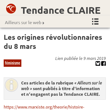
Tendance CLAIRE
Ailleurs sur le web
Les origines révolutionnaires
du 8 mars
Lien publiée le 9 mars 2019
féminisme
Ces articles de la rubrique
« Ailleurs sur le
web »
sont publiés à titre d'information
et n'engagent pas la Tendance CLAIRE.
https://www.marxiste.org/theorie/histoire-