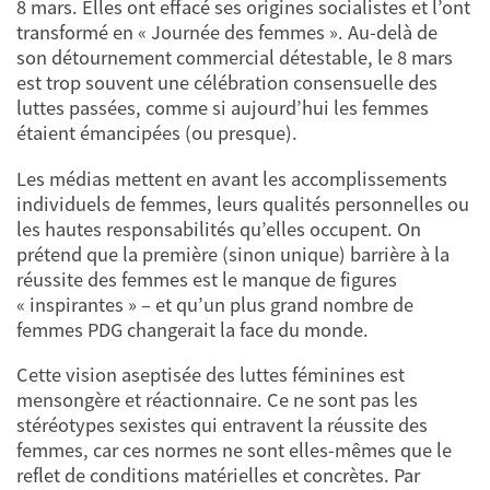
8 mars. Elles ont effacé ses origines socialistes et l’ont
transformé en « Journée des femmes ». Au-delà de
son détournement commercial détestable, le 8 mars
est trop souvent une célébration consensuelle des
luttes passées, comme si aujourd’hui les femmes
étaient émancipées (ou presque).
Les médias mettent en avant les accomplissements
individuels de femmes, leurs qualités personnelles ou
les hautes responsabilités qu’elles occupent. On
prétend que la première (sinon unique) barrière à la
réussite des femmes est le manque de figures
« inspirantes » – et qu’un plus grand nombre de
femmes PDG changerait la face du monde.
Cette vision aseptisée des luttes féminines est
mensongère et réactionnaire. Ce ne sont pas les
stéréotypes sexistes qui entravent la réussite des
femmes, car ces normes ne sont elles-mêmes que le
reflet de conditions matérielles et concrètes. Par