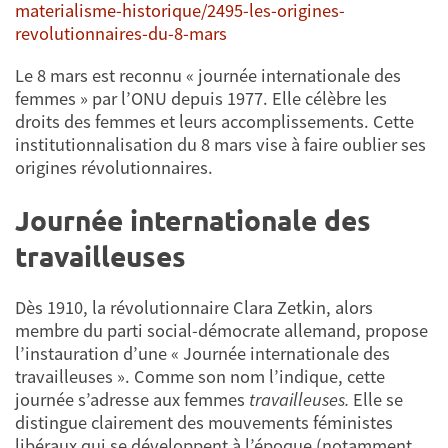
materialisme-historique/2495-les-origines-
revolutionnaires-du-8-mars
Le 8 mars est reconnu « journée internationale des
femmes » par l’ONU depuis 1977. Elle célèbre les
droits des femmes et leurs accomplissements. Cette
institutionnalisation du 8 mars vise à faire oublier ses
origines révolutionnaires.
Journée internationale des
travailleuses
Dès 1910, la révolutionnaire Clara Zetkin, alors
membre du parti social-démocrate allemand, propose
l’instauration d’une « Journée internationale des
travailleuses ». Comme son nom l’indique, cette
journée s’adresse aux femmes
travailleuses.
Elle se
distingue clairement des mouvements féministes
libéraux qui se développent à l’époque (notamment