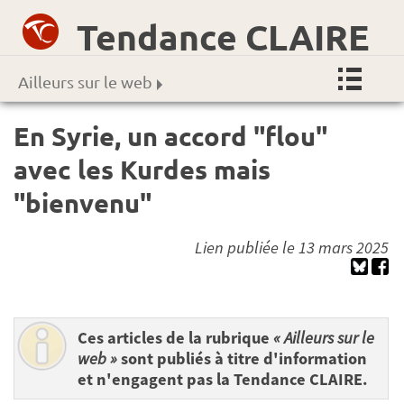
Tendance CLAIRE
Ailleurs sur le web
En Syrie, un accord "flou"
avec les Kurdes mais
"bienvenu"
Lien publiée le 13 mars 2025
Ces articles de la rubrique
« Ailleurs sur le
web »
sont publiés à titre d'information
et n'engagent pas la Tendance CLAIRE.