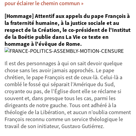
pour éclairer le chemin commun »
[Hommage] Attentif aux appels du pape François à
la fraternité humaine, à la justice sociale et au
respect de la Création, le co-président de l'Institut
de la Boétie publie dans La Vie ce texte en
hommage à l'évêque de Rome.
Il est des personnages à qui on sait devoir quelque
chose sans les avoir jamais approchés. Le pape
chrétien, le pape François est de ceux-là. Celui-là a
comblé le fossé qui séparait l’Amérique du Sud,
croyante ou pas, de l’Église dont elle se réclame si
souvent et, dans presque tous les cas, parmi les
dirigeants de notre gauche. Tous ont adhéré à la
théologie de la Libération, et aucun n’oublia comment
François reconnu comme un service théologique le
travail de son initiateur, Gustavo Gutiérrez.