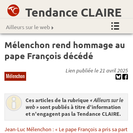
Tendance CLAIRE
Ailleurs sur le web
Mélenchon rend hommage au
pape François décédé
Lien publiée le 21 avril 2025
Mélenchon
Ces articles de la rubrique
« Ailleurs sur le
web »
sont publiés à titre d'information
et n'engagent pas la Tendance CLAIRE.
Jean-Luc Mélenchon : « Le pape François a pris sa part