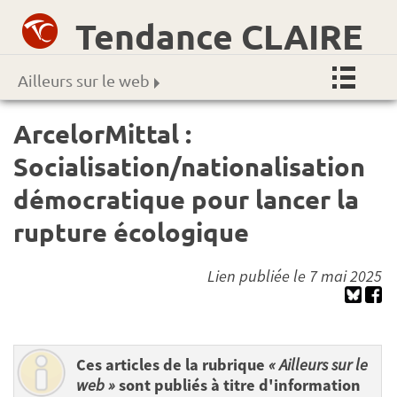
Tendance CLAIRE
Ailleurs sur le web
ArcelorMittal :
Socialisation/nationalisation
démocratique pour lancer la
rupture écologique
Lien publiée le 7 mai 2025
Ces articles de la rubrique
« Ailleurs sur le
web »
sont publiés à titre d'information