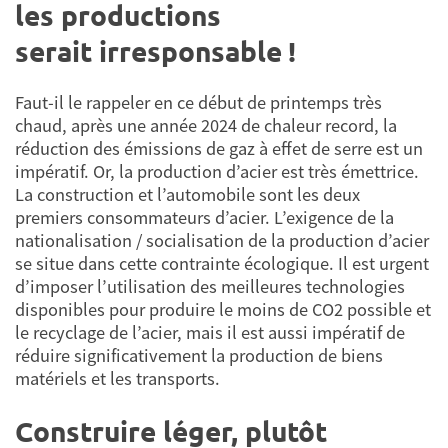
les productions
serait irresponsable !
Faut-il le rappeler en ce début de printemps très
chaud, après une année 2024 de chaleur record, la
réduction des émissions de gaz à effet de serre est un
impératif. Or, la production d’acier est très émettrice.
La construction et l’automobile sont les deux
premiers consommateurs d’acier. L’exigence de la
nationalisation / socialisation de la production d’acier
se situe dans cette contrainte écologique. Il est urgent
d’imposer l’utilisation des meilleures technologies
disponibles pour produire le moins de CO2 possible et
le recyclage de l’acier, mais il est aussi impératif de
réduire significativement la production de biens
matériels et les transports.
Construire léger, plutôt