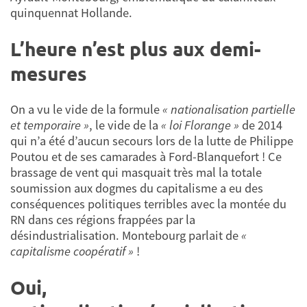
quinquennat Hollande.
L’heure n’est plus aux demi-
mesures
On a vu le vide de la formule
« nationalisation partielle
et temporaire »
, le vide de la
« loi Florange »
de 2014
qui n’a été d’aucun secours lors de la lutte de Philippe
Poutou et de ses camarades à Ford-Blanquefort ! Ce
brassage de vent qui masquait très mal la totale
soumission aux dogmes du capitalisme a eu des
conséquences politiques terribles avec la montée du
RN dans ces régions frappées par la
désindustrialisation. Montebourg parlait de
«
capitalisme coopératif »
!
Oui,