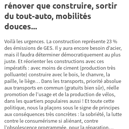
rénover que construire, sortir
du tout-auto, mobilités
douces...
Voilà les urgences. La construction représente 23 %
des émissions de GES. Il y aura encore besoin d’acier,
mais il faudra déterminer démocratiquement au plus
juste. Et réorienter les constructions avec ces
impératifs : avec moins de ciment (production très
polluante) construire avec le bois, le chanvre, la
paille, le liège… Dans les transports, priorité absolue
aux transports en commun (gratuits bien sûr), réelle
promotion de l’usage et de la production de vélos,
dans les quartiers populaires aussi ! Et toute cette
politique, nous la plaçons sous le signe de principes
aux conséquences très concrètes : la sobriété, la lutte
contre le consumérisme si aliénant, contre
l’obsolescence programmée, pour la réparation…