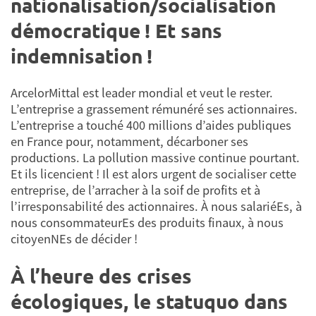
nationalisation/socialisation
démocratique ! Et sans
indemnisation !
ArcelorMittal est leader mondial et veut le rester.
L’entreprise a grassement rémunéré ses actionnaires.
L’entreprise a touché 400 millions d’aides publiques
en France pour, notamment, décarboner ses
productions. La pollution massive continue pourtant.
Et ils licencient ! Il est alors urgent de socialiser cette
entreprise, de l’arracher à la soif de profits et à
l’irresponsabilité des actionnaires. À nous salariéEs, à
nous consommateurEs des produits finaux, à nous
citoyenNEs de décider !
À l’heure des crises
écologiques, le statuquo dans