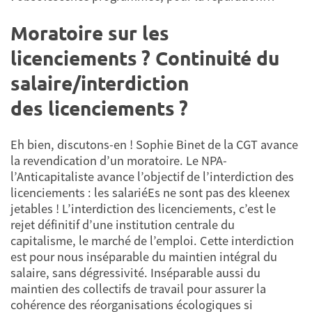
Moratoire sur les
licenciements ? Continuité du
salaire/interdiction
des licenciements ?
Eh bien, discutons-en ! Sophie Binet de la CGT avance
la revendication d’un moratoire. Le NPA-
l’Anticapitaliste avance l’objectif de l’interdiction des
licenciements : les salariéEs ne sont pas des kleenex
jetables ! L’interdiction des licenciements, c’est le
rejet définitif d’une institution centrale du
capitalisme, le marché de l’emploi. Cette interdiction
est pour nous inséparable du maintien intégral du
salaire, sans dégressivité. Inséparable aussi du
maintien des collectifs de travail pour assurer la
cohérence des réorganisations écologiques si