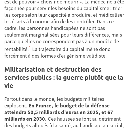
est de pouvoir « choisir de mourir ». La médecine a été
façonnée pour servir les besoins du capitalisme : trier
les corps selon leur capacité à produire, et médicaliser
les écarts à la norme afin de les contrôler. Dans ce
cadre, les personnes handicapées ne sont pas
seulement marginalisées pour leurs différences, mais
parce qu’elles ne correspondent pas à un modèle de
1
rentabilité.
La trajectoire du capital mène donc
forcément à des formes d’eugénisme validiste.
Militarisation et destruction des
services publics : la guerre plutôt que la
vie
Partout dans le monde, les budgets militaires
explosent.
En France, le budget de la défense
atteindra 50,5 milliards d’euros en 2025, et 67
milliards en 2030.
Ces hausses se font au détriment
des budgets alloués à la santé, au handicap, au social,