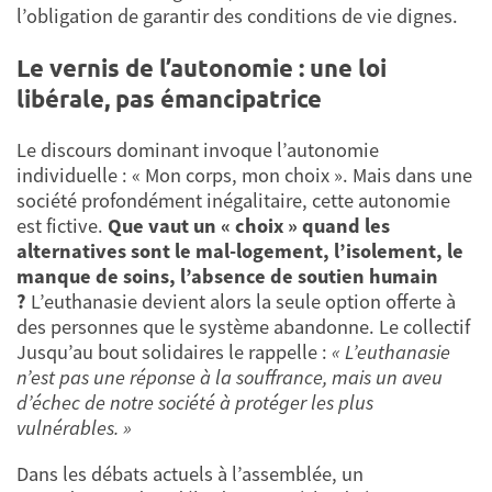
l’obligation de garantir des conditions de vie dignes.
Le vernis de l’autonomie : une loi
libérale, pas émancipatrice
Le discours dominant invoque l’autonomie
individuelle : « Mon corps, mon choix ». Mais dans une
société profondément inégalitaire, cette autonomie
est fictive.
Que vaut un « choix » quand les
alternatives sont le mal-logement, l’isolement, le
manque de soins, l’absence de soutien humain
?
L’euthanasie devient alors la seule option offerte à
des personnes que le système abandonne. Le collectif
Jusqu’au bout solidaires le rappelle :
« L’euthanasie
n’est pas une réponse à la souffrance, mais un aveu
d’échec de notre société à protéger les plus
vulnérables. »
Dans les débats actuels à l’assemblée, un