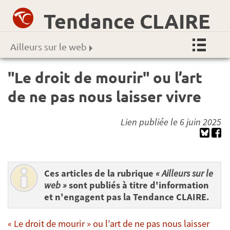
Tendance CLAIRE
Ailleurs sur le web
"Le droit de mourir" ou l’art
de ne pas nous laisser vivre
Lien publiée le 6 juin 2025
Ces articles de la rubrique
« Ailleurs sur le
web »
sont publiés à titre d'information
et n'engagent pas la Tendance CLAIRE.
« Le droit de mourir » ou l’art de ne pas nous laisser