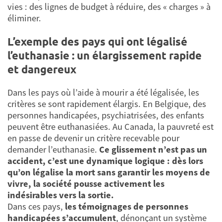
vies : des lignes de budget à réduire, des « charges » à
éliminer.
L’exemple des pays qui ont légalisé
l’euthanasie : un élargissement rapide
et dangereux
Dans les pays où l’aide à mourir a été légalisée, les
critères se sont rapidement élargis. En Belgique, des
personnes handicapées, psychiatrisées, des enfants
peuvent être euthanasiées. Au Canada, la pauvreté est
en passe de devenir un critère recevable pour
demander l’euthanasie.
Ce glissement n’est pas un
accident, c’est une dynamique logique : dès lors
qu’on légalise la mort sans garantir les moyens de
vivre, la société pousse activement les
indésirables vers la sortie.
Dans ces pays,
les témoignages de personnes
handicapées s’accumulent
, dénonçant un système