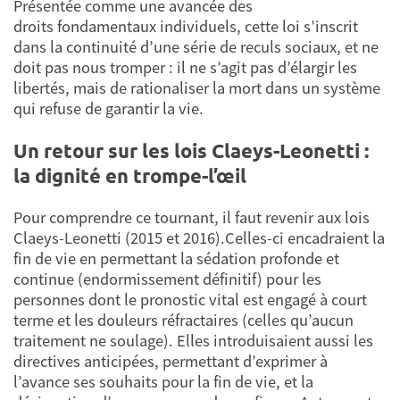
Présentée comme une avancée des
droits fondamentaux individuels, cette loi s’inscrit
dans la continuité d’une série de reculs sociaux, et ne
doit pas nous tromper : il ne s’agit pas d’élargir les
libertés, mais de rationaliser la mort dans un système
qui refuse de garantir la vie.
Un retour sur les lois Claeys-Leonetti :
la dignité en trompe-l’œil
Pour comprendre ce tournant, il faut revenir aux lois
Claeys-Leonetti (2015 et 2016).Celles-ci encadraient la
fin de vie en permettant la sédation profonde et
continue (endormissement définitif) pour les
personnes dont le pronostic vital est engagé à court
terme et les douleurs réfractaires (celles qu’aucun
traitement ne soulage). Elles introduisaient aussi les
directives anticipées, permettant d’exprimer à
l’avance ses souhaits pour la fin de vie, et la