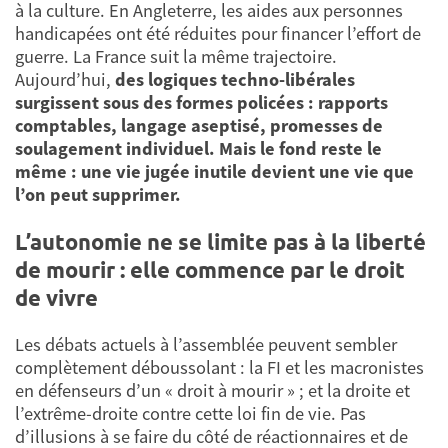
à la culture. En Angleterre, les aides aux personnes
handicapées ont été réduites pour financer l’effort de
guerre. La France suit la même trajectoire.
Aujourd’hui,
des logiques techno-libérales
surgissent sous des formes policées : rapports
comptables, langage aseptisé, promesses de
soulagement individuel. Mais le fond reste le
même : une vie jugée inutile devient une vie que
l’on peut supprimer.
L’autonomie ne se limite pas à la liberté
de mourir : elle commence par le droit
de vivre
Les débats actuels à l’assemblée peuvent sembler
complètement déboussolant : la FI et les macronistes
en défenseurs d’un « droit à mourir » ; et la droite et
l’extrême-droite contre cette loi fin de vie. Pas
d’illusions à se faire du côté de réactionnaires et de