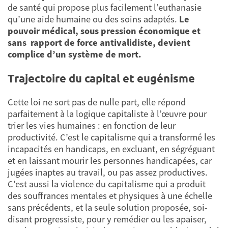
de santé qui propose plus facilement l’euthanasie
qu’une aide humaine ou des soins adaptés.
Le
pouvoir médical, sous pression économique et
sans
rapport de force antivalidiste, devient
complice d’un système de mort.
Trajectoire du capital et eugénisme
Cette loi ne sort pas de nulle part, elle répond
parfaitement à la logique capitaliste à l’œuvre pour
trier les vies humaines : en fonction de leur
productivité. C’est le capitalisme qui a transformé les
incapacités en handicaps, en excluant, en ségréguant
et en laissant mourir les personnes handicapées, car
jugées inaptes au travail, ou pas assez productives.
C’est aussi la violence du capitalisme qui a produit
des souffrances mentales et physiques à une échelle
sans précédents, et la seule solution proposée, soi-
disant progressiste, pour y remédier ou les apaiser,