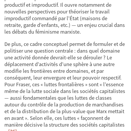
productif et improductif. Il ouvre notamment de
nouvelles perspectives pour théoriser le travail
improductif commandé par l’État (maisons de
retraite, garde d’enfants, etc.) — un enjeu crucial dans
les débats du féminisme marxiste.
De plus, ce cadre conceptuel permet de formuler et de
politiser une question centrale : dans quel domaine
une activité donnée devrait-elle se dérouler ? Le
déplacement d’activités d’une sphère à une autre
modifie les frontières entre domaines, et par
conséquent, leur envergure et leur pouvoir respectif.
Pour Fraser, ces « luttes frontalières » sont « l’essence
même de la lutte sociale dans les sociétés capitalistes
— aussi fondamentales que les luttes de classes
autour du contrôle de la production de marchandises
et de la distribution de la plus-value que Marx mettait
en avant ». Selon elle, ces luttes « façonnent de
manière décisive la structure des sociétés capitalistes