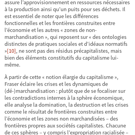
assure l’approvisionnement en ressources nécessaires
à la production ainsi qu’un puits pour ses déchets. Il
est essentiel de noter que les différences
fonctionnelles et les frontières construites entre
l’économie et les autres « zones de non-
marchandisation », qui reposent sur « des ontologies
distinctes de pratiques sociales et d’idéaux normatifs
»
[10]
, ne sont pas des résidus précapitalistes, mais
bien des éléments constitutifs du capitalisme lui-
même.
À partir de cette « notion élargie du capitalisme »,
Fraser éclaire les crises et les dynamiques de
(dé-)marchandisation : plutôt que de se focaliser sur
les contradictions internes à la sphère économique,
elle analyse la domination, la destruction et les crises
comme le résultat de frontières construites entre
l’économie et les zones non marchandisées – des
frontières propres aux sociétés capitalistes. Chacune
de ces sphères – y compris l’expropriation racialisée –