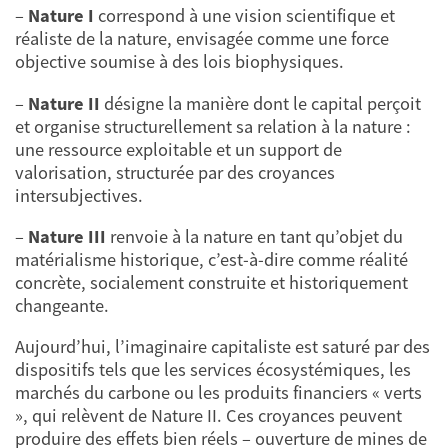
–
Nature I
correspond à une vision scientifique et
réaliste de la nature, envisagée comme une force
objective soumise à des lois biophysiques.
–
Nature II
désigne la manière dont le capital perçoit
et organise structurellement sa relation à la nature :
une ressource exploitable et un support de
valorisation, structurée par des croyances
intersubjectives.
–
Nature III
renvoie à la nature en tant qu’objet du
matérialisme historique, c’est-à-dire comme réalité
concrète, socialement construite et historiquement
changeante.
Aujourd’hui, l’imaginaire capitaliste est saturé par des
dispositifs tels que les services écosystémiques, les
marchés du carbone ou les produits financiers « verts
», qui relèvent de Nature II. Ces croyances peuvent
produire des effets bien réels – ouverture de mines de