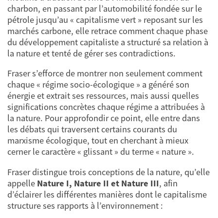
charbon, en passant par l’automobilité fondée sur le
pétrole jusqu’au « capitalisme vert » reposant sur les
marchés carbone, elle retrace comment chaque phase
du développement capitaliste a structuré sa relation à
la nature et tenté de gérer ses contradictions.
Fraser s’efforce de montrer non seulement comment
chaque « régime socio-écologique » a généré son
énergie et extrait ses ressources, mais aussi quelles
significations concrètes chaque régime a attribuées à
la nature. Pour approfondir ce point, elle entre dans
les débats qui traversent certains courants du
marxisme écologique, tout en cherchant à mieux
cerner le caractère « glissant » du terme « nature ».
Fraser distingue trois conceptions de la nature, qu’elle
appelle
Nature I, Nature II et Nature III
, afin
d’éclairer les différentes manières dont le capitalisme
structure ses rapports à l’environnement :