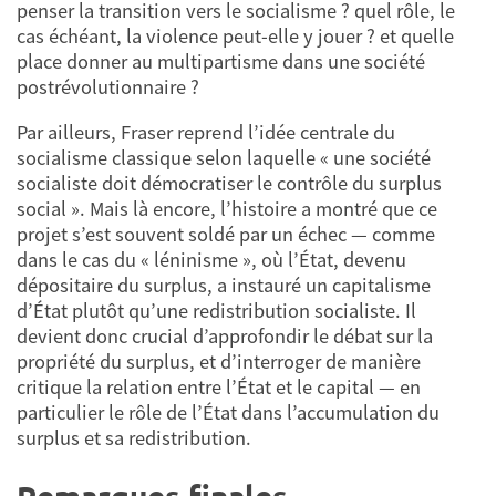
penser la transition vers le socialisme ? quel rôle, le
cas échéant, la violence peut-elle y jouer ? et quelle
place donner au multipartisme dans une société
postrévolutionnaire ?
Par ailleurs, Fraser reprend l’idée centrale du
socialisme classique selon laquelle « une société
socialiste doit démocratiser le contrôle du surplus
social ». Mais là encore, l’histoire a montré que ce
projet s’est souvent soldé par un échec — comme
dans le cas du « léninisme », où l’État, devenu
dépositaire du surplus, a instauré un capitalisme
d’État plutôt qu’une redistribution socialiste. Il
devient donc crucial d’approfondir le débat sur la
propriété du surplus, et d’interroger de manière
critique la relation entre l’État et le capital — en
particulier le rôle de l’État dans l’accumulation du
surplus et sa redistribution.
Remarques finales