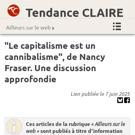
Tendance CLAIRE
Ailleurs sur le web
"Le capitalisme est un
cannibalisme", de Nancy
Fraser. Une discussion
approfondie
Lien publiée le 7 juin 2025
Ces articles de la rubrique
« Ailleurs sur le
web »
sont publiés à titre d'information