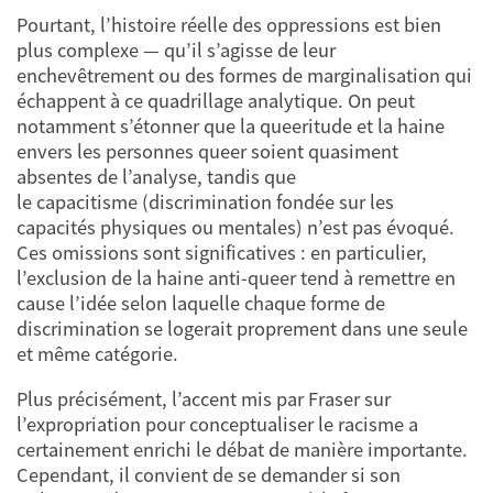
Pourtant, l’histoire réelle des oppressions est bien
plus complexe — qu’il s’agisse de leur
enchevêtrement ou des formes de marginalisation qui
échappent à ce quadrillage analytique. On peut
notamment s’étonner que la queeritude et la haine
envers les personnes queer soient quasiment
absentes de l’analyse, tandis que
le capacitisme (discrimination fondée sur les
capacités physiques ou mentales) n’est pas évoqué.
Ces omissions sont significatives : en particulier,
l’exclusion de la haine anti-queer tend à remettre en
cause l’idée selon laquelle chaque forme de
discrimination se logerait proprement dans une seule
et même catégorie.
Plus précisément, l’accent mis par Fraser sur
l’expropriation pour conceptualiser le racisme a
certainement enrichi le débat de manière importante.
Cependant, il convient de se demander si son