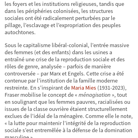
les foyers et les institutions religieuses, tandis que
dans les périphéries colonisées, les structures
sociales ont été radicalement perturbées par le
pillage, l’esclavage et l’expropriation des peuples
autochtones.
Sous le capitalisme libéral-colonial, l’entrée massive
des femmes (et des enfants) dans les usines a
entraîné une crise de la reproduction sociale et des
rôles de genre, analysée – parfois de manière
controversée – par Marx et Engels. Cette crise a été
contenue par l’institution de la famille moderne
restreinte. En s’inspirant de
Maria Mies
(1931-2023),
Fraser mobilise le concept de «
ménagisation
», tout
en soulignant que les femmes pauvres, racialisées ou
issues de la classe ouvrière étaient structurellement
exclues de l’idéal de la ménagère. Comme elle le note,
« la lutte pour maintenir l’intégrité de la reproduction
sociale s’est entremêlée à la défense de la domination
masculine ».