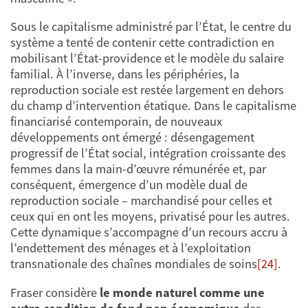
Sous le capitalisme administré par l’État, le centre du
système a tenté de contenir cette contradiction en
mobilisant l’État-providence et le modèle du salaire
familial. À l’inverse, dans les périphéries, la
reproduction sociale est restée largement en dehors
du champ d’intervention étatique. Dans le capitalisme
financiarisé contemporain, de nouveaux
développements ont émergé : désengagement
progressif de l’État social, intégration croissante des
femmes dans la main-d’œuvre rémunérée et, par
conséquent, émergence d’un modèle dual de
reproduction sociale – marchandisé pour celles et
ceux qui en ont les moyens, privatisé pour les autres.
Cette dynamique s’accompagne d’un recours accru à
l’endettement des ménages et à l’exploitation
transnationale des chaînes mondiales de soins
[24]
.
Fraser considère
le monde naturel comme une