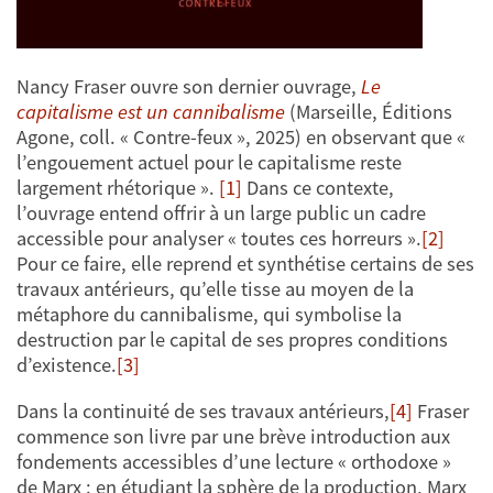
Nancy Fraser ouvre son dernier ouvrage,
Le
capitalisme est un cannibalisme
(Marseille, Éditions
Agone, coll. « Contre-feux », 2025) en observant que «
l’engouement actuel pour le capitalisme reste
largement rhétorique ».
[1]
Dans ce contexte,
l’ouvrage entend offrir à un large public un cadre
accessible pour analyser « toutes ces horreurs ».
[2]
Pour ce faire, elle reprend et synthétise certains de ses
travaux antérieurs, qu’elle tisse au moyen de la
métaphore du cannibalisme, qui symbolise la
destruction par le capital de ses propres conditions
d’existence.
[3]
Dans la continuité de ses travaux antérieurs,
[4]
Fraser
commence son livre par une brève introduction aux
fondements accessibles d’une lecture « orthodoxe »
de Marx : en étudiant la sphère de la production, Marx