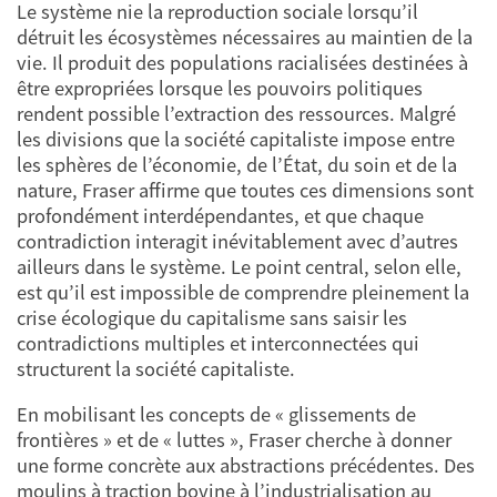
Le système nie la reproduction sociale lorsqu’il
détruit les écosystèmes nécessaires au maintien de la
vie. Il produit des populations racialisées destinées à
être expropriées lorsque les pouvoirs politiques
rendent possible l’extraction des ressources. Malgré
les divisions que la société capitaliste impose entre
les sphères de l’économie, de l’État, du soin et de la
nature, Fraser affirme que toutes ces dimensions sont
profondément interdépendantes, et que chaque
contradiction interagit inévitablement avec d’autres
ailleurs dans le système. Le point central, selon elle,
est qu’il est impossible de comprendre pleinement la
crise écologique du capitalisme sans saisir les
contradictions multiples et interconnectées qui
structurent la société capitaliste.
En mobilisant les concepts de « glissements de
frontières » et de « luttes », Fraser cherche à donner
une forme concrète aux abstractions précédentes. Des
moulins à traction bovine à l’industrialisation au