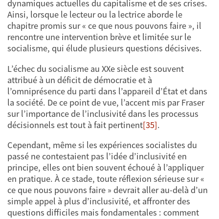
dynamiques actuelles du capitalisme et de ses crises.
Ainsi, lorsque le lecteur ou la lectrice aborde le
chapitre promis sur « ce que nous pouvons faire », il
rencontre une intervention brève et limitée sur le
socialisme, qui élude plusieurs questions décisives.
L’échec du socialisme au XXe siècle est souvent
attribué à un déficit de démocratie et à
l’omniprésence du parti dans l’appareil d’État et dans
la société. De ce point de vue, l’accent mis par Fraser
sur l’importance de l’inclusivité dans les processus
décisionnels est tout à fait pertinent
[35]
.
Cependant, même si les expériences socialistes du
passé ne contestaient pas l’idée d’inclusivité en
principe, elles ont bien souvent échoué à l’appliquer
en pratique. À ce stade, toute réflexion sérieuse sur «
ce que nous pouvons faire » devrait aller au-delà d’un
simple appel à plus d’inclusivité, et affronter des
questions difficiles mais fondamentales : comment