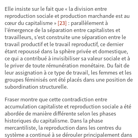
Elle insiste sur le fait que « la division entre
reproduction sociale et production marchande est au
cœur du capitalisme »
[23]
: parallèlement à
l’émergence de la séparation entre capitalistes et
travailleurs, s’est construite une séparation entre le
travail productif et le travail reproductif, ce dernier
étant repoussé dans la sphère privée et domestique,
ce qui a contribué à invisibiliser sa valeur sociale et à
le priver de toute rémunération monétaire. Du fait de
leur assignation à ce type de travail, les femmes et les
groupes féminisés ont été placés dans une position de
subordination structurelle.
Fraser montre que cette contradiction entre
accumulation capitaliste et reproduction sociale a été
abordée de manière différente selon les phases
historiques du capitalisme. Dans la phase
mercantiliste, la reproduction dans les centres du
système a continué à se dérouler principalement dans