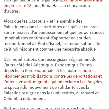
en procès le 18 juin
, Rima Hassan et beaucoup
d’autres.
Alors que les Gazaouis – et l’ensemble des
Palestiniens dans les territoires occupés et en Israël –
sont menacés d’anéantissement et que les puissances
impérialistes continuent d’apporter un soutien
inconditionnel à l’État d’Israël, les mobilisations de
ce lundi résonnent comme une nécessité absolue.
Des mobilisations qui ressurgissent également de
l’autre côté de l’Atlantique. Pendant que Trump
dépêche la Garde nationale et les marines
pour
réprimer les mobilisations contre les déportations et
l’offensive anti-migrants qui ont éclaté à Los Angeles
,
le spectre du mouvement de solidarité avec la
Palestine resurgit dans les universités, à Harvard et
Columbia notamment.
Surtout, ces derniers jours, certains secteurs du