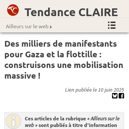
Tendance CLAIRE
Ailleurs sur le web
Des milliers de manifestants
pour Gaza et la flottille :
construisons une mobilisation
massive !
Lien publiée le 10 juin 2025
Ces articles de la rubrique
« Ailleurs sur le
web »
sont publiés à titre d'information