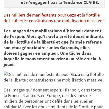
et n'engagent pas la Tendance CLAIRE.
Des milliers de manifestants pour Gaza et la flottille
de la liberté : construisons une mobilisation massive !
Les images des mobilisations d’hier soir donnent
de l’espoir. Alors qu’Israël a arrêté douze militants
de la Flottille de la liberté et que l’armée referme
son étau génocidaire sur les Gazaouis, elles
doivent gagner en ampleur. Une tâche dans
laquelle le mouvement ouvrier a un rôle crucial à
jouer.
Des images qui donnent espoir. Hier soir, dans toute
la France et ailleurs en Europe, des dizaines de
milliers de personnes ont défilé dans les rues en
solidarité avec les douze militants de la Flottille pour