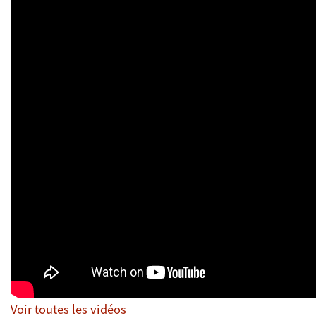
Voir toutes les vidéos