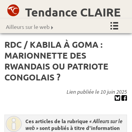
Tendance CLAIRE
Ailleurs sur le web
RDC / KABILA À GOMA :
MARIONNETTE DES
RWANDAIS OU PATRIOTE
CONGOLAIS ?
Lien publiée le 10 juin 2025
Ces articles de la rubrique
« Ailleurs sur le
web »
sont publiés à titre d'information