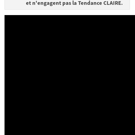
et n'engagent pas la Tendance CLAIRE.