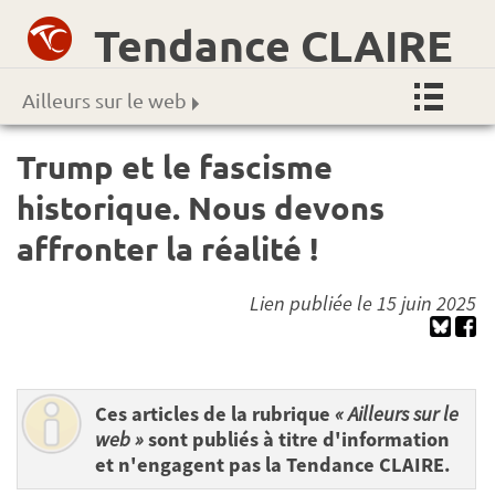
Tendance CLAIRE
Ailleurs sur le web
Trump et le fascisme
historique. Nous devons
affronter la réalité !
Lien publiée le 15 juin 2025
Ces articles de la rubrique
« Ailleurs sur le
web »
sont publiés à titre d'information
et n'engagent pas la Tendance CLAIRE.