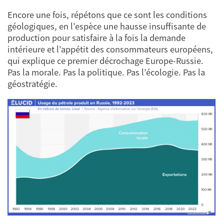
Encore une fois, répétons que ce sont les conditions
géologiques, en l’espèce une hausse insuffisante de
production pour satisfaire à la fois la demande
intérieure et l’appétit des consommateurs européens,
qui explique ce premier décrochage Europe-Russie.
Pas la morale. Pas la politique. Pas l’écologie. Pas la
géostratégie.