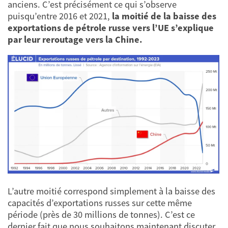
anciens. C’est précisément ce qui s’observe
puisqu’entre 2016 et 2021,
la moitié de la baisse des
exportations de pétrole russe vers l’UE s’explique
par leur reroutage vers la Chine.
L’autre moitié correspond simplement à la baisse des
capacités d’exportations russes sur cette même
période (près de 30 millions de tonnes). C’est ce
dernier fait que nous souhaitons maintenant discuter