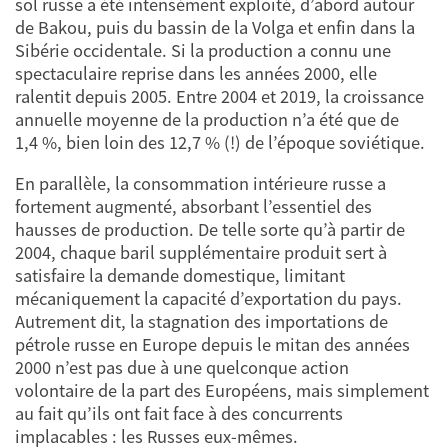
sol russe a été intensément exploité, d’abord autour
de Bakou, puis du bassin de la Volga et enfin dans la
Sibérie occidentale. Si la production a connu une
spectaculaire reprise dans les années 2000, elle
ralentit depuis 2005. Entre 2004 et 2019, la croissance
annuelle moyenne de la production n’a été que de
1,4 %, bien loin des 12,7 % (!) de l’époque soviétique.
En parallèle, la consommation intérieure russe a
fortement augmenté, absorbant l’essentiel des
hausses de production. De telle sorte qu’à partir de
2004, chaque baril supplémentaire produit sert à
satisfaire la demande domestique, limitant
mécaniquement la capacité d’exportation du pays.
Autrement dit, la stagnation des importations de
pétrole russe en Europe depuis le mitan des années
2000 n’est pas due à une quelconque action
volontaire de la part des Européens, mais simplement
au fait qu’ils ont fait face à des concurrents
implacables : les Russes eux-mêmes.