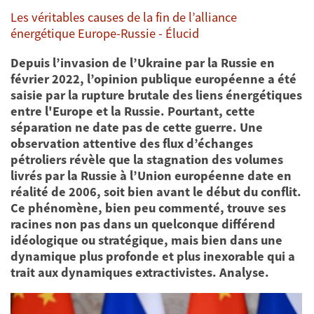
Les véritables causes de la fin de l’alliance
énergétique Europe-Russie - Élucid
Depuis l’invasion de l’Ukraine par la Russie en
février 2022, l’opinion publique européenne a été
saisie par la rupture brutale des liens énergétiques
entre l'Europe et la Russie. Pourtant, cette
séparation ne date pas de cette guerre. Une
observation attentive des flux d’échanges
pétroliers révèle que la stagnation des volumes
livrés par la Russie à l’Union européenne date en
réalité de 2006, soit bien avant le début du conflit.
Ce phénomène, bien peu commenté, trouve ses
racines non pas dans un quelconque différend
idéologique ou stratégique, mais bien dans une
dynamique plus profonde et plus inexorable qui a
trait aux dynamiques extractivistes. Analyse.