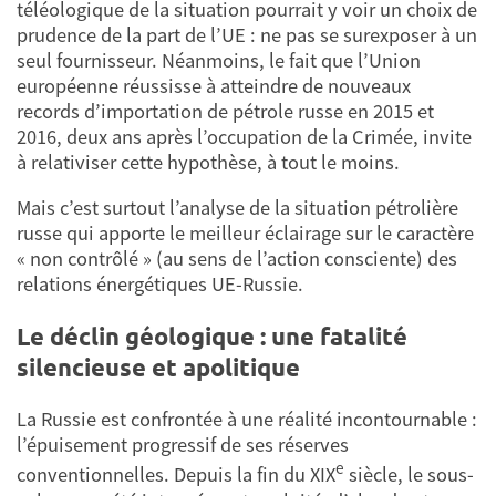
téléologique de la situation pourrait y voir un choix de
prudence de la part de l’UE : ne pas se surexposer à un
seul fournisseur. Néanmoins, le fait que l’Union
européenne réussisse à atteindre de nouveaux
records d’importation de pétrole russe en 2015 et
2016, deux ans après l’occupation de la Crimée, invite
à relativiser cette hypothèse, à tout le moins.
Mais c’est surtout l’analyse de la situation pétrolière
russe qui apporte le meilleur éclairage sur le caractère
« non contrôlé » (au sens de l’action consciente) des
relations énergétiques UE-Russie.
Le déclin géologique : une fatalité
silencieuse et apolitique
La Russie est confrontée à une réalité incontournable :
l’épuisement progressif de ses réserves
e
conventionnelles. Depuis la fin du XIX
siècle, le sous-