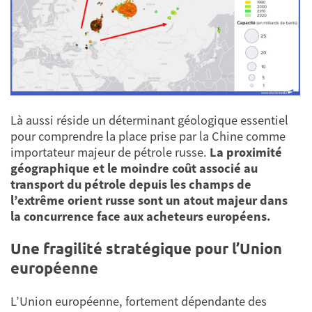
Là aussi réside un déterminant géologique essentiel
pour comprendre la place prise par la Chine comme
importateur majeur de pétrole russe.
La proximité
géographique et le moindre coût associé au
transport du pétrole depuis les champs de
l’extrême orient russe sont un atout majeur dans
la concurrence face aux acheteurs européens.
Une fragilité stratégique pour l’Union
européenne
L’Union européenne, fortement dépendante des