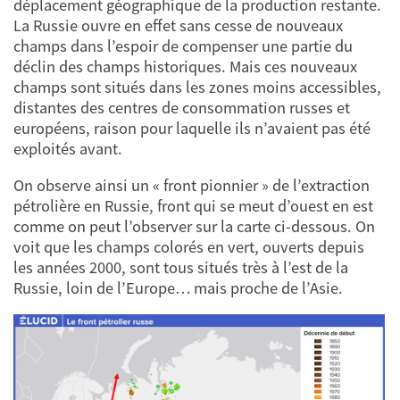
déplacement géographique de la production restante.
La Russie ouvre en effet sans cesse de nouveaux
champs dans l’espoir de compenser une partie du
déclin des champs historiques. Mais ces nouveaux
champs sont situés dans les zones moins accessibles,
distantes des centres de consommation russes et
européens, raison pour laquelle ils n’avaient pas été
exploités avant.
On observe ainsi un « front pionnier » de l’extraction
pétrolière en Russie, front qui se meut d’ouest en est
comme on peut l’observer sur la carte ci-dessous. On
voit que les champs colorés en vert, ouverts depuis
les années 2000, sont tous situés très à l’est de la
Russie, loin de l’Europe… mais proche de l’Asie.