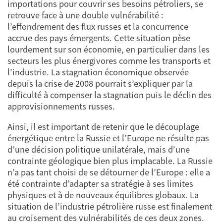
importations pour couvrir ses besoins pétroliers, se
retrouve face à une double vulnérabilité :
l’effondrement des flux russes et la concurrence
accrue des pays émergents. Cette situation pèse
lourdement sur son économie, en particulier dans les
secteurs les plus énergivores comme les transports et
l’industrie. La stagnation économique observée
depuis la crise de 2008 pourrait s’expliquer par la
difficulté à compenser la stagnation puis le déclin des
approvisionnements russes.
Ainsi, il est important de retenir que le découplage
énergétique entre la Russie et l’Europe ne résulte pas
d’une décision politique unilatérale, mais d’une
contrainte géologique bien plus implacable. La Russie
n’a pas tant choisi de se détourner de l’Europe : elle a
été contrainte d’adapter sa stratégie à ses limites
physiques et à de nouveaux équilibres globaux. La
situation de l’industrie pétrolière russe est finalement
au croisement des vulnérabilités de ces deux zones.