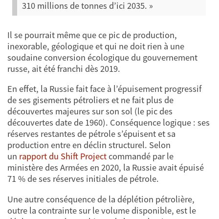
310 millions de tonnes d’ici 2035. »
Il se pourrait même que ce pic de production,
inexorable, géologique et qui ne doit rien à une
soudaine conversion écologique du gouvernement
russe, ait été franchi dès 2019.
En effet, la Russie fait face à l’épuisement progressif
de ses gisements pétroliers et ne fait plus de
découvertes majeures sur son sol (le pic des
découvertes date de 1960). Conséquence logique : ses
réserves restantes de pétrole s’épuisent et sa
production entre en déclin structurel. Selon
un
rapport du Shift Project
commandé par le
ministère des Armées en 2020, la Russie avait épuisé
71 % de ses réserves initiales de pétrole.
Une autre conséquence de la déplétion pétrolière,
outre la contrainte sur le volume disponible, est le