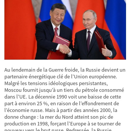
Au lendemain de la Guerre froide, la Russie devient un
partenaire énergétique clé de l’Union européenne.
Malgré les tensions idéologiques persistantes,
Moscou fournit jusqu’à un tiers du pétrole consommé
dans l’UE. La décennie 1990 voit une baisse de cette
part à environ 25 %, en raison de l’effondrement de
l’économie russe. Mais à partir des années 2000, la
donne change : la mer du Nord atteint son pic de
production en 1998, forçant l’Europe à se tourner de
nouveau vers le brut russe. Redressée, la Russie