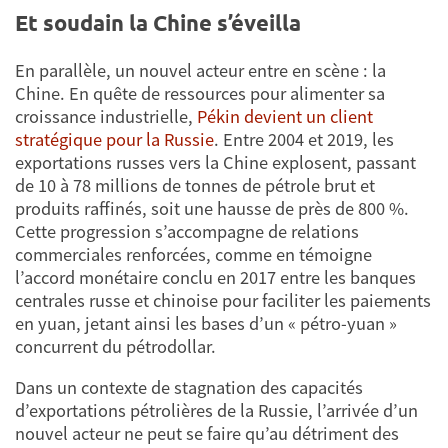
Et soudain la Chine s’éveilla
En parallèle, un nouvel acteur entre en scène : la
Chine. En quête de ressources pour alimenter sa
croissance industrielle,
Pékin devient un client
stratégique pour la Russie
. Entre 2004 et 2019, les
exportations russes vers la Chine explosent, passant
de 10 à 78 millions de tonnes de pétrole brut et
produits raffinés, soit une hausse de près de 800 %.
Cette progression s’accompagne de relations
commerciales renforcées, comme en témoigne
l’accord monétaire conclu en 2017 entre les banques
centrales russe et chinoise pour faciliter les paiements
en yuan, jetant ainsi les bases d’un « pétro-yuan »
concurrent du pétrodollar.
Dans un contexte de stagnation des capacités
d’exportations pétrolières de la Russie, l’arrivée d’un
nouvel acteur ne peut se faire qu’au détriment des