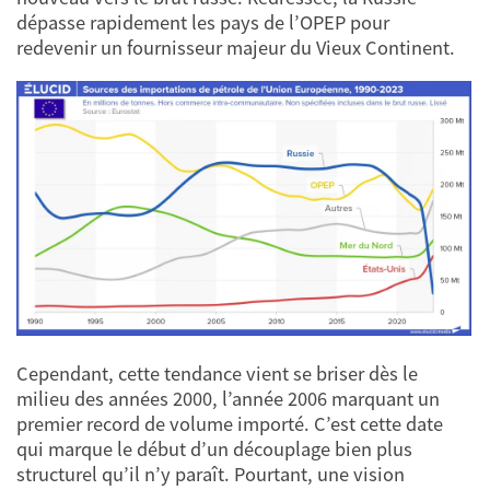
dépasse rapidement les pays de l’OPEP pour
redevenir un fournisseur majeur du Vieux Continent.
Cependant, cette tendance vient se briser dès le
milieu des années 2000, l’année 2006 marquant un
premier record de volume importé. C’est cette date
qui marque le début d’un découplage bien plus
structurel qu’il n’y paraît. Pourtant, une vision