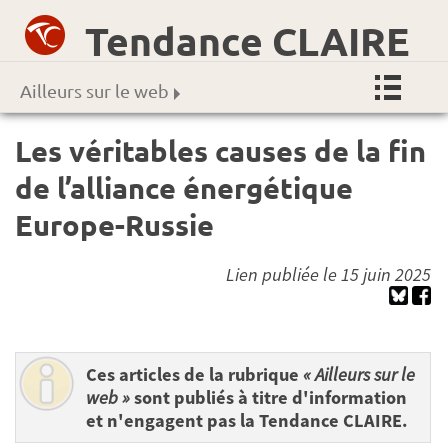
Tendance CLAIRE
Ailleurs sur le web
Les véritables causes de la fin
de l’alliance énergétique
Europe-Russie
Lien publiée le 15 juin 2025
Ces articles de la rubrique
« Ailleurs sur le
web »
sont publiés à titre d'information
et n'engagent pas la Tendance CLAIRE.