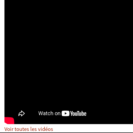
Voir toutes les vidéos