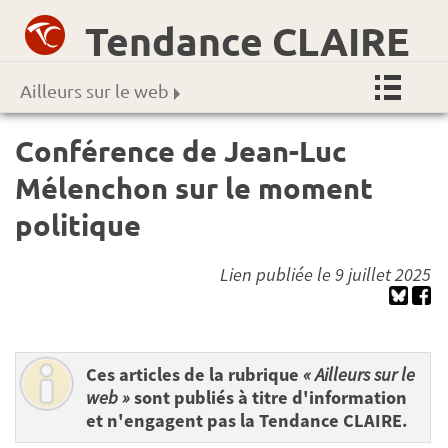
Tendance CLAIRE
Ailleurs sur le web
Conférence de Jean-Luc
Mélenchon sur le moment
politique
Lien publiée le 9 juillet 2025
Ces articles de la rubrique
« Ailleurs sur le
web »
sont publiés à titre d'information
et n'engagent pas la Tendance CLAIRE.