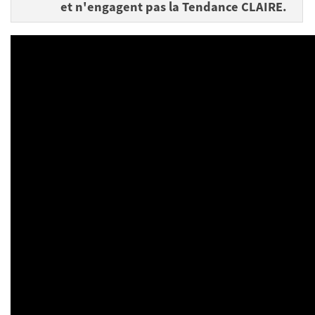
et n'engagent pas la Tendance CLAIRE.