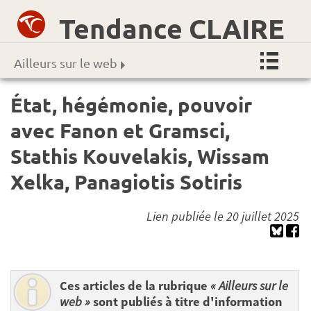
Tendance CLAIRE
Ailleurs sur le web
État, hégémonie, pouvoir
avec Fanon et Gramsci,
Stathis Kouvelakis, Wissam
Xelka, Panagiotis Sotiris
Lien publiée le 20 juillet 2025
Ces articles de la rubrique
« Ailleurs sur le
web »
sont publiés à titre d'information