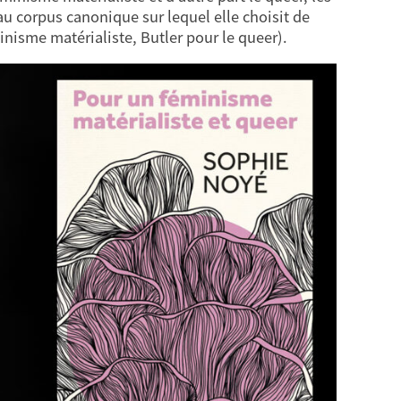
au corpus canonique sur lequel elle choisit de
nisme matérialiste, Butler pour le queer).