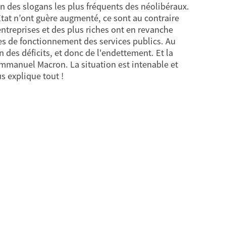
un des slogans les plus fréquents des néolibéraux.
tat n’ont guère augmenté, ce sont au contraire
entreprises et des plus riches ont en revanche
s de fonctionnement des services publics. Au
n des déficits, et donc de l'endettement. Et la
Emmanuel Macron. La situation est intenable et
s explique tout !