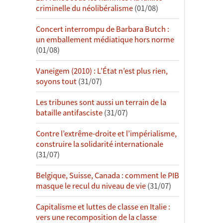
criminelle du néolibéralisme
(01/08)
Concert interrompu de Barbara Butch :
un emballement médiatique hors norme
(01/08)
Vaneigem (2010) : L’État n’est plus rien,
soyons tout
(31/07)
Les tribunes sont aussi un terrain de la
bataille antifasciste
(31/07)
Contre l’extrême-droite et l’impérialisme,
construire la solidarité internationale
(31/07)
Belgique, Suisse, Canada : comment le PIB
masque le recul du niveau de vie
(31/07)
Capitalisme et luttes de classe en Italie :
vers une recomposition de la classe