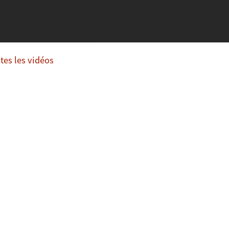
utes les vidéos