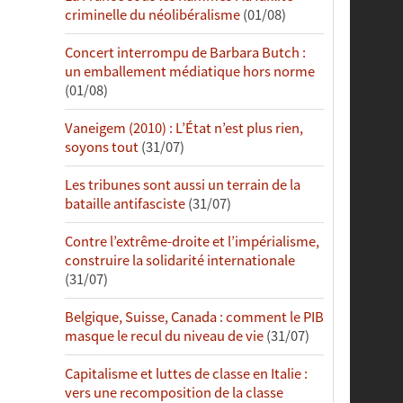
criminelle du néolibéralisme
(01/08)
Concert interrompu de Barbara Butch :
un emballement médiatique hors norme
(01/08)
Vaneigem (2010) : L’État n’est plus rien,
soyons tout
(31/07)
Les tribunes sont aussi un terrain de la
bataille antifasciste
(31/07)
Contre l’extrême-droite et l’impérialisme,
construire la solidarité internationale
(31/07)
Belgique, Suisse, Canada : comment le PIB
masque le recul du niveau de vie
(31/07)
Capitalisme et luttes de classe en Italie :
vers une recomposition de la classe