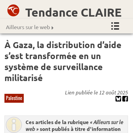
Tendance CLAIRE
Ailleurs sur le web
À Gaza, la distribution d’aide
s’est transformée en un
système de surveillance
militarisé
Lien publiée le 12 août 2025
Palestine
Ces articles de la rubrique
« Ailleurs sur le
web »
sont publiés à titre d'information