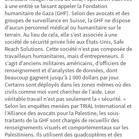
à une entité se faisant appeler la Fondation
humanitaire de Gaza (GHF). Selon des avocats et des
groupes de surveillance en Suisse, la GHF ne dispose
d’aucun personnel médical ou humanitaire sur le
terrain. Au lieu de cela, elle s’est associée à une
société de sécurité privée liée aux États-Unis, Safe
Reach Solutions. Cette société n’est pas composée de
travailleurs humanitaires, mais d’entrepreneurs. Il
s’agit d’anciens militaires américains, d’officiers de
renseignement et d’analystes de données, dont
beaucoup gagnent jusqu’à 1 000 dollars par jour.
Certains sont déployés dans les zones mêmes où des
civils comme moi vont chercher de l’aide. Leur
véritable travail n’est pas seulement la « sécurité. »
Selon les enquêtes menées par TRIAL International et
l’Alliance des avocats pour la Palestine, les sous-
traitants de la GHF sont chargés de recueillir des
renseignements visuels et comportementaux sur les
Palestiniens. Ils utilisent des quadcoptères et des