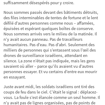
suffisamment désespérés pour y croire.
Nous sommes passés devant des bâtiments détruits,
des files interminables de tentes de fortune et le lent
défilé d’autres personnes comme nous – affamées,
épuisées et espérant quelques boîtes de conserve.
Nous sommes arrivés vers le milieu de la matinée. Il
n’y avait aucun panneau. Pas de travailleurs
humanitaires. Pas d’eau. Pas d’abri. Seulement des
milliers de personnes qui s’entassent sous l’œil des
drones de surveillance israéliens, attendant en
silence. La zone n’était pas indiquée, mais les gens
savaient où aller – parce qu’ils avaient vu d’autres
personnes essayer. Et vu certains d’entre eux mourir
en essayant.
Juste avant midi, les soldats israéliens ont tiré des
coups de feu dans le ciel. C’était le signal : déplacez-
vous. La foule s’est élancée comme un seul homme. Il
n’y avait pas de lignes organisées, pas de points de