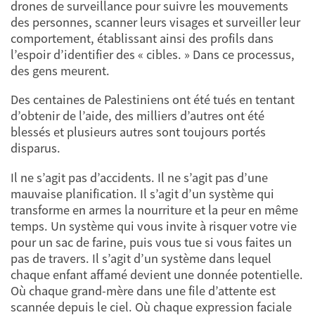
drones de surveillance pour suivre les mouvements
des personnes, scanner leurs visages et surveiller leur
comportement, établissant ainsi des profils dans
l’espoir d’identifier des « cibles. » Dans ce processus,
des gens meurent.
Des centaines de Palestiniens ont été tués en tentant
d’obtenir de l’aide, des milliers d’autres ont été
blessés et plusieurs autres sont toujours portés
disparus.
Il ne s’agit pas d’accidents. Il ne s’agit pas d’une
mauvaise planification. Il s’agit d’un système qui
transforme en armes la nourriture et la peur en même
temps. Un système qui vous invite à risquer votre vie
pour un sac de farine, puis vous tue si vous faites un
pas de travers. Il s’agit d’un système dans lequel
chaque enfant affamé devient une donnée potentielle.
Où chaque grand-mère dans une file d’attente est
scannée depuis le ciel. Où chaque expression faciale