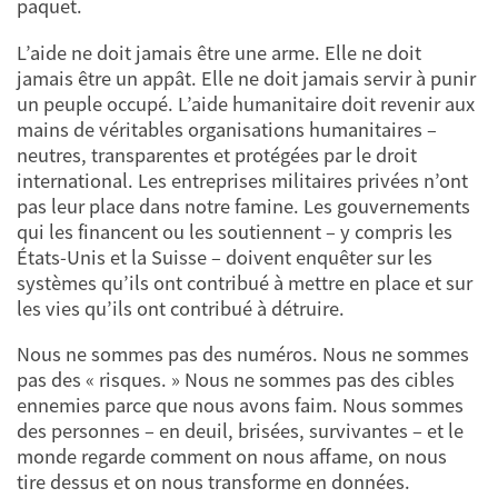
paquet.
L’aide ne doit jamais être une arme. Elle ne doit
jamais être un appât. Elle ne doit jamais servir à punir
un peuple occupé. L’aide humanitaire doit revenir aux
mains de véritables organisations humanitaires –
neutres, transparentes et protégées par le droit
international. Les entreprises militaires privées n’ont
pas leur place dans notre famine. Les gouvernements
qui les financent ou les soutiennent – y compris les
États-Unis et la Suisse – doivent enquêter sur les
systèmes qu’ils ont contribué à mettre en place et sur
les vies qu’ils ont contribué à détruire.
Nous ne sommes pas des numéros. Nous ne sommes
pas des « risques. » Nous ne sommes pas des cibles
ennemies parce que nous avons faim. Nous sommes
des personnes – en deuil, brisées, survivantes – et le
monde regarde comment on nous affame, on nous
tire dessus et on nous transforme en données.