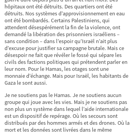
hôpitaux ont été détruits. Des quartiers ont été
détruits. Nos systèmes d’approvisionnement en eau
ont été bombardés. Certains Palestiniens, qui
attendent désespérément la fin de la violence, ont
demandé la libération des prisonniers israéliens –
sans condition – dans l’espoir qu’Israël n’ait plus
d’excuse pour justifier sa campagne brutale. Mais ce
désespoir ne fait que révéler le fossé qui sépare les
civils des factions politiques qui prétendent parler en
leur nom. Pour le Hamas, les otages sont une
monnaie d’échange. Mais pour Israël, les habitants de
Gaza le sont aussi.
Je ne soutiens pas le Hamas. Je ne soutiens aucun
groupe qui joue avec les vies. Mais je ne soutiens pas
non plus un système dans lequel l’aide internationale
est un dispositif de repérage. Où les secours sont
distribués par des hommes armés et des drones. Où la
mort et les données sont livrées dans le même