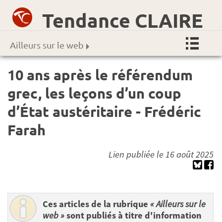
Tendance CLAIRE
Ailleurs sur le web
10 ans après le référendum
grec, les leçons d’un coup
d’État austéritaire - Frédéric
Farah
Lien publiée le 16 août 2025
Ces articles de la rubrique
« Ailleurs sur le
web »
sont publiés à titre d'information