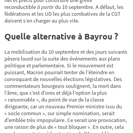
net et précis pour construire une grève
reconductible
à partir
du 10 septembre. A défaut, les
fédérations et les UD les plus combatives de la CGT
doivent s’en charger au plus vite.
Quelle alternative à Bayrou ?
La mobilisation du 10 septembre et des jours suivants
pèsera lourd sur la suite des événements aux plans
politique et parlementaire. Si le mouvement est
puissant, Macron pourrait tenter de l’éteindre en
convoquant de nouvelles élections législatives. Des
commentateurs bourgeois soulignent, la mort dans
l’âme, que c’est d’ores et déjà l’option la plus
« raisonnable », du point de vue de la classe
dirigeante, car un nouveau Premier ministre issu du
« socle commun », sur simple nomination, serait
d’emblée très impopulaire. Ce serait une provocation,
une raison de plus de « tout bloquer ». En outre, cela