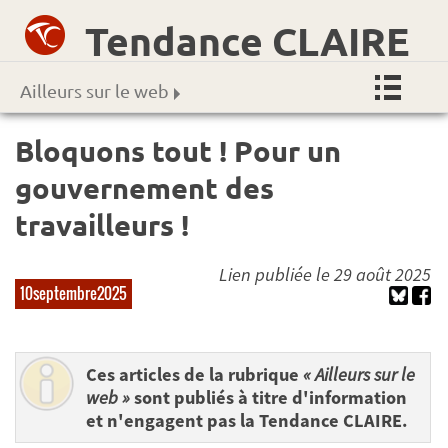
Tendance CLAIRE
Ailleurs sur le web
Bloquons tout ! Pour un
gouvernement des
travailleurs !
Lien publiée le 29 août 2025
10septembre2025
Ces articles de la rubrique
« Ailleurs sur le
web »
sont publiés à titre d'information
et n'engagent pas la Tendance CLAIRE.