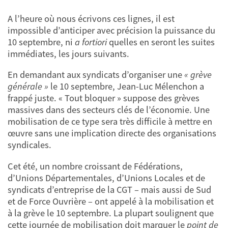
A l’heure où nous écrivons ces lignes, il est
impossible d’anticiper avec précision la puissance du
10 septembre, ni
a fortiori
quelles en seront les suites
immédiates, les jours suivants.
En demandant aux syndicats d’organiser une
« grève
générale »
le 10 septembre, Jean-Luc Mélenchon a
frappé juste. « Tout bloquer » suppose des grèves
massives dans des secteurs clés de l’économie. Une
mobilisation de ce type sera très difficile à mettre en
œuvre sans une implication directe des organisations
syndicales.
Cet été, un nombre croissant de Fédérations,
d’Unions Départementales, d’Unions Locales et de
syndicats d’entreprise de la CGT – mais aussi de Sud
et de Force Ouvrière – ont appelé à la mobilisation et
à la grève le 10 septembre. La plupart soulignent que
cette journée de mobilisation doit marquer le
point de