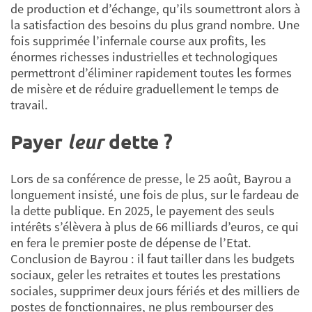
de production et d’échange, qu’ils soumettront alors à
la satisfaction des besoins du plus grand nombre. Une
fois supprimée l’infernale course aux profits, les
énormes richesses industrielles et technologiques
permettront d’éliminer rapidement toutes les formes
de misère et de réduire graduellement le temps de
travail.
Payer
leur
dette ?
Lors de sa conférence de presse, le 25 août, Bayrou a
longuement insisté, une fois de plus, sur le fardeau de
la dette publique. En 2025, le payement des seuls
intérêts s’élèvera à plus de 66 milliards d’euros, ce qui
en fera le premier poste de dépense de l’Etat.
Conclusion de Bayrou : il faut tailler dans les budgets
sociaux, geler les retraites et toutes les prestations
sociales, supprimer deux jours fériés et des milliers de
postes de fonctionnaires, ne plus rembourser des