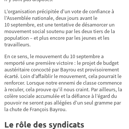
L’organisation précipitée d’un vote de confiance à
l’Assemblée nationale, deux jours avant le
10 septembre, est une tentative de désamorcer un
mouvement social soutenu par les deux tiers de la
population – et plus encore par les jeunes et les
travailleurs.
En ce sens, le mouvement du 10 septembre a
remporté une première victoire : le projet de budget
austéritaire concocté par Bayrou est provisoirement
écarté. Loin d’affaiblir le mouvement, cela pourrait le
renforcer. Lorsque notre ennemi de classe commence
à reculer, cela prouve qu’il nous craint. Par ailleurs, la
colère sociale accumulée et la défiance à l’égard du
pouvoir ne seront pas allégées d’un seul gramme par
la chute de François Bayrou.
Le rôle des syndicats