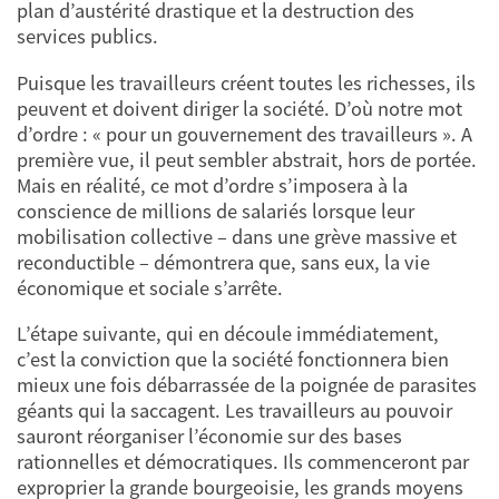
plan d’austérité drastique et la destruction des
services publics.
Puisque les travailleurs créent toutes les richesses, ils
peuvent et doivent diriger la société. D’où notre mot
d’ordre : « pour un gouvernement des travailleurs ». A
première vue, il peut sembler abstrait, hors de portée.
Mais en réalité, ce mot d’ordre s’imposera à la
conscience de millions de salariés lorsque leur
mobilisation collective – dans une grève massive et
reconductible – démontrera que, sans eux, la vie
économique et sociale s’arrête.
L’étape suivante, qui en découle immédiatement,
c’est la conviction que la société fonctionnera bien
mieux une fois débarrassée de la poignée de parasites
géants qui la saccagent. Les travailleurs au pouvoir
sauront réorganiser l’économie sur des bases
rationnelles et démocratiques. Ils commenceront par
exproprier la grande bourgeoisie, les grands moyens