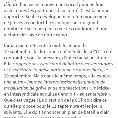
départ
d’un vaste mouvement social pour en finir
avec toutes les politiques d’austérité. C’est la bonne
approche. Seul le développement d’un mouvement
de grèves reconductibles embrassant un grand
nombre de secteurs peut créer les conditions d’une
victoire décisive de notre camp.
Initialement réticente à mobiliser pour le
10 septembre, la direction confédérale de la CGT a été
contrainte, sous la pression, d’infléchir sa position.
Elle
« appelle ses syndicats à débattre avec les salariés
et à construire la grève partout où c’est possible »
, le
10 septembre. Mais dans le même temps, elle évoque
une autre
« journée interprofessionnelle unitaire de
mobilisation de grève et de manifestations »
, décidée
en intersyndicale et qui se tiendrait
« en septembre »
.
Que c’est vague ! La direction de la CGT doit dire ce
qu’elle propose pour le 11 septembre et les jours
suivants. Elle doit annoncer un plan de bataille clair,