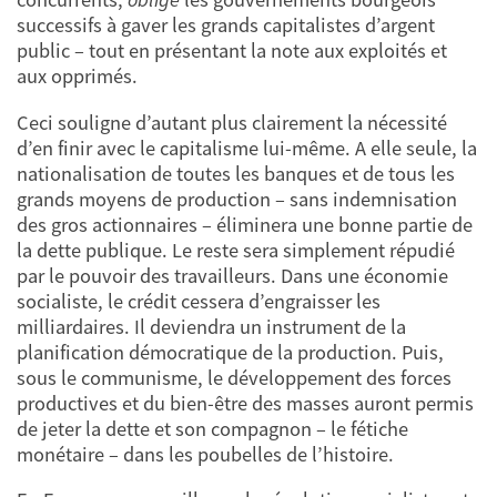
successifs à gaver les grands capitalistes d’argent
public – tout en présentant la note aux exploités et
aux opprimés.
Ceci souligne d’autant plus clairement la nécessité
d’en finir avec le capitalisme lui-même. A elle seule, la
nationalisation de toutes les banques et de tous les
grands moyens de production – sans indemnisation
des gros actionnaires – éliminera une bonne partie de
la dette publique. Le reste sera simplement répudié
par le pouvoir des travailleurs. Dans une économie
socialiste, le crédit cessera d’engraisser les
milliardaires. Il deviendra un instrument de la
planification démocratique de la production. Puis,
sous le communisme, le développement des forces
productives et du bien-être des masses auront permis
de jeter la dette et son compagnon – le fétiche
monétaire – dans les poubelles de l’histoire.