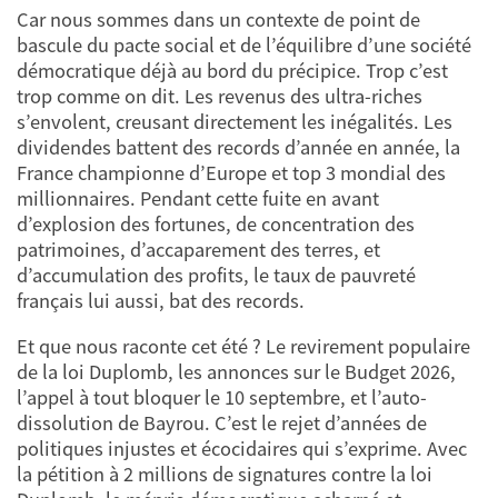
Car nous sommes dans un contexte de point de
bascule du pacte social et de l’équilibre d’une société
démocratique déjà au bord du précipice. Trop c’est
trop comme on dit. Les revenus des ultra-riches
s’envolent, creusant directement les inégalités. Les
dividendes battent des records d’année en année, la
France championne d’Europe et top 3 mondial des
millionnaires. Pendant cette fuite en avant
d’explosion des fortunes, de concentration des
patrimoines, d’accaparement des terres, et
d’accumulation des profits, le taux de pauvreté
français lui aussi, bat des records.
Et que nous raconte cet été ? Le revirement populaire
de la loi Duplomb, les annonces sur le Budget 2026,
l’appel à tout bloquer le 10 septembre, et l’auto-
dissolution de Bayrou. C’est le rejet d’années de
politiques injustes et écocidaires qui s’exprime. Avec
la pétition à 2 millions de signatures contre la loi