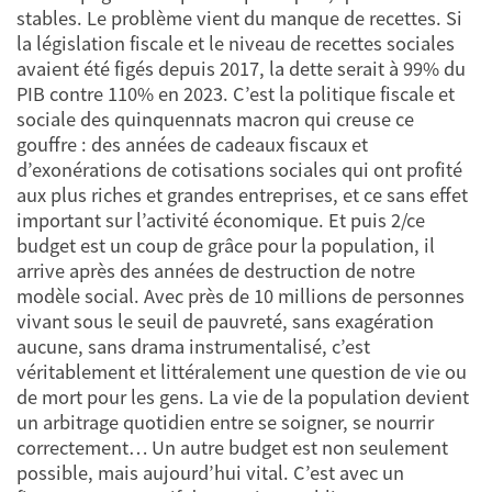
stables. Le problème vient du manque de recettes. Si
la législation fiscale et le niveau de recettes sociales
avaient été figés depuis 2017, la dette serait à 99% du
PIB contre 110% en 2023. C’est la politique fiscale et
sociale des quinquennats macron qui creuse ce
gouffre : des années de cadeaux fiscaux et
d’exonérations de cotisations sociales qui ont profité
aux plus riches et grandes entreprises, et ce sans effet
important sur l’activité économique. Et puis 2/ce
budget est un coup de grâce pour la population, il
arrive après des années de destruction de notre
modèle social. Avec près de 10 millions de personnes
vivant sous le seuil de pauvreté, sans exagération
aucune, sans drama instrumentalisé, c’est
véritablement et littéralement une question de vie ou
de mort pour les gens. La vie de la population devient
un arbitrage quotidien entre se soigner, se nourrir
correctement… Un autre budget est non seulement
possible, mais aujourd’hui vital. C’est avec un