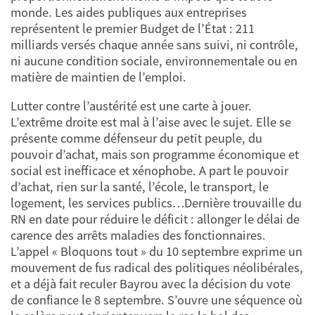
monde. Les aides publiques aux entreprises
représentent le premier Budget de l’État : 211
milliards versés chaque année sans suivi, ni contrôle,
ni aucune condition sociale, environnementale ou en
matière de maintien de l’emploi.
Lutter contre l’austérité est une carte à jouer.
L’extrême droite est mal à l’aise avec le sujet. Elle se
présente comme défenseur du petit peuple, du
pouvoir d’achat, mais son programme économique et
social est inefficace et xénophobe. A part le pouvoir
d’achat, rien sur la santé, l’école, le transport, le
logement, les services publics…Dernière trouvaille du
RN en date pour réduire le déficit : allonger le délai de
carence des arrêts maladies des fonctionnaires.
L’appel « Bloquons tout » du 10 septembre exprime un
mouvement de fus radical des politiques néolibérales,
et a déjà fait reculer Bayrou avec la décision du vote
de confiance le 8 septembre. S’ouvre une séquence où