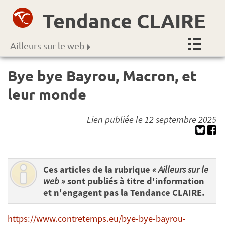
Tendance CLAIRE
Ailleurs sur le web
Bye bye Bayrou, Macron, et
leur monde
Lien publiée le 12 septembre 2025
Ces articles de la rubrique
« Ailleurs sur le
web »
sont publiés à titre d'information
et n'engagent pas la Tendance CLAIRE.
https://www.contretemps.eu/bye-bye-bayrou-