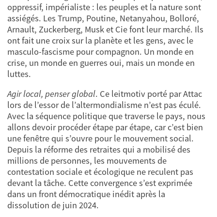
oppressif, impérialiste : les peuples et la nature sont
assiégés. Les Trump, Poutine, Netanyahou, Bolloré,
Arnault, Zuckerberg, Musk et Cie font leur marché. Ils
ont fait une croix sur la planète et les gens, avec le
masculo-fascisme pour compagnon. Un monde en
crise, un monde en guerres oui, mais un monde en
luttes.
Agir local, penser global
. Ce leitmotiv porté par Attac
lors de l’essor de l’altermondialisme n’est pas éculé.
Avec la séquence politique que traverse le pays, nous
allons devoir procéder étape par étape, car c’est bien
une fenêtre qui s’ouvre pour le mouvement social.
Depuis la réforme des retraites qui a mobilisé des
millions de personnes, les mouvements de
contestation sociale et écologique ne reculent pas
devant la tâche. Cette convergence s’est exprimée
dans un front démocratique inédit après la
dissolution de juin 2024.