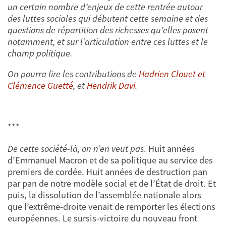
un certain nombre d’enjeux de cette rentrée autour
des luttes sociales qui débutent cette semaine et des
questions de répartition des richesses qu’elles posent
notamment, et sur l’articulation entre ces luttes et le
champ politique.
On pourra lire les contributions de
Hadrien Clouet et
Clémence Guetté
, et
Hendrik Davi
.
***
De cette société-là, on n’en veut pas
. Huit années
d’Emmanuel Macron et de sa politique au service des
premiers de cordée. Huit années de destruction pan
par pan de notre modèle social et de l’État de droit. Et
puis, la dissolution de l’assemblée nationale alors
que l’extrême-droite venait de remporter les élections
européennes. Le sursis-victoire du nouveau front