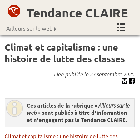
Tendance CLAIRE
Ailleurs sur le web
Climat et capitalisme : une
histoire de lutte des classes
Lien publiée le 23 septembre 2025
Ces articles de la rubrique
« Ailleurs sur le
web »
sont publiés à titre d'information
et n'engagent pas la Tendance CLAIRE.
Climat et capitalisme : une histoire de lutte des