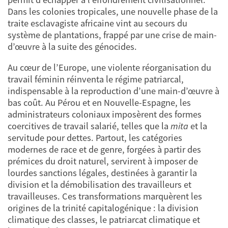
Dans les colonies tropicales, une nouvelle phase de la
traite esclavagiste africaine vint au secours du
système de plantations, frappé par une crise de main-
d’œuvre à la suite des génocides.
Au cœur de l’Europe, une violente réorganisation du
travail féminin réinventa le régime patriarcal,
indispensable à la reproduction d’une main-d’œuvre à
bas coût. Au Pérou et en Nouvelle-Espagne, les
administrateurs coloniaux imposèrent des formes
coercitives de travail salarié, telles que la
mita
et la
servitude pour dettes. Partout, les catégories
modernes de race et de genre, forgées à partir des
prémices du droit naturel, servirent à imposer de
lourdes sanctions légales, destinées à garantir la
division et la démobilisation des travailleurs et
travailleuses. Ces transformations marquèrent les
origines de la trinité capitalogénique : la division
climatique des classes, le patriarcat climatique et