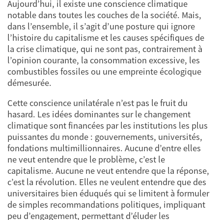
Aujourd’hui, il existe une conscience climatique
notable dans toutes les couches de la société. Mais,
dans l’ensemble, il s’agit d’une posture qui ignore
l’histoire du capitalisme et les causes spécifiques de
la crise climatique, qui ne sont pas, contrairement à
l’opinion courante, la consommation excessive, les
combustibles fossiles ou une empreinte écologique
démesurée.
Cette conscience unilatérale n’est pas le fruit du
hasard. Les idées dominantes sur le changement
climatique sont financées par les institutions les plus
puissantes du monde : gouvernements, universités,
fondations multimillionnaires. Aucune d’entre elles
ne veut entendre que le problème, c’est le
capitalisme. Aucune ne veut entendre que la réponse,
c’est la révolution. Elles ne veulent entendre que des
universitaires bien éduqués qui se limitent à formuler
de simples recommandations politiques, impliquant
peu d’engagement, permettant d’éluder les