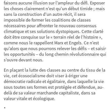
faisons aucune illusion sur l’ampleur du défi. Exposer
les choses clairement n’est qu’un début timide ; mais
sans la construction d’un autre récit, il sera
impossible de former les coalitions de classes
nécessaires pour affronter le nouveau consensus
climatique et ses solutions dystopiques. Cette clarté
doit être conquise sur le « terrain réel de l’histoire »,
comme nous le rappellent Marx et Engels. Ce n’est
qu’alors que nous pourrons relever les défis – et saisir
les opportunités – du long chemin révolutionnaire qui
s’ouvre devant nous.
En plaçant la lutte des classes au centre du tissu de la
vie, cet écosocialisme doit viser à ériger une
démocratie radicale et égalitaire, dans laquelle la vie
sous toutes ses formes est protégée et défendue, au-
delà de sa valeur marchande capitaliste, dans sa
valeur vitale et écologique.
*