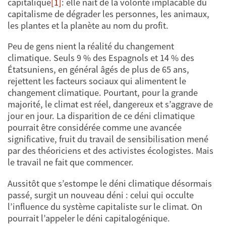
capitalique
[1]
: elle naît de la volonté implacable du
capitalisme de dégrader les personnes, les animaux,
les plantes et la planète au nom du profit.
Peu de gens nient la réalité du changement
climatique. Seuls 9 % des Espagnols et 14 % des
Étatsuniens, en général âgés de plus de 65 ans,
rejettent les facteurs sociaux qui alimentent le
changement climatique. Pourtant, pour la grande
majorité, le climat est réel, dangereux et s’aggrave de
jour en jour. La disparition de ce déni climatique
pourrait être considérée comme une avancée
significative, fruit du travail de sensibilisation mené
par des théoriciens et des activistes écologistes. Mais
le travail ne fait que commencer.
Aussitôt que s’estompe le déni climatique désormais
passé, surgit un nouveau déni : celui qui occulte
l’influence du système capitaliste sur le climat. On
pourrait l’appeler le déni capitalogénique.