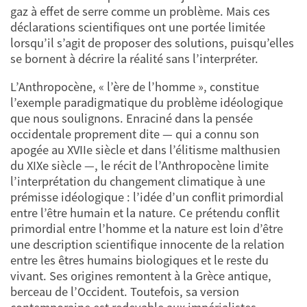
gaz à effet de serre comme un problème. Mais ces
déclarations scientifiques ont une portée limitée
lorsqu’il s’agit de proposer des solutions, puisqu’elles
se bornent à décrire la réalité sans l’interpréter.
L’Anthropocène, « l’ère de l’homme », constitue
l’exemple paradigmatique du problème idéologique
que nous soulignons. Enraciné dans la pensée
occidentale proprement dite — qui a connu son
apogée au XVIIe siècle et dans l’élitisme malthusien
du XIXe siècle —, le récit de l’Anthropocène limite
l’interprétation du changement climatique à une
prémisse idéologique : l’idée d’un conflit primordial
entre l’être humain et la nature. Ce prétendu conflit
primordial entre l’homme et la nature est loin d’être
une description scientifique innocente de la relation
entre les êtres humains biologiques et le reste du
vivant. Ses origines remontent à la Grèce antique,
berceau de l’Occident. Toutefois, sa version