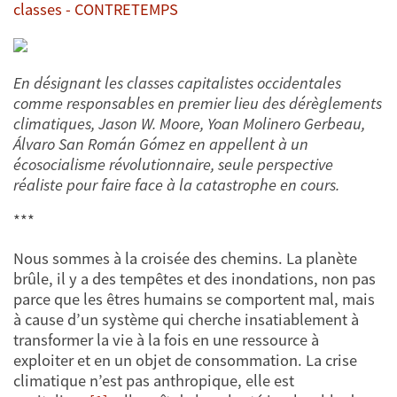
classes - CONTRETEMPS
En désignant les classes capitalistes occidentales
comme responsables en premier lieu des dérèglements
climatiques, Jason W. Moore, Yoan Molinero Gerbeau,
Álvaro San Román Gómez en appellent à un
écosocialisme révolutionnaire, seule perspective
réaliste pour faire face à la catastrophe en cours.
***
Nous sommes à la croisée des chemins. La planète
brûle, il y a des tempêtes et des inondations, non pas
parce que les êtres humains se comportent mal, mais
à cause d’un système qui cherche insatiablement à
transformer la vie à la fois en une ressource à
exploiter et en un objet de consommation. La crise
climatique n’est pas anthropique, elle est