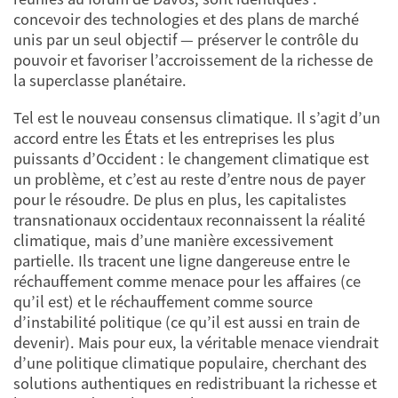
concevoir des technologies et des plans de marché
unis par un seul objectif — préserver le contrôle du
pouvoir et favoriser l’accroissement de la richesse de
la superclasse planétaire.
Tel est le nouveau consensus climatique. Il s’agit d’un
accord entre les États et les entreprises les plus
puissants d’Occident : le changement climatique est
un problème, et c’est au reste d’entre nous de payer
pour le résoudre. De plus en plus, les capitalistes
transnationaux occidentaux reconnaissent la réalité
climatique, mais d’une manière excessivement
partielle. Ils tracent une ligne dangereuse entre le
réchauffement comme menace pour les affaires (ce
qu’il est) et le réchauffement comme source
d’instabilité politique (ce qu’il est aussi en train de
devenir). Mais pour eux, la véritable menace viendrait
d’une politique climatique populaire, cherchant des
solutions authentiques en redistribuant la richesse et