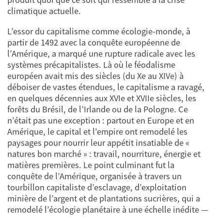
climatique actuelle.
L’essor du capitalisme comme écologie-monde, à
partir de 1492 avec la conquête européenne de
l’Amérique, a marqué une rupture radicale avec les
systèmes précapitalistes. Là où le féodalisme
européen avait mis des siècles (du Xe au XIVe) à
déboiser de vastes étendues, le capitalisme a ravagé,
en quelques décennies aux XVIe et XVIIe siècles, les
forêts du Brésil, de l’Irlande ou de la Pologne. Ce
n’était pas une exception : partout en Europe et en
Amérique, le capital et l’empire ont remodelé les
paysages pour nourrir leur appétit insatiable de «
natures bon marché » : travail, nourriture, énergie et
matières premières. Le point culminant fut la
conquête de l’Amérique, organisée à travers un
tourbillon capitaliste d’esclavage, d’exploitation
minière de l’argent et de plantations sucrières, qui a
remodelé l’écologie planétaire à une échelle inédite —