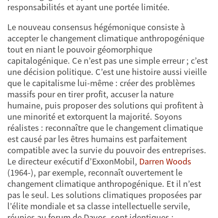
responsabilités et ayant une portée limitée.
Le nouveau consensus hégémonique consiste à
accepter le changement climatique anthropogénique
tout en niant le pouvoir géomorphique
capitalogénique. Ce n’est pas une simple erreur ; c’est
une décision politique. C’est une histoire aussi vieille
que le capitalisme lui-même : créer des problèmes
massifs pour en tirer profit, accuser la nature
humaine, puis proposer des solutions qui profitent à
une minorité et extorquent la majorité. Soyons
réalistes : reconnaître que le changement climatique
est causé par les êtres humains est parfaitement
compatible avec la survie du pouvoir des entreprises.
Le directeur exécutif d’ExxonMobil,
Darren Woods
(1964-), par exemple, reconnaît ouvertement le
changement climatique anthropogénique. Et il n’est
pas le seul. Les solutions climatiques proposées par
l’élite mondiale et sa classe intellectuelle servile,
réunies au forum de Davos, sont identiques :