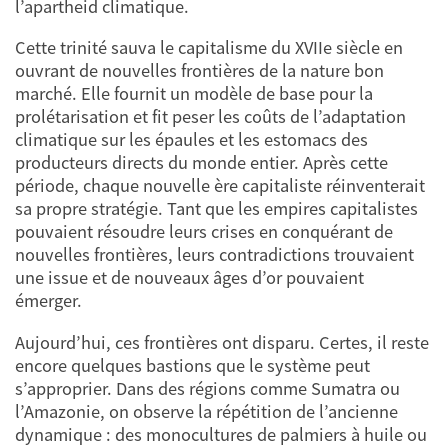
l’apartheid climatique.
Cette trinité sauva le capitalisme du XVIIe siècle en
ouvrant de nouvelles frontières de la nature bon
marché. Elle fournit un modèle de base pour la
prolétarisation et fit peser les coûts de l’adaptation
climatique sur les épaules et les estomacs des
producteurs directs du monde entier. Après cette
période, chaque nouvelle ère capitaliste réinventerait
sa propre stratégie. Tant que les empires capitalistes
pouvaient résoudre leurs crises en conquérant de
nouvelles frontières, leurs contradictions trouvaient
une issue et de nouveaux âges d’or pouvaient
émerger.
Aujourd’hui, ces frontières ont disparu. Certes, il reste
encore quelques bastions que le système peut
s’approprier. Dans des régions comme Sumatra ou
l’Amazonie, on observe la répétition de l’ancienne
dynamique : des monocultures de palmiers à huile ou