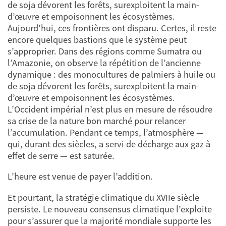
de soja dévorent les forêts, surexploitent la main-
d’œuvre et empoisonnent les écosystèmes.
Aujourd’hui, ces frontières ont disparu. Certes, il reste
encore quelques bastions que le système peut
s’approprier. Dans des régions comme Sumatra ou
l’Amazonie, on observe la répétition de l’ancienne
dynamique : des monocultures de palmiers à huile ou
de soja dévorent les forêts, surexploitent la main-
d’œuvre et empoisonnent les écosystèmes.
L’Occident impérial n’est plus en mesure de résoudre
sa crise de la nature bon marché pour relancer
l’accumulation. Pendant ce temps, l’atmosphère —
qui, durant des siècles, a servi de décharge aux gaz à
effet de serre — est saturée.
L’heure est venue de payer l’addition.
Et pourtant, la stratégie climatique du XVIIe siècle
persiste. Le nouveau consensus climatique l’exploite
pour s’assurer que la majorité mondiale supporte les