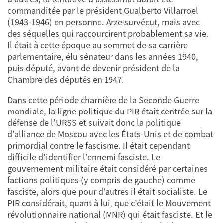
commanditée par le président Gualberto Villarroel
(1943-1946) en personne. Arze survécut, mais avec
des séquelles qui raccourcirent probablement sa vie.
Il était à cette époque au sommet de sa carrière
parlementaire, élu sénateur dans les années 1940,
puis député, avant de devenir président de la
Chambre des députés en 1947.
Dans cette période charnière de la Seconde Guerre
mondiale, la ligne politique du PIR était centrée sur la
défense de l’URSS et suivait donc la politique
d’alliance de Moscou avec les États-Unis et de combat
primordial contre le fascisme. Il était cependant
difficile d’identifier l’ennemi fasciste. Le
gouvernement militaire était considéré par certaines
factions politiques (y compris de gauche) comme
fasciste, alors que pour d’autres il était socialiste. Le
PIR considérait, quant à lui, que c’était le Mouvement
révolutionnaire national (MNR) qui était fasciste. Et le