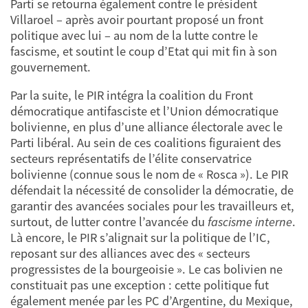
Parti se retourna également contre le président
Villaroel – après avoir pourtant proposé un front
politique avec lui – au nom de la lutte contre le
fascisme, et soutint le coup d’Etat qui mit fin à son
gouvernement.
Par la suite, le PIR intégra la coalition du Front
démocratique antifasciste et l’Union démocratique
bolivienne, en plus d’une alliance électorale avec le
Parti libéral. Au sein de ces coalitions figuraient des
secteurs représentatifs de l’élite conservatrice
bolivienne (connue sous le nom de « Rosca »). Le PIR
défendait la nécessité de consolider la démocratie, de
garantir des avancées sociales pour les travailleurs et,
surtout, de lutter contre l’avancée du
fascisme interne
.
Là encore, le PIR s’alignait sur la politique de l’IC,
reposant sur des alliances avec des « secteurs
progressistes de la bourgeoisie ». Le cas bolivien ne
constituait pas une exception : cette politique fut
également menée par les PC d’Argentine, du Mexique,