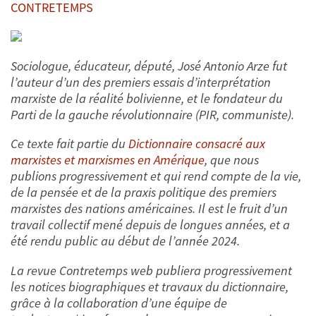
CONTRETEMPS
Sociologue, éducateur, député, José Antonio Arze fut
l’auteur d’un des premiers essais d’interprétation
marxiste de la réalité bolivienne, et le fondateur du
Parti de la gauche révolutionnaire (PIR, communiste).
Ce texte fait partie du
Dictionnaire consacré aux
marxistes et marxismes en Amérique
, que nous
publions progressivement et qui
rend compte de la vie,
de la pensée et de la praxis politique des premiers
marxistes des nations américaines
.
Il est le fruit d’un
travail collectif mené depuis de longues années, et a
été rendu public au début de l’année 2024.
La revue Contretemps web publiera progressivement
les notices biographiques et travaux du dictionnaire,
grâce à la collaboration d’une équipe de