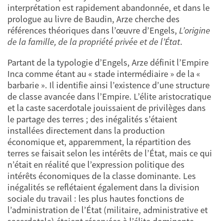
interprétation est rapidement abandonnée, et dans le
prologue au livre de Baudin, Arze cherche des
références théoriques dans l’œuvre d’Engels,
L’origine
de la famille, de la propriété privée et de l’État
.
Partant de la typologie d’Engels, Arze définit l’Empire
Inca comme étant au « stade intermédiaire » de la «
barbarie ». Il identifie ainsi l’existence d’une structure
de classe avancée dans l’Empire. L’élite aristocratique
et la caste sacerdotale jouissaient de privilèges dans
le partage des terres ; des inégalités s’étaient
installées directement dans la production
économique et, apparemment, la répartition des
terres se faisait selon les intérêts de l’État, mais ce qui
n’était en réalité que l’expression politique des
intérêts économiques de la classe dominante. Les
inégalités se reflétaient également dans la division
sociale du travail : les plus hautes fonctions de
l’administration de l’État (militaire, administrative et