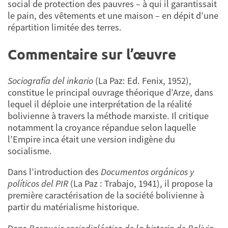
social de protection des pauvres – à qui il garantissait
le pain, des vêtements et une maison – en dépit d’une
répartition limitée des terres.
Commentaire sur l’œuvre
Sociografía del inkario
(La Paz: Ed. Fenix, 1952),
constitue le principal ouvrage théorique d’Arze, dans
lequel il déploie une interprétation de la réalité
bolivienne à travers la méthode marxiste. Il critique
notamment la croyance répandue selon laquelle
l’Empire inca était une version indigène du
socialisme.
Dans l’introduction des
Documentos orgánicos y
políticos del PIR
(La Paz : Trabajo, 1941), il propose la
première caractérisation de la société bolivienne à
partir du matérialisme historique.