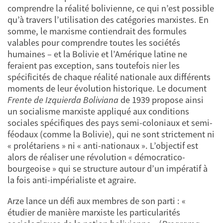
comprendre la réalité bolivienne, ce qui n’est possible
qu’à travers l’utilisation des catégories marxistes. En
somme, le marxisme contiendrait des formules
valables pour comprendre toutes les sociétés
humaines – et la Bolivie et l’Amérique latine ne
feraient pas exception, sans toutefois nier les
spécificités de chaque réalité nationale aux différents
moments de leur évolution historique. Le document
Frente de Izquierda Boliviana
de 1939 propose ainsi
un socialisme marxiste appliqué aux conditions
sociales spécifiques des pays semi-coloniaux et semi-
féodaux (comme la Bolivie), qui ne sont strictement ni
« prolétariens » ni « anti-nationaux ». L’objectif est
alors de réaliser une révolution « démocratico-
bourgeoise » qui se structure autour d’un impératif à
la fois anti-impérialiste et agraire.
Arze lance un défi aux membres de son parti : «
étudier de manière marxiste les particularités