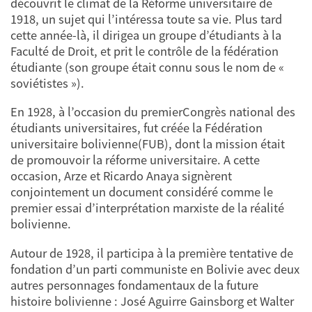
découvrit le climat de la Réforme universitaire de
1918, un sujet qui l’intéressa toute sa vie. Plus tard
cette année-là, il dirigea un groupe d’étudiants à la
Faculté de Droit, et prit le contrôle de la fédération
étudiante (son groupe était connu sous le nom de «
soviétistes »).
En 1928, à l’occasion du premierCongrès national des
étudiants universitaires, fut créée la Fédération
universitaire bolivienne(FUB), dont la mission était
de promouvoir la réforme universitaire. A cette
occasion, Arze et Ricardo Anaya signèrent
conjointement un document considéré comme le
premier essai d’interprétation marxiste de la réalité
bolivienne.
Autour de 1928, il participa à la première tentative de
fondation d’un parti communiste en Bolivie avec deux
autres personnages fondamentaux de la future
histoire bolivienne : José Aguirre Gainsborg et Walter