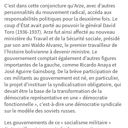
C’est dans cette conjoncture qu’Arze, avec d’autres
personnalités du mouvement radical, accéda aux
responsabilités politiques pour la deuxième fois. Le
coup d’État avait porté au pouvoir le général David
Toro (1936-1937). Arze fut ainsi affecté au nouveau
ministère du Travail et de la Sécurité sociale, présidé
par son ami Waldo Alvarez, le premier travailleur de
l’histoire bolivienne à devenir ministre. Le
gouvernement comptait également d’autres figures
importantes de la gauche, comme Ricardo Anaya et
José Aguirre Gainsborg. De la brève participation de
ces militants au gouvernement est né, en particulier,
le projet d’instituer la syndicalisation obligatoire, qui
devait être la base de la transformation de la
démocratie représentative en une « démocratie
fonctionnelle », c’est-à-dire une démocratie syndicale
sur le modèle des soviets russes.
Les gouvernements de ce « socialisme militaire »