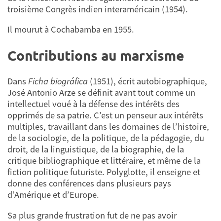
troisième Congrès indien interaméricain (1954).
Il mourut à Cochabamba en 1955.
Contributions au marxisme
Dans
Ficha biográfica
(1951), écrit autobiographique,
José Antonio Arze se définit avant tout comme un
intellectuel voué à la défense des intérêts des
opprimés de sa patrie. C’est un penseur aux intérêts
multiples, travaillant dans les domaines de l’histoire,
de la sociologie, de la politique, de la pédagogie, du
droit, de la linguistique, de la biographie, de la
critique bibliographique et littéraire, et même de la
fiction politique futuriste. Polyglotte, il enseigne et
donne des conférences dans plusieurs pays
d’Amérique et d’Europe.
Sa plus grande frustration fut de ne pas avoir