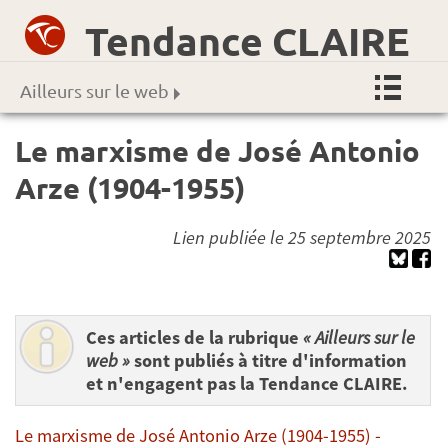
Tendance CLAIRE
Ailleurs sur le web
Le marxisme de José Antonio
Arze (1904-1955)
Lien publiée le 25 septembre 2025
Ces articles de la rubrique
« Ailleurs sur le
web »
sont publiés à titre d'information
et n'engagent pas la Tendance CLAIRE.
Le marxisme de José Antonio Arze (1904-1955) -