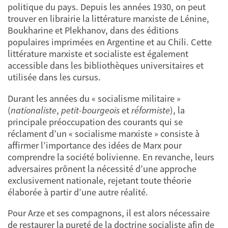
politique du pays. Depuis les années 1930, on peut
trouver en librairie la littérature marxiste de Lénine,
Boukharine et Plekhanov, dans des éditions
populaires imprimées en Argentine et au Chili. Cette
littérature marxiste et socialiste est également
accessible dans les bibliothèques universitaires et
utilisée dans les cursus.
Durant les années du « socialisme militaire »
(
nationaliste
,
petit-bourgeois
et
réformiste
), la
principale préoccupation des courants qui se
réclament d’un « socialisme marxiste » consiste à
affirmer l’importance des idées de Marx pour
comprendre la société bolivienne. En revanche, leurs
adversaires prônent la nécessité d’une approche
exclusivement nationale, rejetant toute théorie
élaborée à partir d’une autre réalité.
Pour Arze et ses compagnons, il est alors nécessaire
de restaurer la pureté de la doctrine socialiste afin de