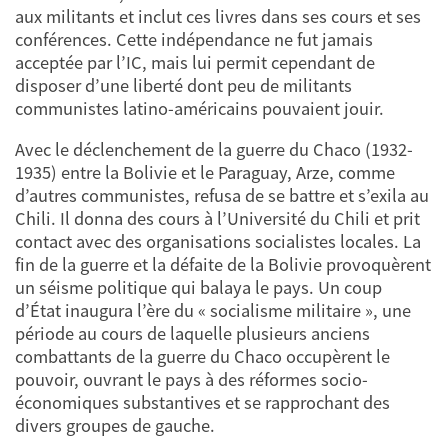
aux militants et inclut ces livres dans ses cours et ses
conférences. Cette indépendance ne fut jamais
acceptée par l’IC, mais lui permit cependant de
disposer d’une liberté dont peu de militants
communistes latino-américains pouvaient jouir.
Avec le déclenchement de la guerre du Chaco (1932-
1935) entre la Bolivie et le Paraguay, Arze, comme
d’autres communistes, refusa de se battre et s’exila au
Chili. Il donna des cours à l’Université du Chili et prit
contact avec des organisations socialistes locales. La
fin de la guerre et la défaite de la Bolivie provoquèrent
un séisme politique qui balaya le pays. Un coup
d’État inaugura l’ère du « socialisme militaire », une
période au cours de laquelle plusieurs anciens
combattants de la guerre du Chaco occupèrent le
pouvoir, ouvrant le pays à des réformes socio-
économiques substantives et se rapprochant des
divers groupes de gauche.