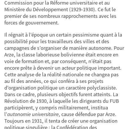
Commission pour la Réforme universitaire et au
Ministère du Développement (1929-1930). Ce fut le
premier de ses nombreux rapprochements avec les
forces de gouvernement.
Il régnait à l’époque un certain pessimisme quant à la
possibilité pour les travailleurs des villes et des
campagnes de s’organiser de manière autonome. Pour
Arze, la classe laborieuse bolivienne était encore en
voie de formation et, par conséquent, n’était pas
encore prête à devenir un acteur politique important.
Cette analyse de la réalité nationale ne changea pas
au fil des années, ce qui conféra à ses projets
d’organisation politique un caractère polyclassiste.
Dans ce cadre, plusieurs objectifs furent atteints. La
Révolution de 1930, à laquelle les dirigeants du FUB
participèrent, y compris militairement, institua
l’
autonomie universitaire
, cause défendue par Arze.
Toujours en 1931, il tenta de créer une organisation
politique singulière : la Confédération des