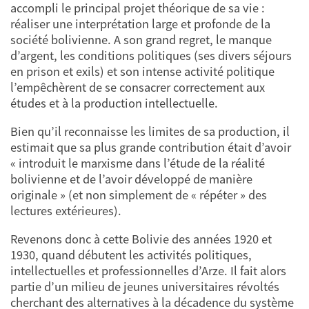
accompli le principal projet théorique de sa vie :
réaliser une interprétation large et profonde de la
société bolivienne. A son grand regret, le manque
d’argent, les conditions politiques (ses divers séjours
en prison et exils) et son intense activité politique
l’empêchèrent de se consacrer correctement aux
études et à la production intellectuelle.
Bien qu’il reconnaisse les limites de sa production, il
estimait que sa plus grande contribution était d’avoir
« introduit le marxisme dans l’étude de la réalité
bolivienne et de l’avoir développé de manière
originale » (et non simplement de « répéter » des
lectures extérieures).
Revenons donc à cette Bolivie des années 1920 et
1930, quand débutent les activités politiques,
intellectuelles et professionnelles d’Arze. Il fait alors
partie d’un milieu de jeunes universitaires révoltés
cherchant des alternatives à la décadence du système