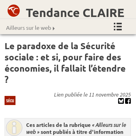
Tendance CLAIRE
Ailleurs sur le web
Le paradoxe de la Sécurité
sociale : et si, pour faire des
économies, il fallait l’étendre
?
Lien publiée le 11 novembre 2025
sécu
Ces articles de la rubrique
« Ailleurs sur le
web »
sont publiés à titre d'information