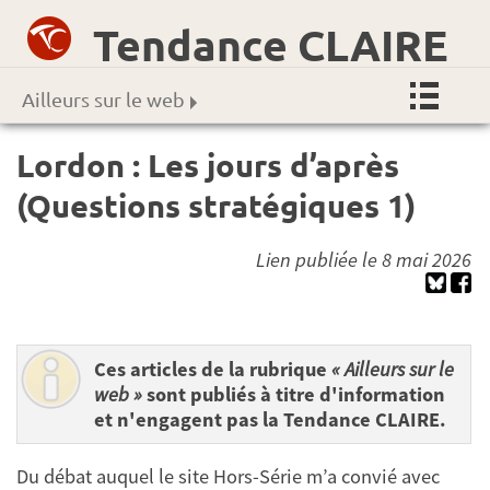
Tendance CLAIRE
Ailleurs sur le web
Lordon : Les jours d’après
(Questions stratégiques 1)
Lien publiée le 8 mai 2026
Ces articles de la rubrique
« Ailleurs sur le
web »
sont publiés à titre d'information
et n'engagent pas la Tendance CLAIRE.
Du débat auquel le site Hors-Série m’a convié avec