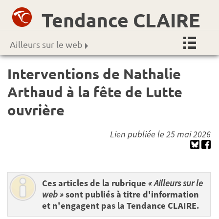
Tendance CLAIRE
Ailleurs sur le web
Interventions de Nathalie
Arthaud à la fête de Lutte
ouvrière
Lien publiée le 25 mai 2026
Ces articles de la rubrique
« Ailleurs sur le
web »
sont publiés à titre d'information
et n'engagent pas la Tendance CLAIRE.