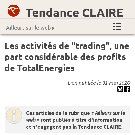
Tendance CLAIRE
Ailleurs sur le web
Les activités de "trading", une
part considérable des profits
de TotalEnergies
Lien publiée le 31 mai 2026
Ces articles de la rubrique
« Ailleurs sur le
web »
sont publiés à titre d'information
et n'engagent pas la Tendance CLAIRE.