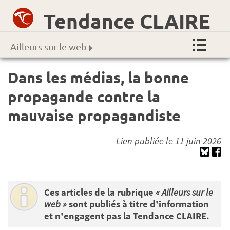
Tendance CLAIRE
Ailleurs sur le web
Dans les médias, la bonne
propagande contre la
mauvaise propagandiste
Lien publiée le 11 juin 2026
Ces articles de la rubrique
« Ailleurs sur le
web »
sont publiés à titre d'information
et n'engagent pas la Tendance CLAIRE.