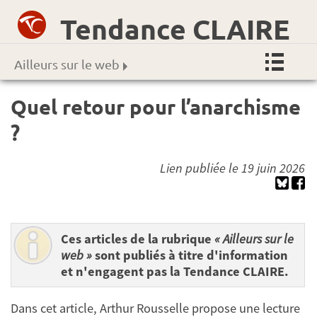
Tendance CLAIRE
Ailleurs sur le web
Quel retour pour l’anarchisme
?
Lien publiée le 19 juin 2026
Ces articles de la rubrique
« Ailleurs sur le
web »
sont publiés à titre d'information
et n'engagent pas la Tendance CLAIRE.
Dans cet article, Arthur Rousselle propose une lecture