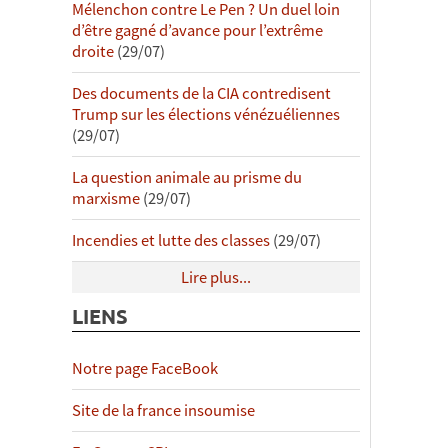
Mélenchon contre Le Pen ? Un duel loin
d’être gagné d’avance pour l’extrême
droite
(29/07)
Des documents de la CIA contredisent
Trump sur les élections vénézuéliennes
(29/07)
La question animale au prisme du
marxisme
(29/07)
Incendies et lutte des classes
(29/07)
Lire plus...
LIENS
Notre page FaceBook
Site de la france insoumise