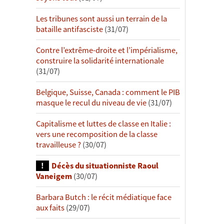
Les tribunes sont aussi un terrain de la
bataille antifasciste
(31/07)
Contre l’extrême-droite et l’impérialisme,
construire la solidarité internationale
(31/07)
Belgique, Suisse, Canada : comment le PIB
masque le recul du niveau de vie
(31/07)
Capitalisme et luttes de classe en Italie :
vers une recomposition de la classe
travailleuse ?
(30/07)
Décès du situationniste Raoul
Vaneigem
(30/07)
Barbara Butch : le récit médiatique face
aux faits
(29/07)