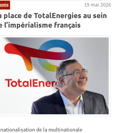
19 mai 2026
nomie
a place de TotalEnergies au sein
e l’impérialisme français
 nationalisation de la multinationale