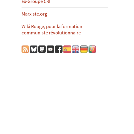
Ex-Groupe CRI
Marxiste.org
Wiki Rouge, pour la formation
communiste révolutionnaire