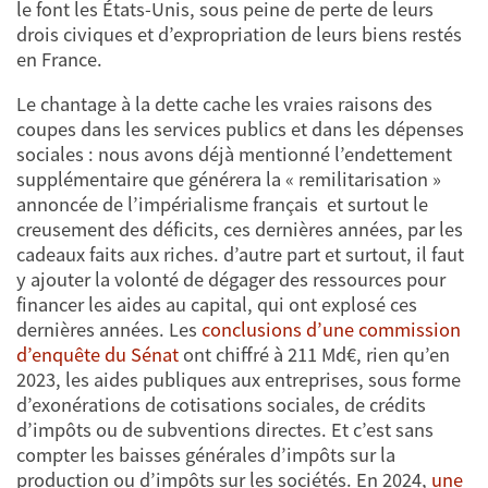
le font les États-Unis, sous peine de perte de leurs
drois civiques et d’expropriation de leurs biens restés
en France.
Le chantage à la dette cache les vraies raisons des
coupes dans les services publics et dans les dépenses
sociales : nous avons déjà mentionné l’endettement
supplémentaire que générera la « remilitarisation »
annoncée de l’impérialisme français et surtout le
creusement des déficits, ces dernières années, par les
cadeaux faits aux riches. d’autre part et surtout, il faut
y ajouter la volonté de dégager des ressources pour
financer les aides au capital, qui ont explosé ces
dernières années. Les
conclusions d’une commission
d’enquête du Sénat
ont chiffré à 211 Md€, rien qu’en
2023, les aides publiques aux entreprises, sous forme
d’exonérations de cotisations sociales, de crédits
d’impôts ou de subventions directes. Et c’est sans
compter les baisses générales d’impôts sur la
production ou d’impôts sur les sociétés. En 2024,
une