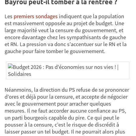
Bayrou peut-il tomber à la rentrée ?
Les
premiers sondages
indiquent que la population
est massivement opposée au projet de budget. Une
large majorité veut la censure du gouvernement, et
encore davantage chez les sympathisants de gauche
et RN. La pression va donc s’accentuer sur le RN et la
gauche pour faire tomber le gouvernement.
Néanmoins, la direction du PS refuse de se prononcer
d’ores et déjà pour la censure, et accepte de négocier
avec le gouvernement pour arracher quelques
mesures. Il ne faut accorder aucune confiance au PS,
un parti bourgeois capable du pire. Ce qui peut le
pousser à la censure, c’est le risque de discrédit à
laisser passer un tel budget. Il ne pourrait alors plus