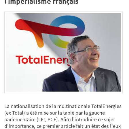
l’impérialisme français
La nationalisation de la multinationale TotalEnergies
(ex Total) a été mise sur la table par la gauche
parlementaire (LFI, PCF). Afin d’introduire ce sujet
d’importance, ce premier article fait un état des lieux