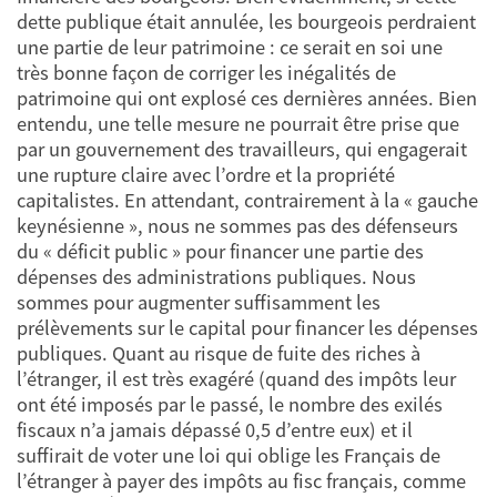
dette publique était annulée, les bourgeois perdraient
une partie de leur patrimoine : ce serait en soi une
très bonne façon de corriger les inégalités de
patrimoine qui ont explosé ces dernières années. Bien
entendu, une telle mesure ne pourrait être prise que
par un gouvernement des travailleurs, qui engagerait
une rupture claire avec l’ordre et la propriété
capitalistes. En attendant, contrairement à la « gauche
keynésienne », nous ne sommes pas des défenseurs
du « déficit public » pour financer une partie des
dépenses des administrations publiques. Nous
sommes pour augmenter suffisamment les
prélèvements sur le capital pour financer les dépenses
publiques. Quant au risque de fuite des riches à
l’étranger, il est très exagéré (quand des impôts leur
ont été imposés par le passé, le nombre des exilés
fiscaux n’a jamais dépassé 0,5 d’entre eux) et il
suffirait de voter une loi qui oblige les Français de
l’étranger à payer des impôts au fisc français, comme