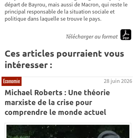
départ de Bayrou, mais aussi de Macron, qui reste le
principal responsable de la situation sociale et
politique dans laquelle se trouve le pays.
Télécharger au format
Ces articles pourraient vous
intéresser :
28 juin 2026
Economie
Michael Roberts : Une théorie
marxiste de la crise pour
comprendre le monde actuel