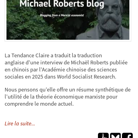
La Tendance Claire a traduit la traduction
anglaise d’une interview de Michaël Roberts publiée
en chinois par l’Académie chinoise des sciences
sociales en 2025 dans World Socialist Research.
Nous pensons qu’elle offre un résume synthétique de
l’utilité de la théorie économique marxiste pour
comprendre le monde actuel.
Lire la suite...