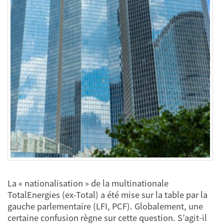
La « nationalisation » de la multinationale
TotalEnergies (ex-Total) a été mise sur la table par la
gauche parlementaire (LFI, PCF). Globalement, une
certaine confusion règne sur cette question. S’agit-il