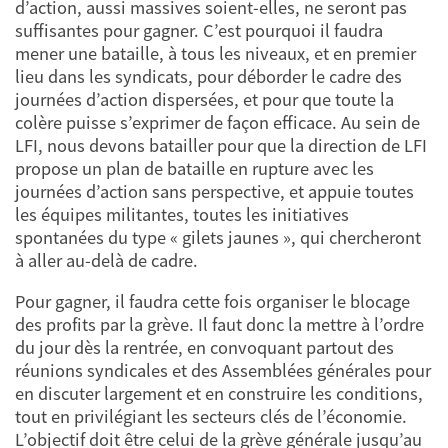
d’action, aussi massives soient-elles, ne seront pas
suffisantes pour gagner. C’est pourquoi il faudra
mener une bataille, à tous les niveaux, et en premier
lieu dans les syndicats, pour déborder le cadre des
journées d’action dispersées, et pour que toute la
colère puisse s’exprimer de façon efficace. Au sein de
LFI, nous devons batailler pour que la direction de LFI
propose un plan de bataille en rupture avec les
journées d’action sans perspective, et appuie toutes
les équipes militantes, toutes les initiatives
spontanées du type « gilets jaunes », qui chercheront
à aller au-delà de cadre.
Pour gagner, il faudra cette fois organiser le blocage
des profits par la grève. Il faut donc la mettre à l’ordre
du jour dès la rentrée, en convoquant partout des
réunions syndicales et des Assemblées générales pour
en discuter largement et en construire les conditions,
tout en privilégiant les secteurs clés de l’économie.
L’objectif doit être celui de la grève générale jusqu’au