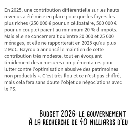
En 2025, une contribution différentielle sur les hauts
revenus a été mise en place pour que les foyers les
plus riches (250 000 € pour un célibataire, 500 000 €
pour un couple) paient au minimum 20 % d’impôts.
Mais elle ne concernerait qu’entre 20 000 et 25 000
ménages, et elle ne rapporterait en 2025 qu’au plus
2 Md€. Bayrou a annoncé le maintien de cette
contribution très modeste, tout en évoquant
timidement des « mesures complémentaires pour
lutter contre l’optimisation abusive des patrimoines
non productifs ». C’est très flou et ce n’est pas chiffré,
mais cela fera sans doute l’objet de négociations avec
le PS.