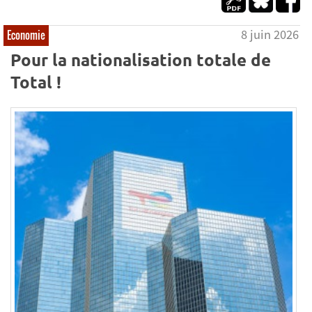
8 juin 2026
Economie
Pour la nationalisation totale de
Total !