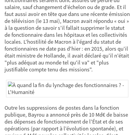
fonctionnaires seraient donc assurés de perdre du
salaire, sauf changement d’échelon ou de grade. Et il
faut aussi avoir en tête que dans une récente émission
de télévision (le 13 mai), Macron avait répondu « oui »
à la question de savoir s’il fallait supprimer le statut
de fonctionnaire dans les hôpitaux et les collectivités
locales. L'hostilité de Macron à l'égard du statut de
fonctionnaires ne date pas d'hier : en 2015, alors qu'il
était ministre de Hollande, il avait déclaré qu’il n'était
"plus adéquat au monde tel qu'il va" et "plus
justifiable compte tenu des missions".
Outre les suppressions de postes dans la fonction
publique, Bayrou a annoncé près de 10 Md€ de baisse
des dépenses de fonctionnement de l’État et de ses
opérations (par rapport à l’évolution spontanée), et