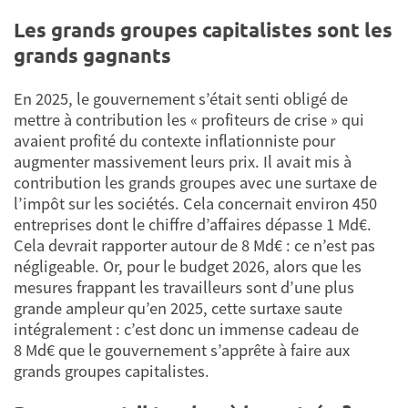
Les grands groupes capitalistes sont les
grands gagnants
En 2025, le gouvernement s’était senti obligé de
mettre à contribution les « profiteurs de crise » qui
avaient profité du contexte inflationniste pour
augmenter massivement leurs prix. Il avait mis à
contribution les grands groupes avec une surtaxe de
l’impôt sur les sociétés. Cela concernait environ 450
entreprises dont le chiffre d’affaires dépasse 1 Md€.
Cela devrait rapporter autour de 8 Md€ : ce n’est pas
négligeable. Or, pour le budget 2026, alors que les
mesures frappant les travailleurs sont d’une plus
grande ampleur qu’en 2025, cette surtaxe saute
intégralement : c’est donc un immense cadeau de
8 Md€ que le gouvernement s’apprête à faire aux
grands groupes capitalistes.