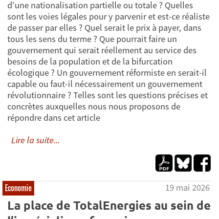
d’une nationalisation partielle ou totale ? Quelles
sont les voies légales pour y parvenir et est-ce réaliste
de passer par elles ? Quel serait le prix à payer, dans
tous les sens du terme ? Que pourrait faire un
gouvernement qui serait réellement au service des
besoins de la population et de la bifurcation
écologique ? Un gouvernement réformiste en serait-il
capable ou faut-il nécessairement un gouvernement
révolutionnaire ? Telles sont les questions précises et
concrètes auxquelles nous nous proposons de
répondre dans cet article
Lire la suite...
19 mai 2026
Economie
La place de TotalEnergies au sein de