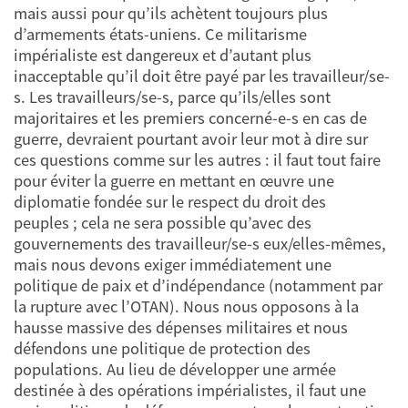
mais aussi pour qu’ils achètent toujours plus
d’armements états-uniens. Ce militarisme
impérialiste est dangereux et d’autant plus
inacceptable qu’il doit être payé par les travailleur/se-
s. Les travailleurs/se-s, parce qu’ils/elles sont
majoritaires et les premiers concerné-e-s en cas de
guerre, devraient pourtant avoir leur mot à dire sur
ces questions comme sur les autres : il faut tout faire
pour éviter la guerre en mettant en œuvre une
diplomatie fondée sur le respect du droit des
peuples ; cela ne sera possible qu’avec des
gouvernements des travailleur/se-s eux/elles-mêmes,
mais nous devons exiger immédiatement une
politique de paix et d’indépendance (notamment par
la rupture avec l’OTAN). Nous nous opposons à la
hausse massive des dépenses militaires et nous
défendons une politique de protection des
populations. Au lieu de développer une armée
destinée à des opérations impérialistes, il faut une