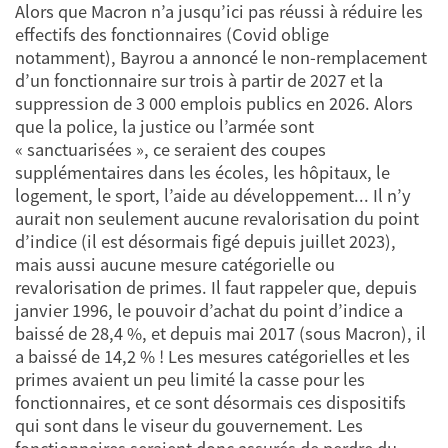
Alors que Macron n’a jusqu’ici pas réussi à réduire les
effectifs des fonctionnaires (Covid oblige
notamment), Bayrou a annoncé le non-remplacement
d’un fonctionnaire sur trois à partir de 2027 et la
suppression de 3 000 emplois publics en 2026. Alors
que la police, la justice ou l’armée sont
« sanctuarisées », ce seraient des coupes
supplémentaires dans les écoles, les hôpitaux, le
logement, le sport, l’aide au développement... Il n’y
aurait non seulement aucune revalorisation du point
d’indice (il est désormais figé depuis juillet 2023),
mais aussi aucune mesure catégorielle ou
revalorisation de primes. Il faut rappeler que, depuis
janvier 1996, le pouvoir d’achat du point d’indice a
baissé de 28,4 %, et depuis mai 2017 (sous Macron), il
a baissé de 14,2 % ! Les mesures catégorielles et les
primes avaient un peu limité la casse pour les
fonctionnaires, et ce sont désormais ces dispositifs
qui sont dans le viseur du gouvernement. Les