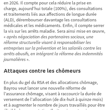
en 2026. Il compte pour cela réduire la prise en
charge, aujourd’hui totale (100%), des consultations
et traitements liés aux affections de longue durée
(ALD), dérembourser davantage les consultations
médicales et les médicaments. Enfin, il compte serrer
la vis sur les arrêts maladie. Sera ainsi mise en œuvre,
«
après négociation des partenaires sociaux, une
réforme structurelle visant à responsabiliser les
entreprises sur la prévention et les salariés contre les
arrêts abusifs, en intégrant la réforme des indemnités
journalières
».
Attaques contre les chômeurs
En plus du gel du RSA et des allocations chômage,
Bayrou veut lancer une nouvelle réforme de
l’assurance chômage, visant à raccourcir la durée de
versement de l'allocation (de dix-huit à quinze mois)
et à augmenter le nombre de jours travaillés pour être