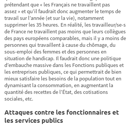
prétendant que « les Français ne travaillent pas
assez » et qu’il faudrait donc augmenter le temps de
travail sur l’année (et sur la vie), notamment
supprimer les 35 heures. En réalité, les travailleur/se-s
de France ne travaillent pas moins que leurs collègues
des pays européens comparables, mais il y a moins de
personnes qui travaillent à cause du chômage, du
sous-emploi des femmes et des personnes en
situation de handicap. Il faudrait donc une politique
d’embauche massive dans les Fonctions publiques et
les entreprises publiques, ce qui permettrait de bien
mieux satisfaire les besoins de la population tout en
dynamisant la consommation, en augmentant la
quantité des recettes de l’État, des cotisations
sociales, etc.
Attaques contre les fonctionnaires et
les services publics