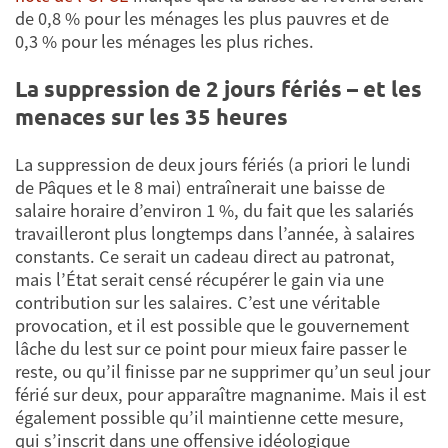
de 0,8 % pour les ménages les plus pauvres et de
0,3 % pour les ménages les plus riches.
La suppression de 2 jours fériés – et les
menaces sur les 35 heures
La suppression de deux jours fériés (a priori le lundi
de Pâques et le 8 mai) entraînerait une baisse de
salaire horaire d’environ 1 %, du fait que les salariés
travailleront plus longtemps dans l’année, à salaires
constants. Ce serait un cadeau direct au patronat,
mais l’État serait censé récupérer le gain via une
contribution sur les salaires. C’est une véritable
provocation, et il est possible que le gouvernement
lâche du lest sur ce point pour mieux faire passer le
reste, ou qu’il finisse par ne supprimer qu’un seul jour
férié sur deux, pour apparaître magnanime. Mais il est
également possible qu’il maintienne cette mesure,
qui s’inscrit dans une offensive idéologique