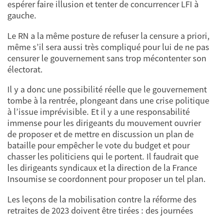
espérer faire illusion et tenter de concurrencer LFI à
gauche.
Le RN a la même posture de refuser la censure a priori,
même s’il sera aussi très compliqué pour lui de ne pas
censurer le gouvernement sans trop mécontenter son
électorat.
Il y a donc une possibilité réelle que le gouvernement
tombe à la rentrée, plongeant dans une crise politique
à l’issue imprévisible. Et il y a une responsabilité
immense pour les dirigeants du mouvement ouvrier
de proposer et de mettre en discussion un plan de
bataille pour empêcher le vote du budget et pour
chasser les politiciens qui le portent. Il faudrait que
les dirigeants syndicaux et la direction de la France
Insoumise se coordonnent pour proposer un tel plan.
Les leçons de la mobilisation contre la réforme des
retraites de 2023 doivent être tirées : des journées