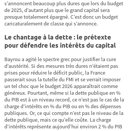
s’annoncent beaucoup plus dures que lors du budget
de 2025, d’autant plus que le grand capital sera
presque totalement épargné. C’est donc un budget
caricaturalement de classe qui s’annonce.
Le chantage à la dette : le prétexte
pour défendre les intérêts du capital
Bayrou a agité le spectre grec pour justifier la cure
d’austérité. Si des mesures très dures n’étaient pas
prises pour réduire le déficit public, la France
passerait sous la tutelle du FMI et se verrait imposer
un tel choc que le budget 2026 apparaîtrait comme
généreux. Pourtant, même si la dette publique en %
du PIB est à un niveau record, ce n’est pas le cas de la
charge d’intérêts en % du PIB ou en % des dépenses
publiques. Or, ce qui compte n’est pas le niveau de la
dette publique, mais ce qu’elle coûte. La charge
d’intérêts représente aujourd’hui environ 2 % du PIB