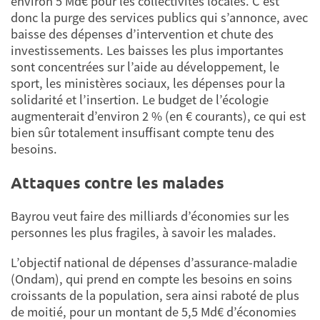
environ 5 Md€ pour les collectivités locales. C’est
donc la purge des services publics qui s’annonce, avec
baisse des dépenses d’intervention et chute des
investissements. Les baisses les plus importantes
sont concentrées sur l’aide au développement, le
sport, les ministères sociaux, les dépenses pour la
solidarité et l’insertion. Le budget de l’écologie
augmenterait d’environ 2 % (en € courants), ce qui est
bien sûr totalement insuffisant compte tenu des
besoins.
Attaques contre les malades
Bayrou veut faire des milliards d’économies sur les
personnes les plus fragiles, à savoir les malades.
L’objectif national de dépenses d’assurance-maladie
(Ondam), qui prend en compte les besoins en soins
croissants de la population, sera ainsi raboté de plus
de moitié, pour un montant de 5,5 Md€ d’économies