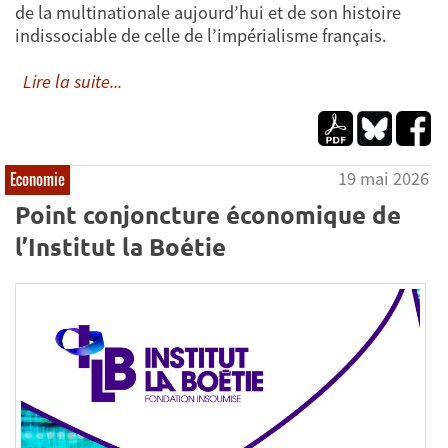
de la multinationale aujourd’hui et de son histoire
indissociable de celle de l’impérialisme français.
Lire la suite...
19 mai 2026
Economie
Point conjoncture économique de
l’Institut la Boétie