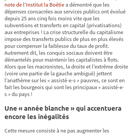
note de l’Institut la Boétie
a démontré que les
dépenses consacrées aux services publics ont évolué
depuis 25 ans cinq fois moins vite que les
subventions et transferts en capital (privatisations)
aux entreprises ! La crise structurelle du capitalisme
impose des transferts publics de plus en plus élevés
pour compenser la faiblesse du taux de profit.
Autrement dit, les conquis sociaux doivent être
démantelés pour maintenir les capitalistes à flots.
Alors que les macronistes, la droite et l’extrême droite
(voire une partie de la gauche ambiguë) jettent
l’anathème sur les « assisté-e-s » pauvres, ce sont en
fait les bourgeois qui sont les principaux « assisté-e-
s » du pays !
Une « année blanche » qui accentuera
encore les inégalités
Cette mesure consiste à ne pas augmenter les