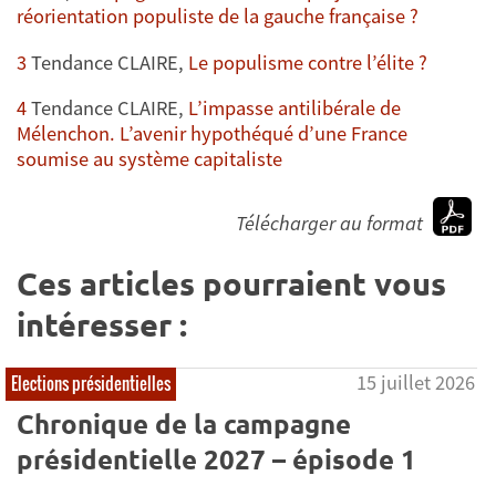
réorientation populiste de la gauche française ?
3
Tendance CLAIRE,
Le populisme contre l’élite ?
4
Tendance CLAIRE,
L’impasse antilibérale de
Mélenchon. L’avenir hypothéqué d’une France
soumise au système capitaliste
Télécharger au format
Ces articles pourraient vous
intéresser :
15 juillet 2026
Elections présidentielles
Chronique de la campagne
présidentielle 2027 – épisode 1