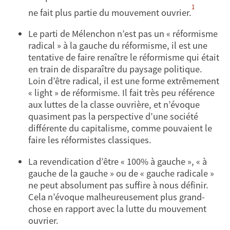
1
ne fait plus partie du mouvement ouvrier.
Le parti de Mélenchon n’est pas un « réformisme
radical » à la gauche du réformisme, il est une
tentative de faire renaître le réformisme qui était
en train de disparaître du paysage politique.
Loin d’être radical, il est une forme extrêmement
« light » de réformisme. Il fait très peu référence
aux luttes de la classe ouvrière, et n’évoque
quasiment pas la perspective d’une société
différente du capitalisme, comme pouvaient le
faire les réformistes classiques.
La revendication d’être « 100% à gauche », « à
gauche de la gauche » ou de « gauche radicale »
ne peut absolument pas suffire à nous définir.
Cela n’évoque malheureusement plus grand-
chose en rapport avec la lutte du mouvement
ouvrier.