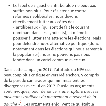
Le label de « gauche antilibérale » ne peut pas
suffire non plus. Pour résister aux contre-
réformes néolibérales, nous devons
effectivement lutter aux côtés des
« antilibéraux » (qui sont de fait le courant
dominant dans les syndicats), et même les
pousser à lutter sans attendre les élections. Mais
pour défendre notre alternative politique (donc
notamment dans les élections qui nous servent à
la populariser), nous ne pouvons pas nous
fondre dans un cartel commun avec eux.
Dans cette campagne 2017, l’attitude du NPA est
beaucoup plus critique envers Mélenchon, y compris
de la part de camarades qui minimisaient les
divergences avec lui en 2012. Plusieurs arguments
sont invoqués, pour dénoncer
« une rupture avec les
meilleures traditions du mouvement ouvrier et de la
2
gauche »
. Ces arguments enjolivent ce qu’était la