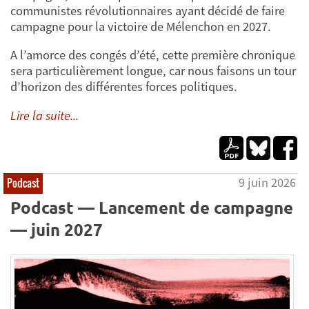
communistes révolutionnaires ayant décidé de faire
campagne pour la victoire de Mélenchon en 2027.
A l’amorce des congés d’été, cette première chronique
sera particulièrement longue, car nous faisons un tour
d’horizon des différentes forces politiques.
Lire la suite...
9 juin 2026
Podcast
Podcast — Lancement de campagne
— juin 2027