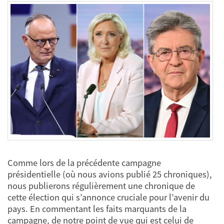
Comme lors de la précédente campagne
présidentielle (où nous avions publié 25 chroniques),
nous publierons régulièrement une chronique de
cette élection qui s’annonce cruciale pour l’avenir du
pays. En commentant les faits marquants de la
campagne, de notre point de vue qui est celui de