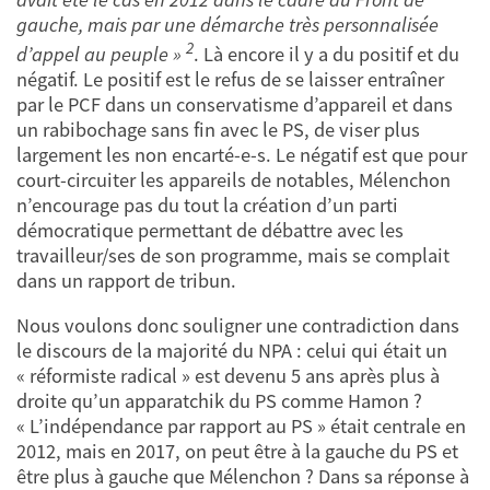
gauche, mais par une démarche très personnalisée
2
d’appel au peuple »
. Là encore il y a du positif et du
négatif. Le positif est le refus de se laisser entraîner
par le PCF dans un conservatisme d’appareil et dans
un rabibochage sans fin avec le PS, de viser plus
largement les non encarté-e-s. Le négatif est que pour
court-circuiter les appareils de notables, Mélenchon
n’encourage pas du tout la création d’un parti
démocratique permettant de débattre avec les
travailleur/ses de son programme, mais se complait
dans un rapport de tribun.
Nous voulons donc souligner une contradiction dans
le discours de la majorité du NPA : celui qui était un
« réformiste radical » est devenu 5 ans après plus à
droite qu’un apparatchik du PS comme Hamon ?
« L’indépendance par rapport au PS » était centrale en
2012, mais en 2017, on peut être à la gauche du PS et
être plus à gauche que Mélenchon ? Dans sa réponse à