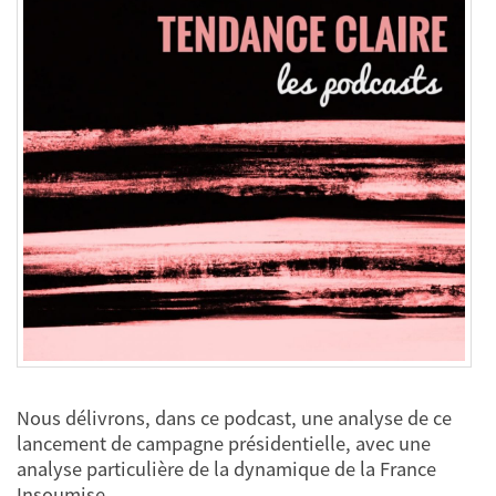
Nous délivrons, dans ce podcast, une analyse de ce
lancement de campagne présidentielle, avec une
analyse particulière de la dynamique de la France
Insoumise.