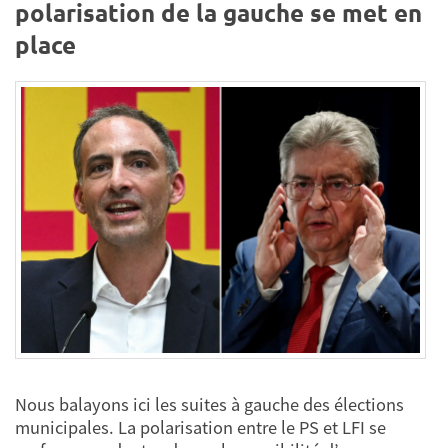
polarisation de la gauche se met en
place
Nous balayons ici les suites à gauche des élections
municipales. La polarisation entre le PS et LFI se