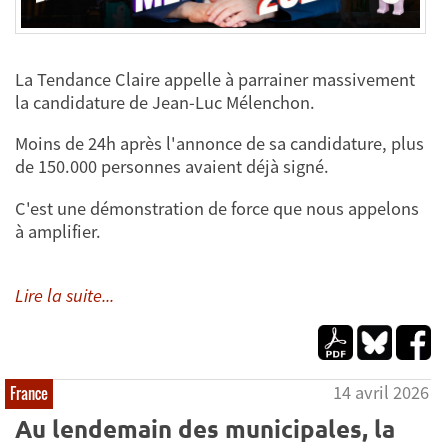
La Tendance Claire appelle à parrainer massivement
la candidature de Jean-Luc Mélenchon.
Moins de 24h après l'annonce de sa candidature, plus
de 150.000 personnes avaient déjà signé.
C'est une démonstration de force que nous appelons
à amplifier.
Lire la suite...
14 avril 2026
France
Au lendemain des municipales, la