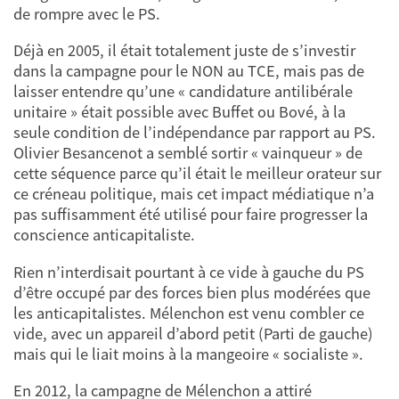
de rompre avec le PS.
Déjà en 2005, il était totalement juste de s’investir
dans la campagne pour le NON au TCE, mais pas de
laisser entendre qu’une « candidature antilibérale
unitaire » était possible avec Buffet ou Bové, à la
seule condition de l’indépendance par rapport au PS.
Olivier Besancenot a semblé sortir « vainqueur » de
cette séquence parce qu’il était le meilleur orateur sur
ce créneau politique, mais cet impact médiatique n’a
pas suffisamment été utilisé pour faire progresser la
conscience anticapitaliste.
Rien n’interdisait pourtant à ce vide à gauche du PS
d’être occupé par des forces bien plus modérées que
les anticapitalistes. Mélenchon est venu combler ce
vide, avec un appareil d’abord petit (Parti de gauche)
mais qui le liait moins à la mangeoire « socialiste ».
En 2012, la campagne de Mélenchon a attiré