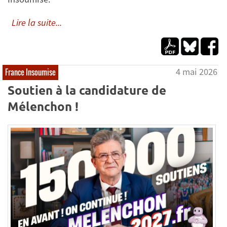
Lire la suite...
4 mai 2026
France Insoumise
Soutien à la candidature de
Mélenchon !