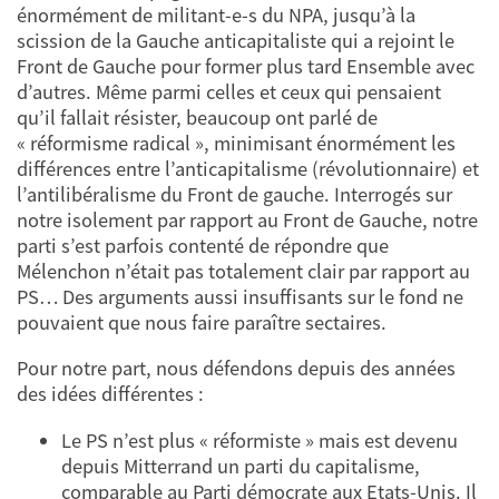
énormément de militant-e-s du NPA, jusqu’à la
scission de la Gauche anticapitaliste qui a rejoint le
Front de Gauche pour former plus tard Ensemble avec
d’autres. Même parmi celles et ceux qui pensaient
qu’il fallait résister, beaucoup ont parlé de
« réformisme radical », minimisant énormément les
différences entre l’anticapitalisme (révolutionnaire) et
l’antilibéralisme du Front de gauche. Interrogés sur
notre isolement par rapport au Front de Gauche, notre
parti s’est parfois contenté de répondre que
Mélenchon n’était pas totalement clair par rapport au
PS… Des arguments aussi insuffisants sur le fond ne
pouvaient que nous faire paraître sectaires.
Pour notre part, nous défendons depuis des années
des idées différentes :
Le PS n’est plus « réformiste » mais est devenu
depuis Mitterrand un parti du capitalisme,
comparable au Parti démocrate aux Etats-Unis. Il