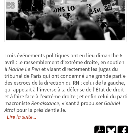
Trois événements politiques ont eu lieu dimanche 6
avril : le rassemblement d’extrême droite, en soutien
à
Marine Le Pen
et visant directement les juges du
tribunal de Paris qui ont condamné une grande partie
des escrocs de la direction du RN ; celui de la gauche,
qui appelait à l’inverse à la défense de l’État de droit
et à faire face à l’extrême droite ; et enfin celui du parti
macroniste
Renaissance
, visant à propulser
Gabriel
Attal
pour la présidentielle.
Lire la suite...