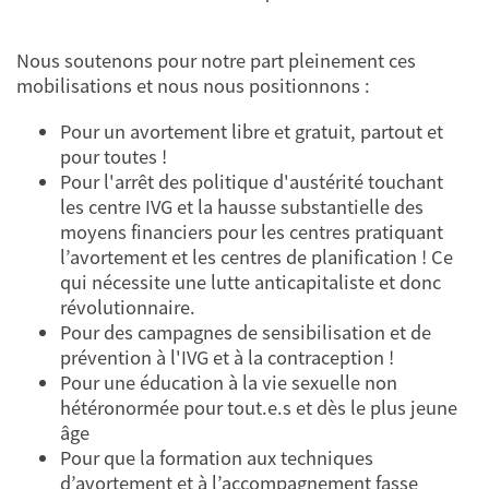
Nous soutenons pour notre part pleinement ces
mobilisations et nous nous positionnons :
Pour un avortement libre et gratuit, partout et
pour toutes !
Pour l'arrêt des politique d'austérité touchant
les centre IVG et la hausse substantielle des
moyens financiers pour les centres pratiquant
l’avortement et les centres de planification ! Ce
qui nécessite une lutte anticapitaliste et donc
révolutionnaire.
Pour des campagnes de sensibilisation et de
prévention à l'IVG et à la contraception !
Pour une éducation à la vie sexuelle non
hétéronormée pour tout.e.s et dès le plus jeune
âge
Pour que la formation aux techniques
d’avortement et à l’accompagnement fasse