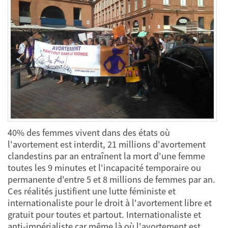
40% des femmes vivent dans des états où
l'avortement est interdit, 21 millions d'avortement
clandestins par an entraînent la mort d'une femme
toutes les 9 minutes et l'incapacité temporaire ou
permanente d'entre 5 et 8 millions de femmes par an.
Ces réalités justifient une lutte féministe et
internationaliste pour le droit à l'avortement libre et
gratuit pour toutes et partout. Internationaliste et
anti-impérialiste car même là où l'avortement est