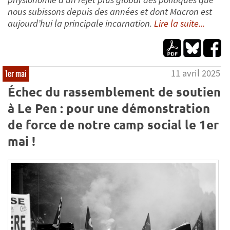
nous subissons depuis des années et dont Macron est
aujourd’hui la principale incarnation.
Lire la suite...
11 avril 2025
1er mai
Échec du rassemblement de soutien
à Le Pen : pour une démonstration
de force de notre camp social le 1er
mai !