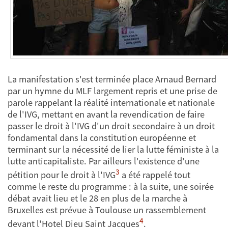
La manifestation s'est terminée place Arnaud Bernard
par un hymne du MLF largement repris et une prise de
parole rappelant la réalité internationale et nationale
de l'IVG, mettant en avant la revendication de faire
passer le droit à l'IVG d'un droit secondaire à un droit
fondamental dans la constitution européenne et
terminant sur la nécessité de lier la lutte féministe à la
lutte anticapitaliste. Par ailleurs l'existence d'une
3
pétition pour le droit à l'IVG
a été rappelé tout
comme le reste du programme : à la suite, une soirée
débat avait lieu et le 28 en plus de la marche à
Bruxelles est prévue à Toulouse un rassemblement
4
devant l'Hotel Dieu Saint Jacques
.