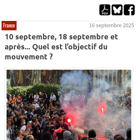
16 septembre 2025
France
10 septembre, 18 septembre et
après... Quel est l’objectif du
mouvement ?