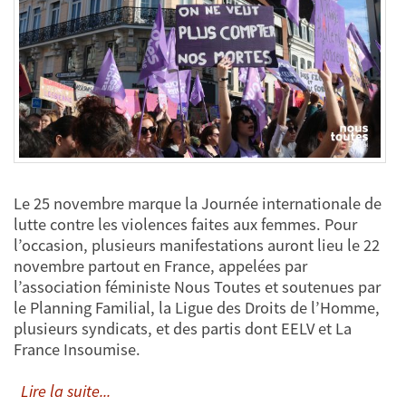
Le 25 novembre marque la Journée internationale de
lutte contre les violences faites aux femmes. Pour
l’occasion, plusieurs manifestations auront lieu le 22
novembre partout en France, appelées par
l’association féministe Nous Toutes et soutenues par
le Planning Familial, la Ligue des Droits de l’Homme,
plusieurs syndicats, et des partis dont EELV et La
France Insoumise.
Lire la suite...