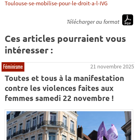
Toulouse-se-mobilise-pour-le-droit-a-l-IVG
Télécharger au format
Ces articles pourraient vous
intéresser :
21 novembre 2025
Féminisme
Toutes et tous à la manifestation
contre les violences faites aux
femmes samedi 22 novembre !