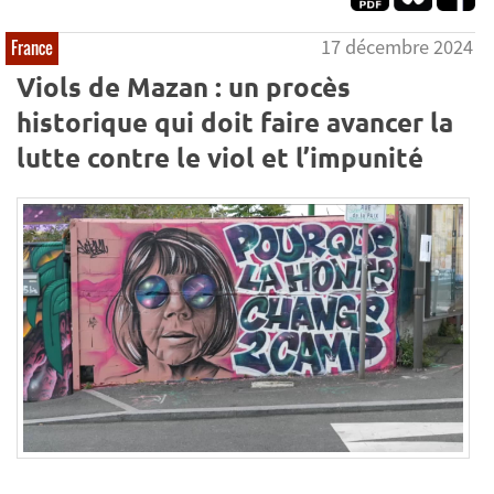
17 décembre 2024
France
Viols de Mazan : un procès
historique qui doit faire avancer la
lutte contre le viol et l’impunité