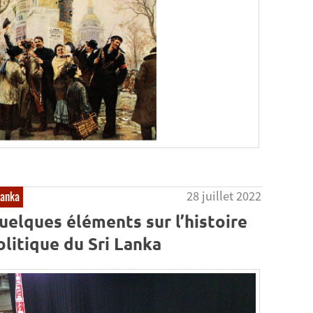
28 juillet 2022
Lanka
uelques éléments sur l’histoire
olitique du Sri Lanka