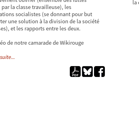
la
par la classe travailleuse), les
ations socialistes (se donnant pour but
ter une solution à la division de la société
es), et les rapports entre les deux.
éo de notre camarade de Wikirouge
suite...