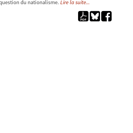
 question du nationalisme.
Lire la suite...